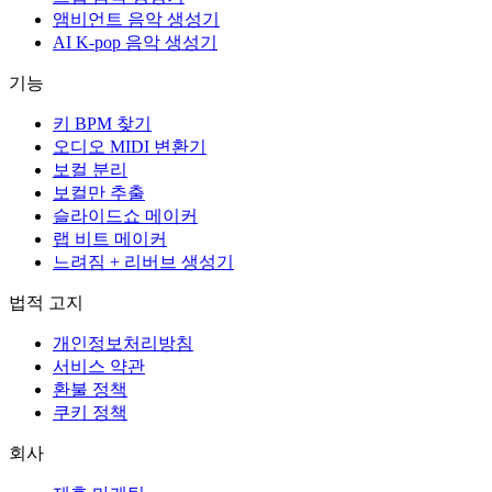
앰비언트 음악 생성기
AI K-pop 음악 생성기
기능
키 BPM 찾기
오디오 MIDI 변환기
보컬 분리
보컬만 추출
슬라이드쇼 메이커
랩 비트 메이커
느려짐 + 리버브 생성기
법적 고지
개인정보처리방침
서비스 약관
환불 정책
쿠키 정책
회사