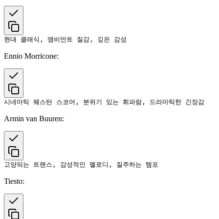
Ennio Morricone:
Armin van Buuren:
Tiesto: