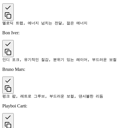
Bon Iver:
Bruno Mars:
Playboi Carti: