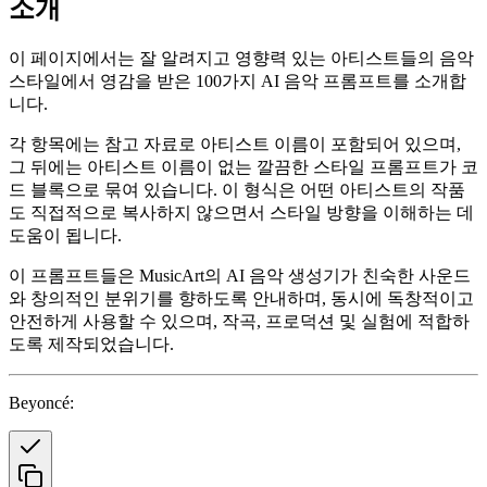
소개
이 페이지에서는 잘 알려지고 영향력 있는 아티스트들의 음악
스타일에서 영감을 받은 100가지 AI 음악 프롬프트를 소개합
니다.
각 항목에는 참고 자료로 아티스트 이름이 포함되어 있으며,
그 뒤에는 아티스트 이름이 없는 깔끔한 스타일 프롬프트가 코
드 블록으로 묶여 있습니다. 이 형식은 어떤 아티스트의 작품
도 직접적으로 복사하지 않으면서 스타일 방향을 이해하는 데
도움이 됩니다.
이 프롬프트들은 MusicArt의 AI 음악 생성기가 친숙한 사운드
와 창의적인 분위기를 향하도록 안내하며, 동시에 독창적이고
안전하게 사용할 수 있으며, 작곡, 프로덕션 및 실험에 적합하
도록 제작되었습니다.
Beyoncé: