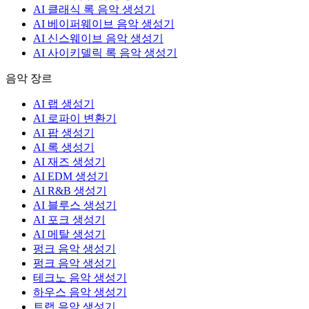
AI 클래식 록 음악 생성기
AI 베이퍼웨이브 음악 생성기
AI 신스웨이브 음악 생성기
AI 사이키델릭 록 음악 생성기
음악 장르
AI 랩 생성기
AI 로파이 변환기
AI 팝 생성기
AI 록 생성기
AI 재즈 생성기
AI EDM 생성기
AI R&B 생성기
AI 블루스 생성기
AI 포크 생성기
AI 메탈 생성기
펑크 음악 생성기
펑크 음악 생성기
테크노 음악 생성기
하우스 음악 생성기
트랩 음악 생성기