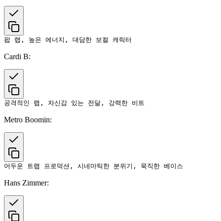
Cardi B:
Metro Boomin:
Hans Zimmer: