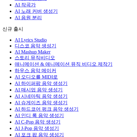
AI 작곡가
AI 노래 커버 생성기
AI 음원 분리
신규 출시
AI Lyrics Studio
디스코 음악 생성기
AI Mashup Maker
스토리 뮤직비디오
애니메이션 & 애니메이션 뮤직 비디오 제작기
하우스 음악 메이커
AI 오디오를 MIDI로
AI 하이퍼팝 음악 생성기
AI 매시업 음악 생성기
AI 시네마틱 음악 생성기
AI 슈게이즈 음악 생성기
AI 하드코어 펑크 음악 생성기
AI 인디 록 음악 생성기
AI C-Pop 음악 생성기
AI J-Pop 음악 생성기
AI 포크 팝 음악 생성기