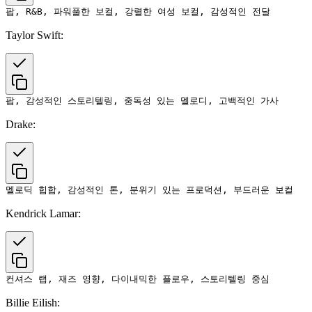
Taylor Swift:
Drake:
Kendrick Lamar:
Billie Eilish: