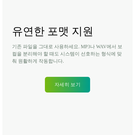
유연한 포맷 지원
기존 파일을 그대로 사용하세요. MP3나 WAV에서 보
컬을 분리해야 할 때도 시스템이 선호하는 형식에 맞
춰 원활하게 작동합니다.
자세히 보기