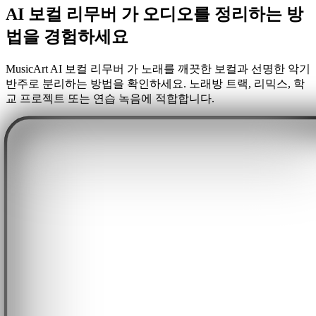
AI 보컬 리무버 가 오디오를 정리하는 방
법을 경험하세요
MusicArt AI 보컬 리무버 가 노래를 깨끗한 보컬과 선명한 악기
반주로 분리하는 방법을 확인하세요. 노래방 트랙, 리믹스, 학
교 프로젝트 또는 연습 녹음에 적합합니다.