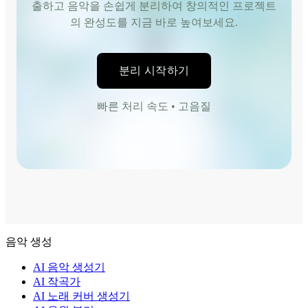
출하고 음악을 손쉽게 분리하여 창의적인 프로젝트
의 완성도를 지금 바로 높여보세요.
분리 시작하기
빠른 처리 속도 • 고음질
음악 생성
AI 음악 생성기
AI 작곡가
AI 노래 커버 생성기