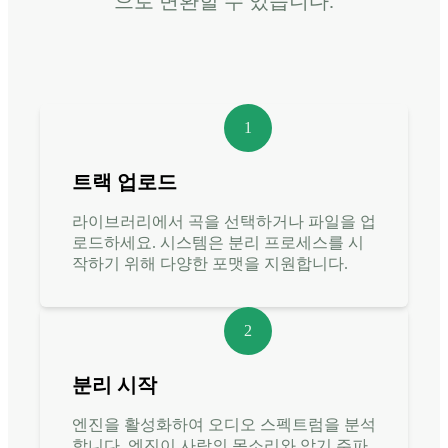
으로 변환할 수 있습니다.
1
트랙 업로드
라이브러리에서 곡을 선택하거나 파일을 업
로드하세요. 시스템은 분리 프로세스를 시
작하기 위해 다양한 포맷을 지원합니다.
2
분리 시작
엔진을 활성화하여 오디오 스펙트럼을 분석
합니다. 엔진이 사람의 목소리와 악기 주파