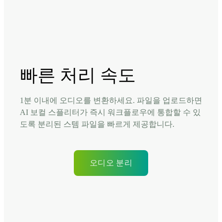
빠른 처리 속도
1분 이내에 오디오를 변환하세요. 파일을 업로드하면
AI 보컬 스플리터가 즉시 워크플로우에 통합할 수 있
도록 분리된 스템 파일을 빠르게 제공합니다.
오디오 분리