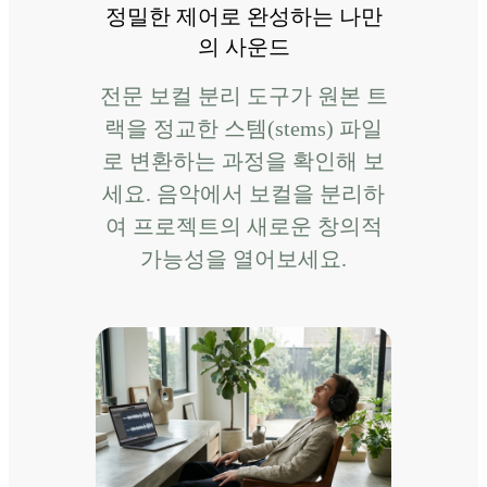
정밀한 제어로 완성하는 나만
의 사운드
전문 보컬 분리 도구가 원본 트
랙을 정교한 스템(stems) 파일
로 변환하는 과정을 확인해 보
세요. 음악에서 보컬을 분리하
여 프로젝트의 새로운 창의적
가능성을 열어보세요.