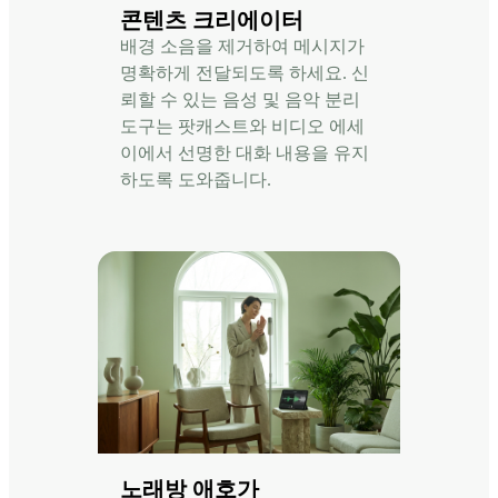
콘텐츠 크리에이터
배경 소음을 제거하여 메시지가
명확하게 전달되도록 하세요. 신
뢰할 수 있는 음성 및 음악 분리
도구는 팟캐스트와 비디오 에세
이에서 선명한 대화 내용을 유지
하도록 도와줍니다.
노래방 애호가