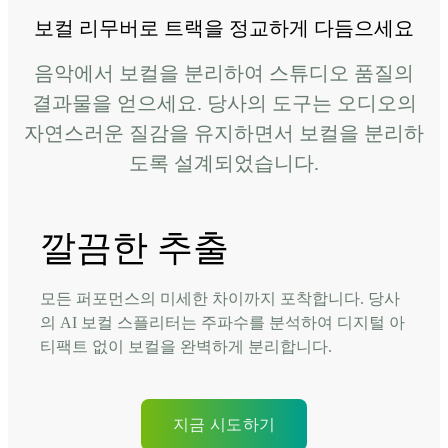
보컬 리무버로 트랙을 정교하게 다듬으세요
음악에서 보컬을 분리하여 스튜디오 품질의
결과물을 얻으세요. 당사의 도구는 오디오의
자연스러운 질감을 유지하면서 보컬을 분리하
도록 설계되었습니다.
깔끔한 추출
모든 퍼포먼스의 미세한 차이까지 포착합니다. 당사
의 AI 보컬 스플리터는 주파수를 분석하여 디지털 아
티팩트 없이 보컬을 완벽하게 분리합니다.
지금 시도하기