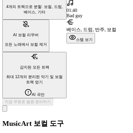
4개의 트랙으로 분할: 보컬, 드럼,
01:40
베이스, 기타
Bad guy
베이스, 드럼, 반주, 보컬
AI 보컬 리무버
스템 보기
모든 노래에서 보컬 제거
감지된 모든 트랙
최대 12개의 분리된 악기 및 보컬
트랙 얻기
AI 곡만
지금 무료로 음원 분리하기
MusicArt 보컬 도구