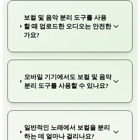
보컬 및 음악 분리 도구를 사용
할 때 업로드한 오디오는 안전한
가요?
모바일 기기에서도 보컬 및 음악
분리 도구를 사용할 수 있나요?
일반적인 노래에서 보컬을 분리
하는 데 얼마나 걸리나요?