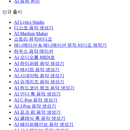
AI 음원 분리
신규 출시
AI Lyrics Studio
디스코 음악 생성기
AI Mashup Maker
스토리 뮤직비디오
애니메이션 & 애니메이션 뮤직 비디오 제작기
하우스 음악 메이커
AI 오디오를 MIDI로
AI 하이퍼팝 음악 생성기
AI 매시업 음악 생성기
AI 시네마틱 음악 생성기
AI 슈게이즈 음악 생성기
AI 하드코어 펑크 음악 생성기
AI 인디 록 음악 생성기
AI C-Pop 음악 생성기
AI J-Pop 음악 생성기
AI 포크 팝 음악 생성기
AI 클래식 록 음악 생성기
AI 베이퍼웨이브 음악 생성기