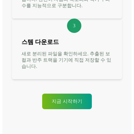
수를 지능적으로 구분합니다.
3
스템 다운로드
새로 분리된 파일을 확인하세요. 추출된 보
컬과 반주 트랙을 기기에 직접 저장할 수 있
습니다.
지금 시작하기