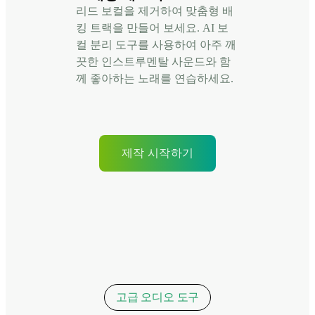
리드 보컬을 제거하여 맞춤형 배
킹 트랙을 만들어 보세요. AI 보
컬 분리 도구를 사용하여 아주 깨
끗한 인스트루멘탈 사운드와 함
께 좋아하는 노래를 연습하세요.
제작 시작하기
고급 오디오 도구