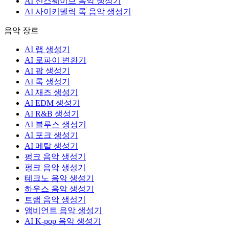
AI 신스웨이브 음악 생성기
AI 사이키델릭 록 음악 생성기
음악 장르
AI 랩 생성기
AI 로파이 변환기
AI 팝 생성기
AI 록 생성기
AI 재즈 생성기
AI EDM 생성기
AI R&B 생성기
AI 블루스 생성기
AI 포크 생성기
AI 메탈 생성기
펑크 음악 생성기
펑크 음악 생성기
테크노 음악 생성기
하우스 음악 생성기
트랩 음악 생성기
앰비언트 음악 생성기
AI K-pop 음악 생성기