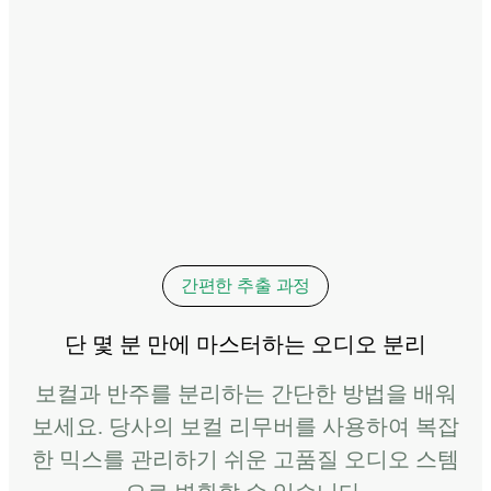
간편한 추출 과정
단 몇 분 만에 마스터하는 오디오 분리
보컬과 반주를 분리하는 간단한 방법을 배워
보세요. 당사의 보컬 리무버를 사용하여 복잡
한 믹스를 관리하기 쉬운 고품질 오디오 스템