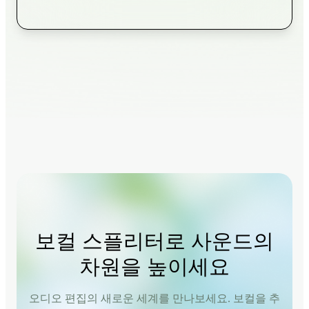
보컬 스플리터로 사운드의
차원을 높이세요
오디오 편집의 새로운 세계를 만나보세요. 보컬을 추