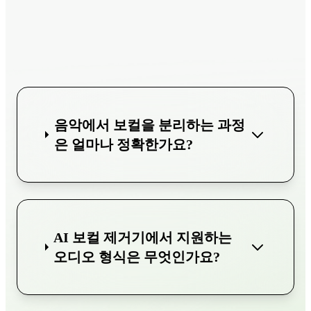
음악에서 보컬을 분리하는 과정
은 얼마나 정확한가요?
AI 보컬 제거기에서 지원하는
오디오 형식은 무엇인가요?