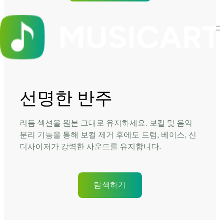
선명한 반주
리듬 섹션을 원본 그대로 유지하세요. 보컬 및 음악
분리 기능을 통해 보컬 제거 후에도 드럼, 베이스, 신
디사이저가 강력한 사운드를 유지합니다.
탐색하기