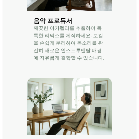
음악 프로듀서
깨끗한 아카펠라를 추출하여 독
특한 리믹스를 제작하세요. 보컬
을 손쉽게 분리하여 목소리를 완
전히 새로운 인스트루멘탈 배경
에 자유롭게 결합할 수 있습니다.