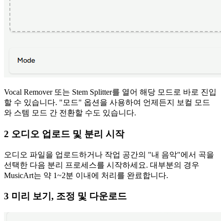
Vocal Remover 또는 Stem Splitter를 열어 해당 모드로 바로 진입
할 수 있습니다. "모드" 옵션을 사용하여 언제든지 보컬 모드
와 스템 모드 간 전환할 수도 있습니다.
2 오디오 업로드 및 분리 시작
오디오 파일을 업로드하거나 작업 공간의 "내 음악"에서 곡을
선택한 다음 분리 프로세스를 시작하세요. 대부분의 경우
MusicArt는 약 1~2분 이내에 처리를 완료합니다.
3 미리 보기, 조정 및 다운로드