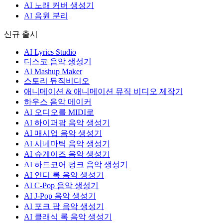
AI 노래 커버 생성기
AI 음원 분리
신규 출시
AI Lyrics Studio
디스코 음악 생성기
AI Mashup Maker
스토리 뮤직비디오
애니메이션 & 애니메이션 뮤직 비디오 제작기
하우스 음악 메이커
AI 오디오를 MIDI로
AI 하이퍼팝 음악 생성기
AI 매시업 음악 생성기
AI 시네마틱 음악 생성기
AI 슈게이즈 음악 생성기
AI 하드코어 펑크 음악 생성기
AI 인디 록 음악 생성기
AI C-Pop 음악 생성기
AI J-Pop 음악 생성기
AI 포크 팝 음악 생성기
AI 클래식 록 음악 생성기