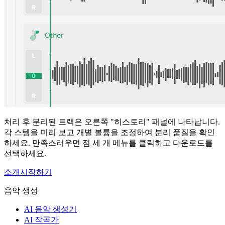
처리 후 분리된 트랙은 오른쪽 "히스토리" 패널에 나타납니다.
각 스템을 미리 보고 개별 볼륨을 조정하여 분리 품질을 확인
하세요. 만족스러우면 점 세 개 메뉴를 클릭하고 다운로드를
선택하세요.
소개
시작하기
음악 생성
AI 음악 생성기
AI 작곡가