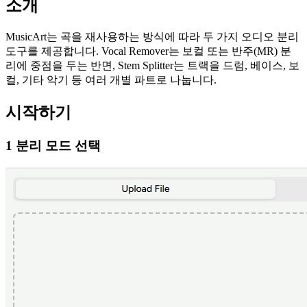
소개
MusicArt는 곡을 재사용하는 방식에 따라 두 가지 오디오 분리
도구를 제공합니다. Vocal Remover는 보컬 또는 반주(MR) 분
리에 중점을 두는 반면, Stem Splitter는 트랙을 드럼, 베이스, 보
컬, 기타 악기 등 여러 개별 파트로 나눕니다.
시작하기
1 분리 모드 선택