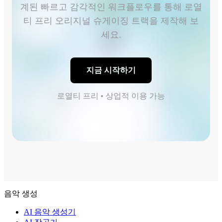
계된 빠르고 감각적인 워크플로우를 통해 로열
티 프리 오리지널 슈게이징 트랙을 제작해 보
세요.
지금 시작하기
로열티 프리 • 상업적 이용 가능
음악 생성
AI 음악 생성기