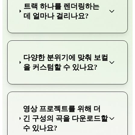
트랙 하나를 렌더링하는
데 얼마나 걸리나요?
다양한 분위기에 맞춰 보컬
을 커스텀할 수 있나요?
영상 프로젝트를 위해 더
긴 구성의 곡을 다운로드할
수 있나요?