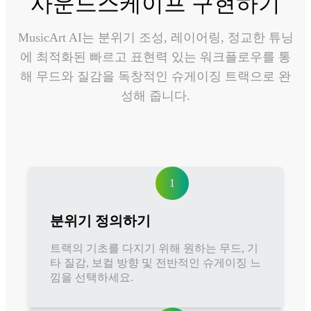
사운드스케이프 구현하기
MusicArt AI는 분위기 조성, 레이어링, 정교한 튜닝
에 최적화된 빠르고 표현력 있는 워크플로우를 통
해 무드와 질감을 독창적인 슈게이징 트랙으로 완
성해 줍니다.
1
분위기 정의하기
트랙의 기초를 다지기 위해 원하는 무드, 기
타 질감, 보컬 방향 및 전반적인 슈게이징 느
낌을 선택하세요.