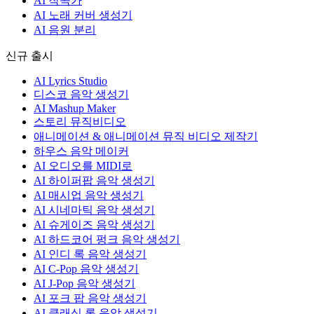
AI 작곡가
AI 노래 커버 생성기
AI 음원 분리
신규 출시
AI Lyrics Studio
디스코 음악 생성기
AI Mashup Maker
스토리 뮤직비디오
애니메이션 & 애니메이션 뮤직 비디오 제작기
하우스 음악 메이커
AI 오디오를 MIDI로
AI 하이퍼팝 음악 생성기
AI 매시업 음악 생성기
AI 시네마틱 음악 생성기
AI 슈게이즈 음악 생성기
AI 하드코어 펑크 음악 생성기
AI 인디 록 음악 생성기
AI C-Pop 음악 생성기
AI J-Pop 음악 생성기
AI 포크 팝 음악 생성기
AI 클래식 록 음악 생성기