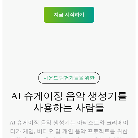
지금 시작하기
사운드 탐험가들을 위한
AI 슈게이징 음악 생성기를
사용하는 사람들
AI 슈게이징 음악 생성기는 아티스트와 크리에이
터가 게임, 비디오 및 개인 음악 프로젝트를 위한