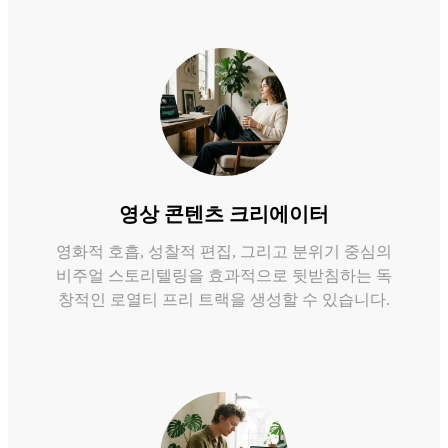
영상 콘텐츠 크리에이터
영화적 호흡, 성찰적 편집, 그리고 분위기 중심의
비주얼 스토리텔링을 효과적으로 뒷받침하는 독
창적인 로열티 프리 트랙을 생성할 수 있습니다.