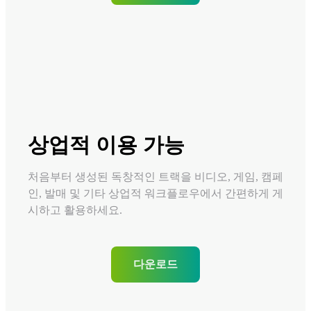
상업적 이용 가능
처음부터 생성된 독창적인 트랙을 비디오, 게임, 캠페
인, 발매 및 기타 상업적 워크플로우에서 간편하게 게
시하고 활용하세요.
다운로드