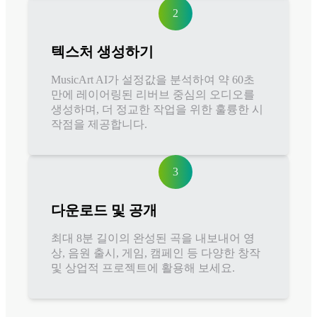
2
텍스처 생성하기
MusicArt AI가 설정값을 분석하여 약 60초
만에 레이어링된 리버브 중심의 오디오를
생성하며, 더 정교한 작업을 위한 훌륭한 시
작점을 제공합니다.
3
다운로드 및 공개
최대 8분 길이의 완성된 곡을 내보내어 영
상, 음원 출시, 게임, 캠페인 등 다양한 창작
및 상업적 프로젝트에 활용해 보세요.