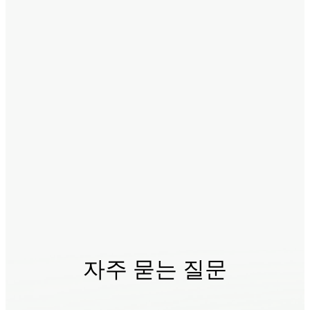
자주 묻는 질문