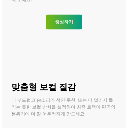
생성하기
맞춤형 보컬 질감
더 부드럽고 숨소리가 섞인 듯한, 또는 더 멀리서 들
리는 듯한 보컬 방향을 설정하여 최종 트랙이 편곡의
분위기에 더 잘 어우러지게 만드세요.