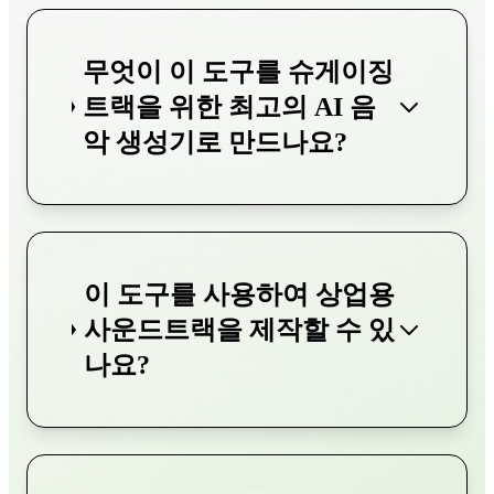
무엇이 이 도구를 슈게이징
트랙을 위한 최고의 AI 음
악 생성기로 만드나요?
이 도구를 사용하여 상업용
사운드트랙을 제작할 수 있
나요?