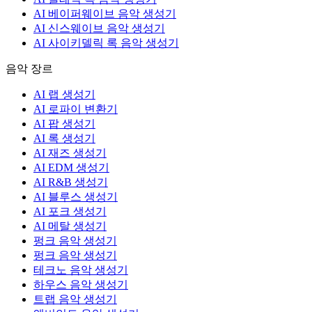
AI 베이퍼웨이브 음악 생성기
AI 신스웨이브 음악 생성기
AI 사이키델릭 록 음악 생성기
음악 장르
AI 랩 생성기
AI 로파이 변환기
AI 팝 생성기
AI 록 생성기
AI 재즈 생성기
AI EDM 생성기
AI R&B 생성기
AI 블루스 생성기
AI 포크 생성기
AI 메탈 생성기
펑크 음악 생성기
펑크 음악 생성기
테크노 음악 생성기
하우스 음악 생성기
트랩 음악 생성기