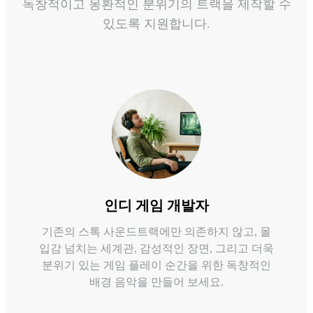
독창적이고 몽환적인 분위기의 트랙을 제작할 수
있도록 지원합니다.
인디 게임 개발자
기존의 스톡 사운드트랙에만 의존하지 않고, 몰
입감 넘치는 세계관, 감성적인 장면, 그리고 더욱
분위기 있는 게임 플레이 순간을 위한 독창적인
배경 음악을 만들어 보세요.