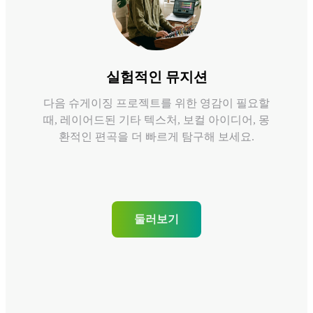
실험적인 뮤지션
다음 슈게이징 프로젝트를 위한 영감이 필요할
때, 레이어드된 기타 텍스처, 보컬 아이디어, 몽
환적인 편곡을 더 빠르게 탐구해 보세요.
둘러보기