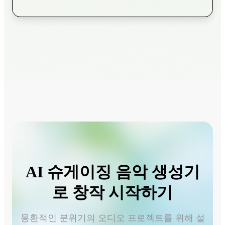
AI 슈게이징 음악 생성기
로 창작 시작하기
몽환적인 분위기의 오디오 프로젝트를 위해 설