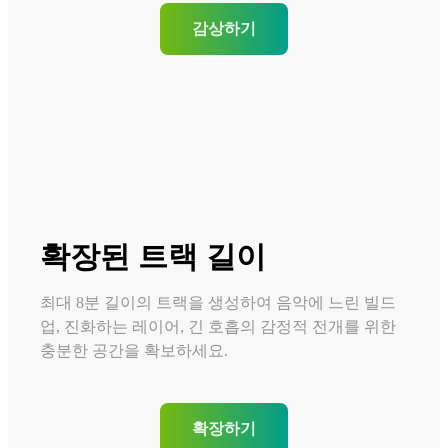
감상하기
확장된 트랙 길이
최대 8분 길이의 트랙을 생성하여 음악에 느린 빌드
업, 진화하는 레이어, 긴 호흡의 감정적 전개를 위한
충분한 공간을 확보하세요.
확장하기