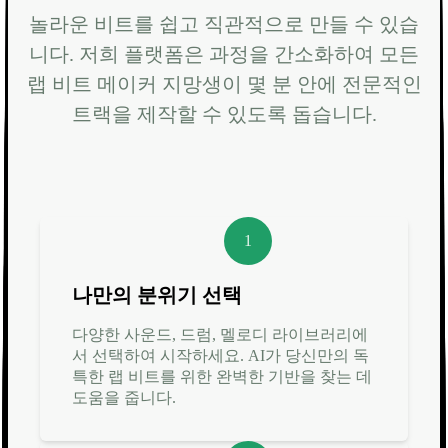
놀라운 비트를 쉽고 직관적으로 만들 수 있습
니다. 저희 플랫폼은 과정을 간소화하여 모든
랩 비트 메이커 지망생이 몇 분 안에 전문적인
트랙을 제작할 수 있도록 돕습니다.
1
나만의 분위기 선택
다양한 사운드, 드럼, 멜로디 라이브러리에
서 선택하여 시작하세요. AI가 당신만의 독
특한 랩 비트를 위한 완벽한 기반을 찾는 데
도움을 줍니다.