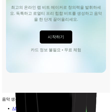
최고의 온라인 랩 비트 메이커로 창의력을 발휘하세
요. 독특하고 로열티 프리 힙합 비트를 생성하고 음악
을 한 단계 끌어올리세요.
시작하기
카드 정보 불필요 • 무료 체험
음악 생성
AI 음악 생성기