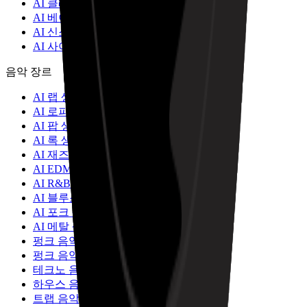
AI 클래식 록 음악 생성기
AI 베이퍼웨이브 음악 생성기
AI 신스웨이브 음악 생성기
AI 사이키델릭 록 음악 생성기
음악 장르
AI 랩 생성기
AI 로파이 변환기
AI 팝 생성기
AI 록 생성기
AI 재즈 생성기
AI EDM 생성기
AI R&B 생성기
AI 블루스 생성기
AI 포크 생성기
AI 메탈 생성기
펑크 음악 생성기
펑크 음악 생성기
테크노 음악 생성기
하우스 음악 생성기
트랩 음악 생성기