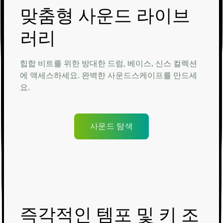
맞춤형 사운드 라이브
러리
힙합 비트를 위한 방대한 드럼, 베이스, 신스 컬렉션
에 액세스하세요. 완벽한 사운드스케이프를 만드세
요.
사운드 탐색
즉각적인 템포 및 키 조