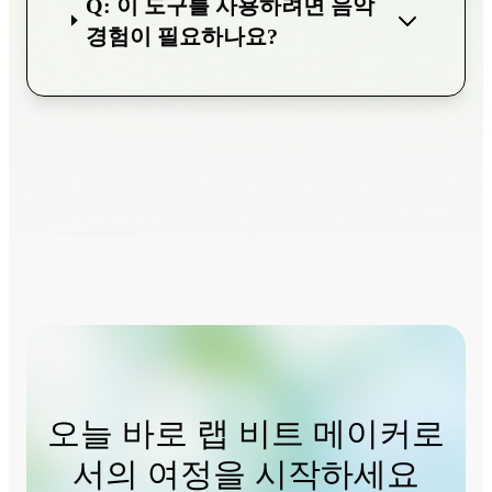
Q: 이 도구를 사용하려면 음악
경험이 필요하나요?
오늘 바로 랩 비트 메이커로
서의 여정을 시작하세요