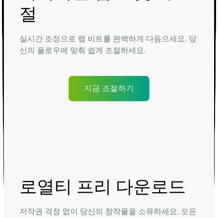
절
실시간 조정으로 랩 비트를 완벽하게 다듬으세요. 당
신의 플로우에 맞춰 쉽게 조절하세요.
지금 조절하기
로열티 프리 다운로드
저작권 걱정 없이 당신의 창작물을 소유하세요. 모든