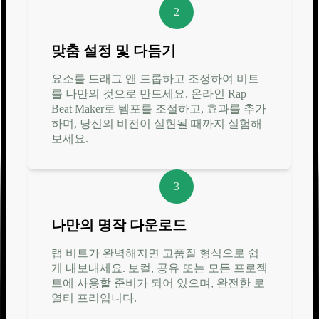
2
맞춤 설정 및 다듬기
요소를 드래그 앤 드롭하고 조정하여 비트
를 나만의 것으로 만드세요. 온라인 Rap
Beat Maker로 템포를 조절하고, 효과를 추가
하며, 당신의 비전이 실현될 때까지 실험해
보세요.
3
나만의 명작 다운로드
랩 비트가 완벽해지면 고품질 형식으로 쉽
게 내보내세요. 보컬, 공유 또는 모든 프로젝
트에 사용할 준비가 되어 있으며, 완전한 로
열티 프리입니다.