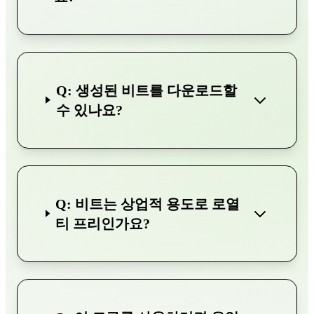
Q: 생성된 비트를 다운로드할
수 있나요?
Q: 비트는 상업적 용도로 로열
티 프리인가요?