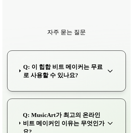
자주 묻는 질문
Q: 이 힙합 비트 메이커는 무료
로 사용할 수 있나요?
Q: MusicArt가 최고의 온라인
비트 메이커인 이유는 무엇인가
요?