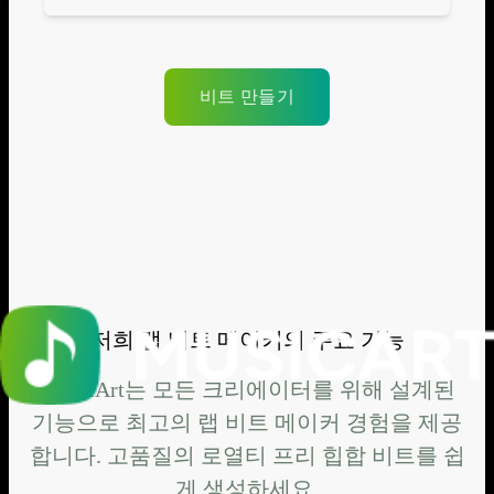
비트 만들기
저희 랩 비트 메이커의 주요 기능
MusicArt는 모든 크리에이터를 위해 설계된
기능으로 최고의 랩 비트 메이커 경험을 제공
합니다. 고품질의 로열티 프리 힙합 비트를 쉽
게 생성하세요.