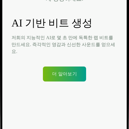
AI 기반 비트 생성
저희의 지능적인 AI로 몇 초 만에 독특한 랩 비트를
만드세요. 즉각적인 영감과 신선한 사운드를 얻으세
요.
더 알아보기