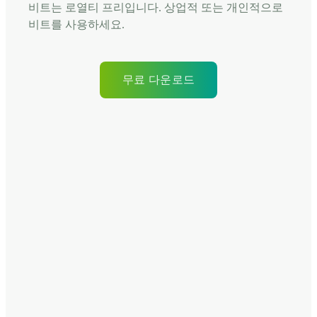
비트는 로열티 프리입니다. 상업적 또는 개인적으로
비트를 사용하세요.
무료 다운로드