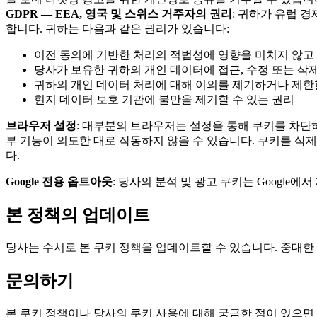
GDPR — EEA, 영국 및 스위스 거주자의 권리
: 귀하가 유럽 경
합니다. 귀하는 다음과 같은 권리가 있습니다:
이전 동의에 기반한 처리의 적법성에 영향을 미치지 않고 
당사가 보유한 귀하의 개인 데이터에 접근, 수정 또는 삭제
귀하의 개인 데이터 처리에 대해 이의를 제기하거나 제한
현지 데이터 보호 기관에 불만을 제기할 수 있는 권리
브라우저 설정
: 대부분의 브라우저는 설정을 통해 쿠키를 차단
부 기능이 의도한 대로 작동하지 않을 수 있습니다. 쿠키를 삭제
다.
Google 전용 옵트아웃
: 당사의 분석 및 광고 쿠키는 Googl
본 정책의 업데이트
당사는 수시로 본 쿠키 정책을 업데이트할 수 있습니다. 중대한
문의하기
본 쿠키 정책이나 당사의 쿠키 사용에 대해 궁금한 점이 있으면