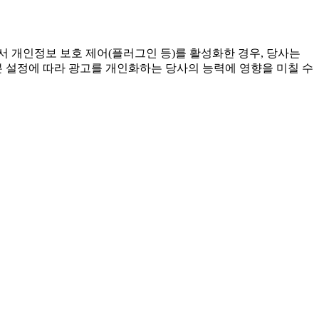
 개인정보 보호 제어(플러그인 등)를 활성화한 경우, 당사는
본 설정에 따라 광고를 개인화하는 당사의 능력에 영향을 미칠 수