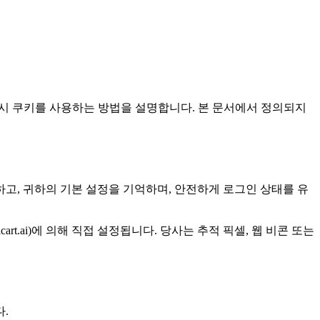
") 이용 시 쿠키를 사용하는 방법을 설명합니다. 본 문서에서 정의되지
고, 귀하의 기본 설정을 기억하며, 안전하게 로그인 상태를 유
rt.ai)에 의해 직접 설정됩니다. 당사는 추적 픽셀, 웹 비콘 또는
다.