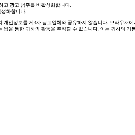
을 클릭하고 광고 범주를 비활성화합니다.
활성화합니다.
의 개인정보를 제3자 광고업체와 공유하지 않습니다. 브라우저에서
 웹을 통한 귀하의 활동을 추적할 수 없습니다. 이는 귀하의 기