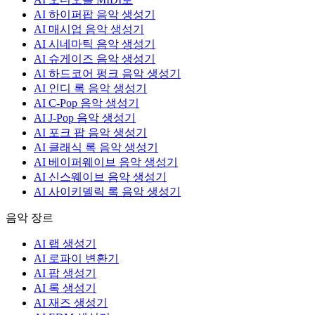
AI 하이퍼팝 음악 생성기
AI 매시업 음악 생성기
AI 시네마틱 음악 생성기
AI 슈게이즈 음악 생성기
AI 하드코어 펑크 음악 생성기
AI 인디 록 음악 생성기
AI C-Pop 음악 생성기
AI J-Pop 음악 생성기
AI 포크 팝 음악 생성기
AI 클래식 록 음악 생성기
AI 베이퍼웨이브 음악 생성기
AI 신스웨이브 음악 생성기
AI 사이키델릭 록 음악 생성기
음악 장르
AI 랩 생성기
AI 로파이 변환기
AI 팝 생성기
AI 록 생성기
AI 재즈 생성기