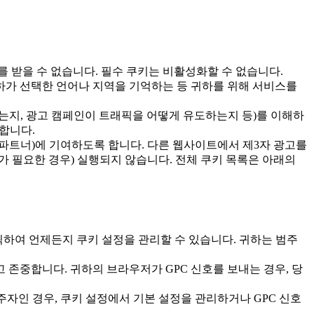
 받을 수 없습니다. 필수 쿠키는 비활성화할 수 없습니다.
귀하가 선택한 언어나 지역을 기억하는 등 귀하를 위해 서비스를
는지, 광고 캠페인이 트래픽을 어떻게 유도하는지 등)를 이해하
공합니다.
추천 파트너)에 기여하도록 합니다. 다른 웹사이트에서 제3자 광고를
 필요한 경우) 실행되지 않습니다. 전체 쿠키 목록은 아래의
하여 언제든지 쿠키 설정을 관리할 수 있습니다. 귀하는 범주
고 존중합니다. 귀하의 브라우저가 GPC 신호를 보내는 경우, 당
주자인 경우, 쿠키 설정에서 기본 설정을 관리하거나 GPC 신호