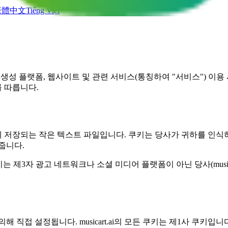
繁體中文
Tiếng Việt
사 AI 음악 생성 플랫폼, 웹사이트 및 관련 서비스(통칭하여 "서비스
 따릅니다.
저장되는 작은 텍스트 파일입니다. 쿠키는 당사가 귀하를 인식하
줍니다.
이는 제3자 광고 네트워크나 소셜 미디어 플랫폼이 아닌 당사(musica
의해 직접 설정됩니다. musicart.ai의 모든 쿠키는 제1사 쿠키입니