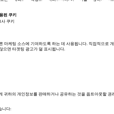
용된 쿠키
1사 쿠키
바른 마케팅 소스에 기여하도록 하는 데 사용됩니다. 직접적으로
않으면 타겟팅 광고가 덜 표시됩니다.
에게 귀하의 개인정보를 판매하거나 공유하는 것을 옵트아웃할 권리
습니다: