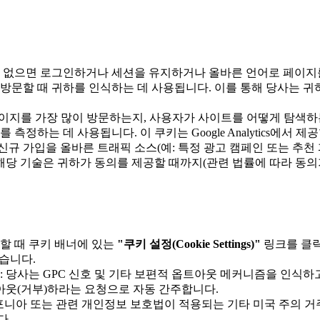
가 없으면 로그인하거나 세션을 유지하거나 올바른 언어로 페이지를
 방문할 때 귀하를 인식하는 데 사용됩니다. 이를 통해 당사는 
페이지를 가장 많이 방문하는지, 사용자가 사이트를 어떻게 탐색하
정하는 데 사용됩니다. 이 쿠키는 Google Analytics에서 제
정하고 신규 가입을 올바른 트래픽 소스(예: 특정 광고 캠페인 또는 
당 기술은 귀하가 동의를 제공할 때까지(관련 법률에 따라 동의가
문할 때 쿠키 배너에 있는
"쿠키 설정(Cookie Settings)"
링크를 클릭
있습니다.
: 당사는 GPC 신호 및 기타 보편적 옵트아웃 메커니즘을 인식하
아웃(거부)하라는 요청으로 자동 간주합니다.
포니아 또는 관련 개인정보 보호법이 적용되는 기타 미국 주의 거
다.