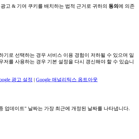
 및 광고 & 기여 쿠키를 배치하는 법적 근거로 귀하의
동의
에 의존
하기로 선택하는 경우 서비스 이용 경험이 저하될 수 있으며 일
라우저를 사용하는 경우 기본 설정을 다시 갱신해야 할 수 있습니
oogle 광고 설정
|
Google 애널리틱스 옵트아웃
종 업데이트" 날짜는 가장 최근에 개정된 날짜를 나타냅니다.