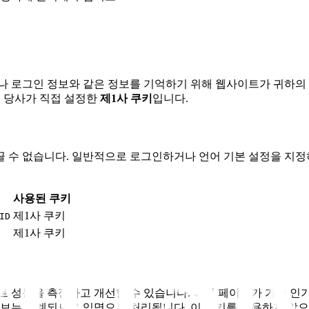
이나 로그인 정보와 같은 정보를 기억하기 위해 웹사이트가 귀하의
인에 당사가 직접 설정한
제1사 쿠키
입니다.
 수 없습니다. 일반적으로 로그인하거나 언어 기본 설정을 지정
사용된 쿠키
제1사 쿠키
ID
제1사 쿠키
트 성능을 측정하고 개선할 수 있습니다. 어떤 페이지가 가장 인
정보는 집계되므로 익명으로 처리됩니다. 이 쿠키를 허용하지 않으