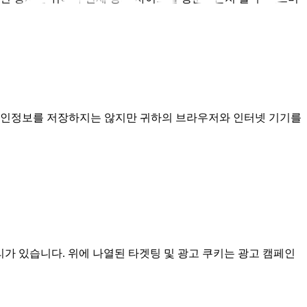
 개인정보를 저장하지는 않지만 귀하의 브라우저와 인터넷 기기를
가 있습니다. 위에 나열된 타겟팅 및 광고 쿠키는 광고 캠페인