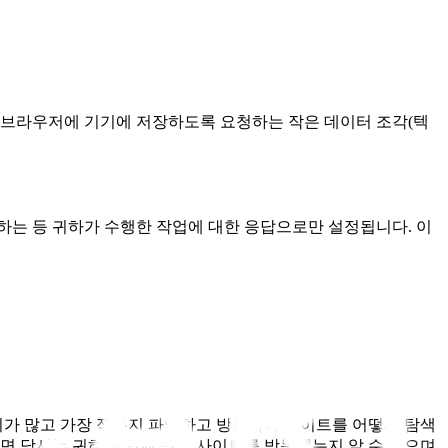
 브라우저에 기기에 저장하도록 요청하는 작은 데이터 조각(텍
하는 등 귀하가 수행한 작업에 대한 응답으로만 설정됩니다. 이
기가 많고 가장 적은지 파악하고 방문자가 사이트를 어떻게 탐색
면 당사는 귀하가 언제 당사 사이트를 방문했는지 알 수 없으며