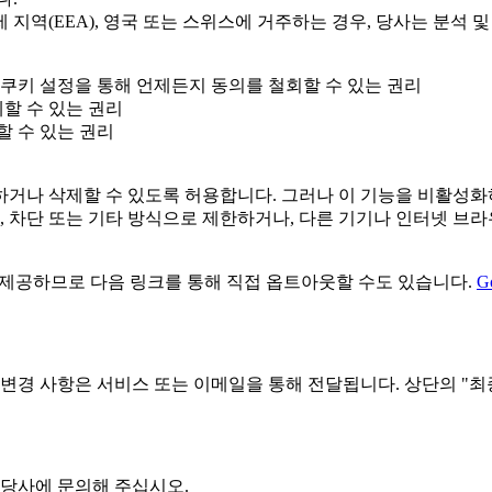
제 지역(EEA), 영국 또는 스위스에 거주하는 경우, 당사는 분석
쿠키 설정을 통해 언제든지 동의를 철회할 수 있는 권리
할 수 있는 권리
할 수 있는 권리
하거나 삭제할 수 있도록 허용합니다. 그러나 이 기능을 비활성화
, 차단 또는 기타 방식으로 제한하거나, 다른 기기나 인터넷 브
e에서 제공하므로 다음 링크를 통해 직접 옵트아웃할 수도 있습니다.
G
 변경 사항은 서비스 또는 이메일을 통해 전달됩니다. 상단의 "최
 당사에 문의해 주십시오.