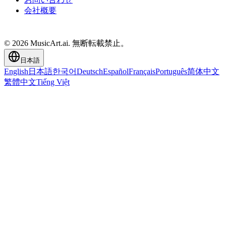
会社概要
© 2026 MusicArt.ai. 無断転載禁止。
日本語
English
日本語
한국어
Deutsch
Español
Français
Português
简体中文
繁體中文
Tiếng Việt