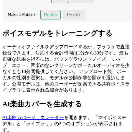
ボイスモデルをトレーニングする
オーディオファイルをアップロードするか、ブラウザで直接
録音できます。対応する合計時間は1分から30分です。 最も
正確な結果を得るには、バックグラウンドノイズ、リバー
ブ、エコー、音楽のないクリーンなボーカルオーディオを少
なくとも10分間提供してください。 アップロード後、ボー
カルの性別を選択し、モデルが公開か非公開かを選択しま
す。公開モデルは、他のユーザーが探索できる共有ボイスラ
イブラリに表示される場合があります。
AI楽曲カバーを生成する
AI楽曲カバージェネレーター
を開きます。 「マイボイスモ
デル」と「ライブラリ」の2つのオプションが表示されま
す。