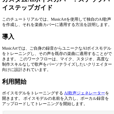
イステップガイド
このチュートリアルでは、MusicArtを使用して独自のAI歌声
を作成し、それを楽曲カバーに適用する方法を説明します。
導入
MusicArtでは、ご自身の録音からユニークなAIボイスモデル
をトレーニングし、その声を既存の楽曲に適用することがで
きます。 このワークフローは、マイク、スタジオ、高度な
制作スキルなしで歌声をパーソナライズしたいクリエイター
向けに設計されています。
利用開始
ボイスモデルをトレーニングする
AI歌声ジェネレーター
を
開きます。 ボイスモデルの名前を入力し、ボーカル録音を
アップロードしてトレーニングを開始します。