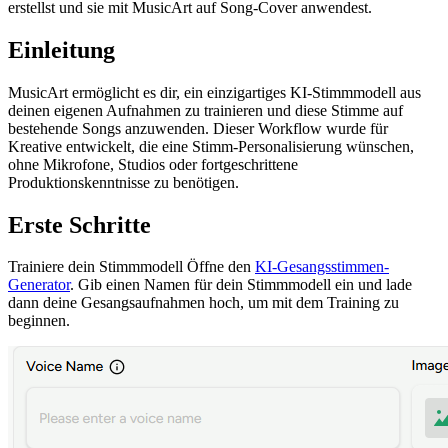
erstellst und sie mit MusicArt auf Song-Cover anwendest.
Einleitung
MusicArt ermöglicht es dir, ein einzigartiges KI-Stimmmodell aus
deinen eigenen Aufnahmen zu trainieren und diese Stimme auf
bestehende Songs anzuwenden. Dieser Workflow wurde für
Kreative entwickelt, die eine Stimm-Personalisierung wünschen,
ohne Mikrofone, Studios oder fortgeschrittene
Produktionskenntnisse zu benötigen.
Erste Schritte
Trainiere dein Stimmmodell Öffne den
KI-Gesangsstimmen-
Generator
. Gib einen Namen für dein Stimmmodell ein und lade
dann deine Gesangsaufnahmen hoch, um mit dem Training zu
beginnen.