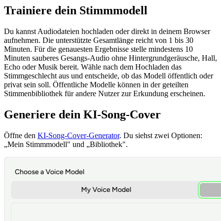
Trainiere dein Stimmmodell
Du kannst Audiodateien hochladen oder direkt in deinem Browser
aufnehmen. Die unterstützte Gesamtlänge reicht von 1 bis 30
Minuten. Für die genauesten Ergebnisse stelle mindestens 10
Minuten sauberes Gesangs-Audio ohne Hintergrundgeräusche, Hall,
Echo oder Musik bereit. Wähle nach dem Hochladen das
Stimmgeschlecht aus und entscheide, ob das Modell öffentlich oder
privat sein soll. Öffentliche Modelle können in der geteilten
Stimmenbibliothek für andere Nutzer zur Erkundung erscheinen.
Generiere dein KI-Song-Cover
Öffne den
KI-Song-Cover-Generator
. Du siehst zwei Optionen:
„Mein Stimmmodell" und „Bibliothek".