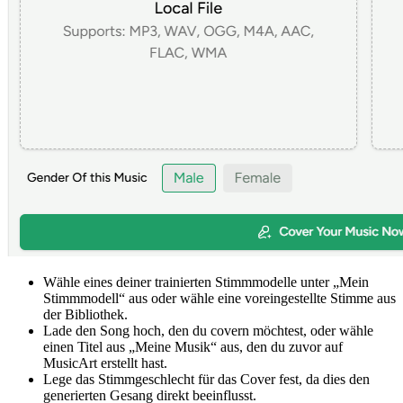
Wähle eines deiner trainierten Stimmmodelle unter „Mein
Stimmmodell“ aus oder wähle eine voreingestellte Stimme aus
der Bibliothek.
Lade den Song hoch, den du covern möchtest, oder wähle
einen Titel aus „Meine Musik“ aus, den du zuvor auf
MusicArt erstellt hast.
Lege das Stimmgeschlecht für das Cover fest, da dies den
generierten Gesang direkt beeinflusst.