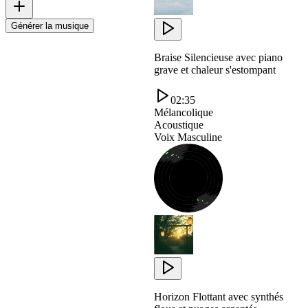
Générer la musique
Braise Silencieuse avec piano
grave et chaleur s'estompant
02:35
Mélancolique
Acoustique
Voix Masculine
Horizon Flottant avec synthés