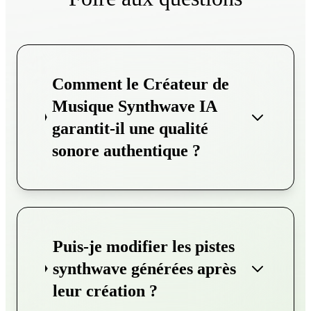
Comment le Créateur de
Musique Synthwave IA
garantit-il une qualité
sonore authentique ?
Puis-je modifier les pistes
synthwave générées après
leur création ?