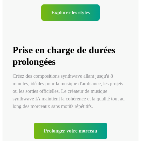
Explorer les styles
Prise en charge de durées
prolongées
Créez des compositions synthwave allant jusqu'à 8
minutes, idéales pour la musique d'ambiance, les projets
ou les sorties officielles. Le créateur de musique
synthwave IA maintient la cohérence et la qualité tout au
long des morceaux sans motifs répétitifs.
Prolonger votre morceau