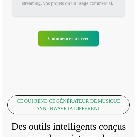
streaming, vos projets ou un usage commercial.
Commencer à créer
CE QUI REND CE GÉNÉRATEUR DE MUSIQUE
SYNTHWAVE IA DIFFÉRENT
Des outils intelligents conçus