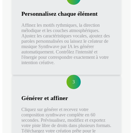
Personnalisez chaque élément
Affinez les motifs rythmiques, la direction
mélodique et les couches atmosphériques.
Ajustez les caractéristiques vocales, ajoutez des
paroles personnalisées ou laissez le créateur de
musique Synthwave par IA les générer
automatiquement. Contrôlez l'intensité et
l'énergie pour correspondre exactement à votre
intention créative.
3
Générer et affiner
Cliquez sur générer et recevez votre
composition synthwave complète en 60
secondes. Prévisualisez, modifiez et exportez
votre piste libre de droits dans plusieurs formats.
Téléchargez votre création prête pour le