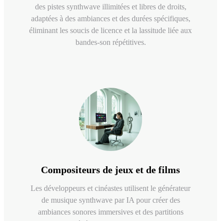
des pistes synthwave illimitées et libres de droits,
adaptées à des ambiances et des durées spécifiques,
éliminant les soucis de licence et la lassitude liée aux
bandes-son répétitives.
Compositeurs de jeux et de films
Les développeurs et cinéastes utilisent le générateur
de musique synthwave par IA pour créer des
ambiances sonores immersives et des partitions