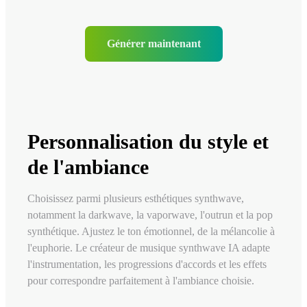
Générer maintenant
Personnalisation du style et
de l'ambiance
Choisissez parmi plusieurs esthétiques synthwave,
notamment la darkwave, la vaporwave, l'outrun et la pop
synthétique. Ajustez le ton émotionnel, de la mélancolie à
l'euphorie. Le créateur de musique synthwave IA adapte
l'instrumentation, les progressions d'accords et les effets
pour correspondre parfaitement à l'ambiance choisie.