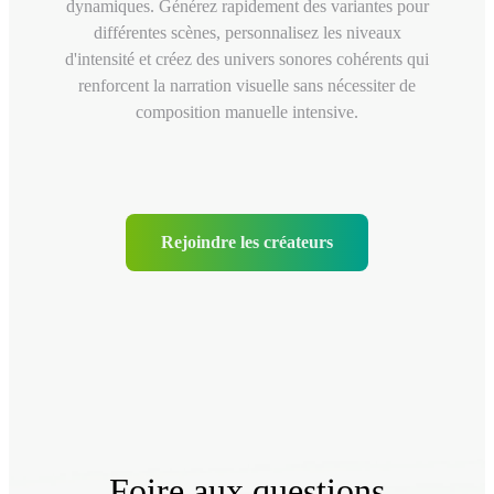
dynamiques. Générez rapidement des variantes pour
différentes scènes, personnalisez les niveaux
d'intensité et créez des univers sonores cohérents qui
renforcent la narration visuelle sans nécessiter de
composition manuelle intensive.
Rejoindre les créateurs
Foire aux questions