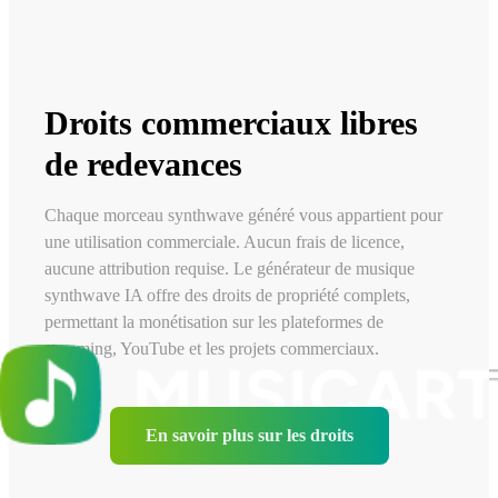
Droits commerciaux libres
de redevances
Chaque morceau synthwave généré vous appartient pour
une utilisation commerciale. Aucun frais de licence,
aucune attribution requise. Le générateur de musique
synthwave IA offre des droits de propriété complets,
permettant la monétisation sur les plateformes de
streaming, YouTube et les projets commerciaux.
En savoir plus sur les droits