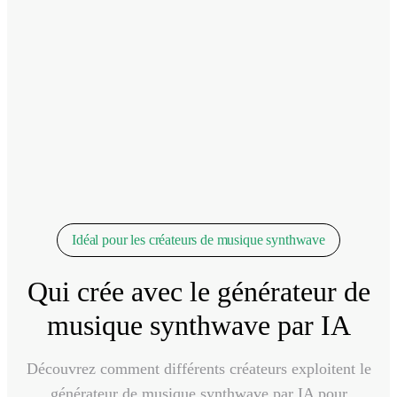
Idéal pour les créateurs de musique synthwave
Qui crée avec le générateur de
musique synthwave par IA
Découvrez comment différents créateurs exploitent le
générateur de musique synthwave par IA pour