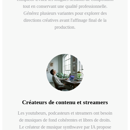
tout en conservant une qualité professionnelle.
Générez plusieurs variantes pour explorer des
directions créatives avant l'affinage final de la
production.
Créateurs de contenu et streamers
Les youtubeurs, podcasteurs et streamers ont besoin
de musiques de fond cohérentes et libres de droits.
Le créateur de musique synthwave par IA propose