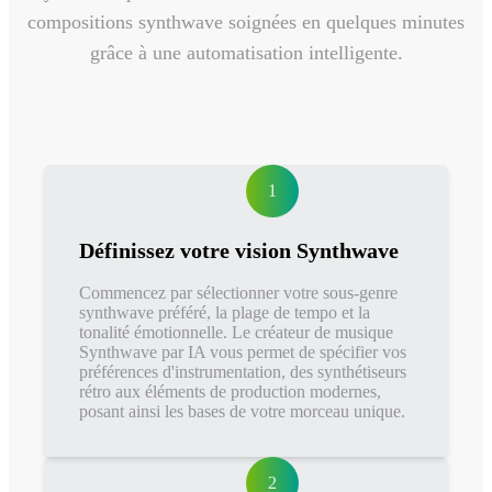
compositions synthwave soignées en quelques minutes
grâce à une automatisation intelligente.
1
Définissez votre vision Synthwave
Commencez par sélectionner votre sous-genre
synthwave préféré, la plage de tempo et la
tonalité émotionnelle. Le créateur de musique
Synthwave par IA vous permet de spécifier vos
préférences d'instrumentation, des synthétiseurs
rétro aux éléments de production modernes,
posant ainsi les bases de votre morceau unique.
2