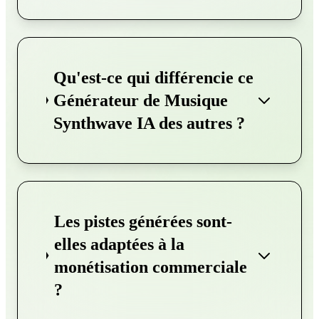
Qu'est-ce qui différencie ce
Générateur de Musique
Synthwave IA des autres ?
Les pistes générées sont-
elles adaptées à la
monétisation commerciale
?