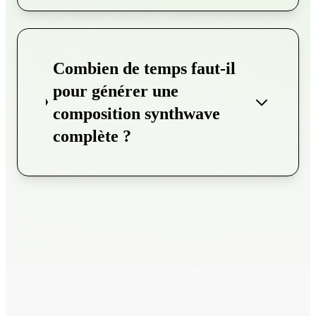
Combien de temps faut-il
pour générer une
composition synthwave
complète ?