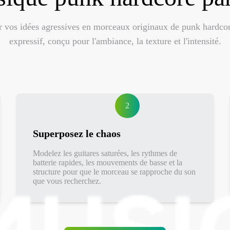
 vos idées agressives en morceaux originaux de punk hardcore 
expressif, conçu pour l'ambiance, la texture et l'intensité.
2
Superposez le chaos
Modelez les guitares saturées, les rythmes de
batterie rapides, les mouvements de basse et la
structure pour que le morceau se rapproche du son
que vous recherchez.