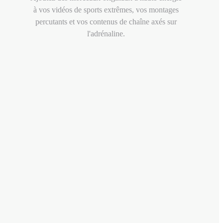
à vos vidéos de sports extrêmes, vos montages
percutants et vos contenus de chaîne axés sur
l'adrénaline.