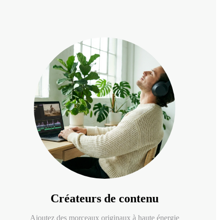
Créateurs de contenu
Ajoutez des morceaux originaux à haute énergie