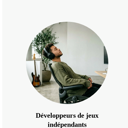
Développeurs de jeux
indépendants