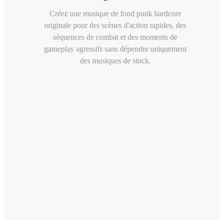
Créez une musique de fond punk hardcore
originale pour des scènes d'action rapides, des
séquences de combat et des moments de
gameplay agressifs sans dépendre uniquement
des musiques de stock.