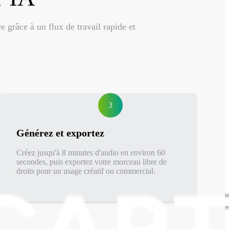
grâce à un flux de travail rapide et
3
Générez et exportez
Créez jusqu'à 8 minutes d'audio en environ 60
secondes, puis exportez votre morceau libre de
droits pour un usage créatif ou commercial.