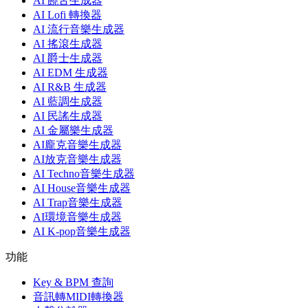
AI 饒舌生成器
AI Lofi 轉換器
AI 流行音樂生成器
AI 搖滾生成器
AI 爵士生成器
AI EDM 生成器
AI R&B 生成器
AI 藍調生成器
AI 民謠生成器
AI 金屬樂生成器
AI龐克音樂生成器
AI放克音樂生成器
AI Techno音樂生成器
AI House音樂生成器
AI Trap音樂生成器
AI環境音樂生成器
AI K-pop音樂生成器
功能
Key & BPM 查詢
音訊轉MIDI轉換器