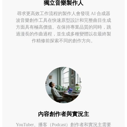
獨立音樂製作人
尋求更高效工作流程的製作人會發現 AI 合成器
波音樂創作工具在快速原型設計和完整曲目生成
方面具有極高價值。在保持專業品質的同時，跳
過漫長的作曲過程，並生成多種變體以在最終製
作精修前探索不同的創作方向。
內容創作者與實況主
YouTuber、播客（Podcast）創作者和實況主需要