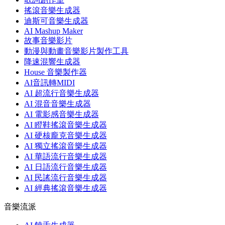
搖滾音樂生成器
迪斯可音樂生成器
AI Mashup Maker
故事音樂影片
動漫與動畫音樂影片製作工具
降速混響生成器
House 音樂製作器
AI音訊轉MIDI
AI 超流行音樂生成器
AI 混音音樂生成器
AI 電影感音樂生成器
AI 瞪鞋搖滾音樂生成器
AI 硬核龐克音樂生成器
AI 獨立搖滾音樂生成器
AI 華語流行音樂生成器
AI 日語流行音樂生成器
AI 民謠流行音樂生成器
AI 經典搖滾音樂生成器
音樂流派