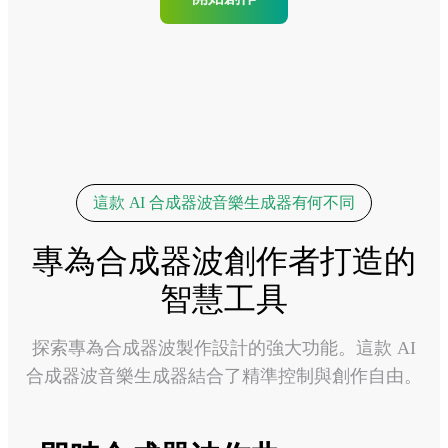
這款 AI 合成器波音樂生成器有何不同
專為合成器波創作者打造的
智慧工具
探索專為合成器波製作設計的強大功能。這款 AI
合成器波音樂生成器結合了精準控制與創作自由。