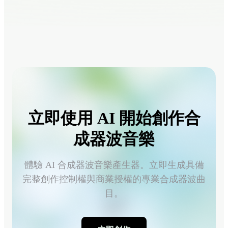
立即使用 AI 開始創作合
成器波音樂
體驗 AI 合成器波音樂產生器。立即生成具備
完整創作控制權與商業授權的專業合成器波曲
目。