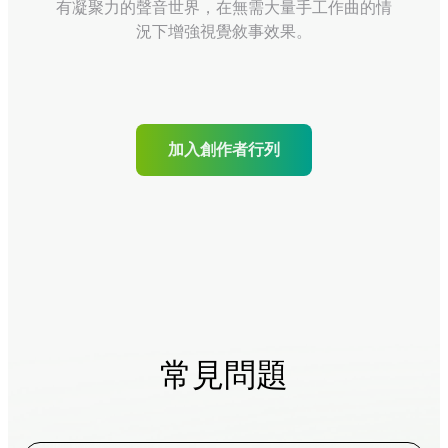
有凝聚力的聲音世界，在無需大量手工作曲的情
況下增強視覺敘事效果。
加入創作者行列
常見問題