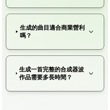
生成的曲目適合商業營利
嗎？
生成一首完整的合成器波
作品需要多長時間？