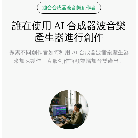
適合合成器波音樂創作者
誰在使用 AI 合成器波音樂
產生器進行創作
探索不同創作者如何利用 AI 合成器波音樂產生器
來加速製作、克服創作瓶頸並增加音樂產出。