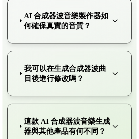
AI 合成器波音樂製作器如
何確保真實的音質？
我可以在生成合成器波曲
目後進行修改嗎？
這款 AI 合成器波音樂生成
器與其他產品有何不同？