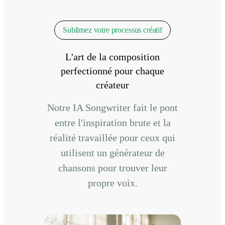
Sublimez votre processus créatif
L'art de la composition
perfectionné pour chaque
créateur
Notre IA Songwriter fait le pont
entre l'inspiration brute et la
réalité travaillée pour ceux qui
utilisent un générateur de
chansons pour trouver leur
propre voix.