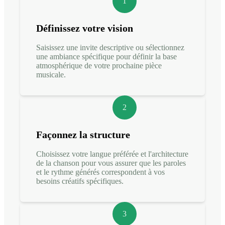
1
Définissez votre vision
Saisissez une invite descriptive ou sélectionnez
une ambiance spécifique pour définir la base
atmosphérique de votre prochaine pièce
musicale.
2
Façonnez la structure
Choisissez votre langue préférée et l'architecture
de la chanson pour vous assurer que les paroles
et le rythme générés correspondent à vos
besoins créatifs spécifiques.
3