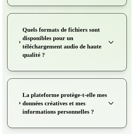
Quels formats de fichiers sont
disponibles pour un
téléchargement audio de haute
qualité ?
La plateforme protège-t-elle mes
données créatives et mes
informations personnelles ?