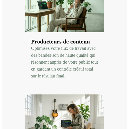
Producteurs de contenu
Optimisez votre flux de travail avec
des bandes-son de haute qualité qui
résonnent auprès de votre public tout
en gardant un contrôle créatif total
sur le résultat final.