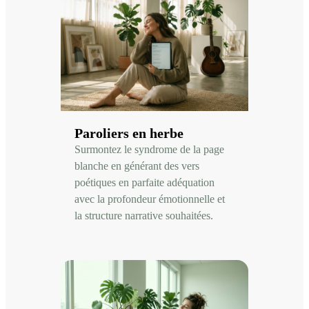
Paroliers en herbe
Surmontez le syndrome de la page
blanche en générant des vers
poétiques en parfaite adéquation
avec la profondeur émotionnelle et
la structure narrative souhaitées.