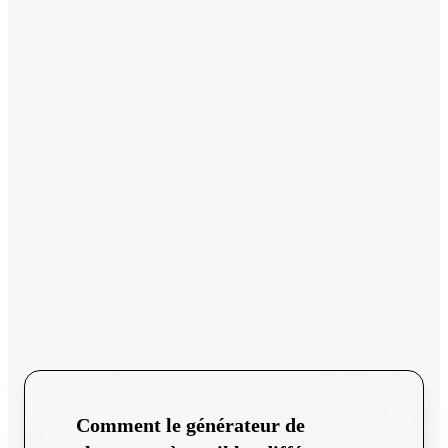
Comment le générateur de