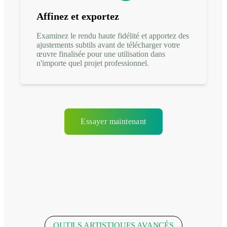
Affinez et exportez
Examinez le rendu haute fidélité et apportez des
ajustements subtils avant de télécharger votre
œuvre finalisée pour une utilisation dans
n'importe quel projet professionnel.
Essayer maintenant
OUTILS ARTISTIQUES AVANCÉS