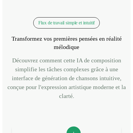
Flux de travail simple et intuitif
Transformez vos premières pensées en réalité
mélodique
Découvrez comment cette IA de composition
simplifie les tâches complexes grâce à une
interface de génération de chansons intuitive,
conçue pour l'expression artistique moderne et la
clarté.