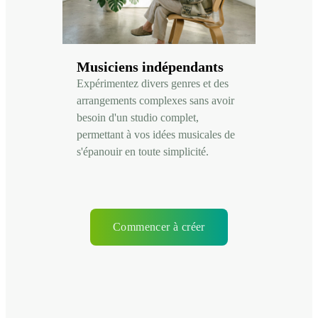
Musiciens indépendants
Expérimentez divers genres et des
arrangements complexes sans avoir
besoin d'un studio complet,
permettant à vos idées musicales de
s'épanouir en toute simplicité.
Commencer à créer