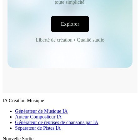
toute simplicité.
Explorer
Liberté de création • Qualité studio
IA Creation Musique
Générateur de Musique IA
Auteur Compositeur IA
Générateur de reprises de chansons par IA
Séparateur de Pistes IA
Nouvelle Sortie