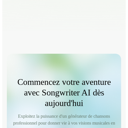
Commencez votre aventure
avec Songwriter AI dès
aujourd'hui
Exploitez la puissance d'un générateur de chansons
professionnel pour donner vie à vos visions musicales en