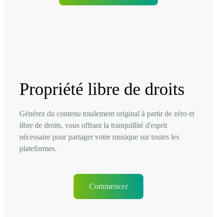
Propriété libre de droits
Générez du contenu totalement original à partir de zéro et
libre de droits, vous offrant la tranquillité d'esprit
nécessaire pour partager votre musique sur toutes les
plateformes.
Commencer