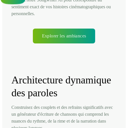
sentiment exact de vos histoires cinématographiques ou
personnelles.
Explorer les ambiances
Architecture dynamique
des paroles
Construisez des couplets et des refrains significatifs avec
un générateur d'écriture de chansons qui comprend les
nuances du rythme, de la rime et de la narration dans
plusieurs langues.