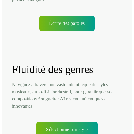
Écrire des paroles
Fluidité des genres
Naviguez à travers une vaste bibliothèque de styles
musicaux, du lo-fi à l'orchestral, pour garantir que vos
compositions Songwriter AI restent authentiques et
innovantes.
Sélectionner un style