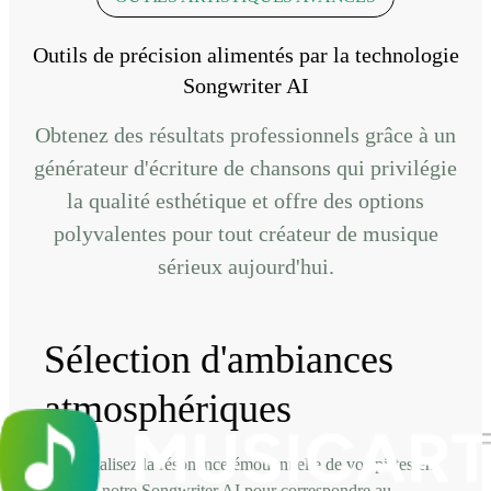
Outils de précision alimentés par la technologie
Songwriter AI
Obtenez des résultats professionnels grâce à un
générateur d'écriture de chansons qui privilégie
la qualité esthétique et offre des options
polyvalentes pour tout créateur de musique
sérieux aujourd'hui.
Sélection d'ambiances
atmosphériques
Personnalisez la résonance émotionnelle de vos pistes en
utilisant notre Songwriter AI pour correspondre au