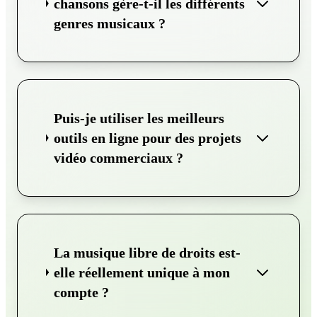
chansons gère-t-il les différents
genres musicaux ?
Puis-je utiliser les meilleurs
outils en ligne pour des projets
vidéo commerciaux ?
La musique libre de droits est-
elle réellement unique à mon
compte ?