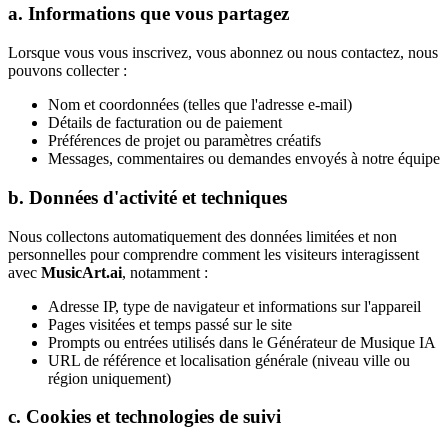
a. Informations que vous partagez
Lorsque vous vous inscrivez, vous abonnez ou nous contactez, nous
pouvons collecter :
Nom et coordonnées (telles que l'adresse e-mail)
Détails de facturation ou de paiement
Préférences de projet ou paramètres créatifs
Messages, commentaires ou demandes envoyés à notre équipe
b. Données d'activité et techniques
Nous collectons automatiquement des données limitées et non
personnelles pour comprendre comment les visiteurs interagissent
avec
MusicArt.ai
, notamment :
Adresse IP, type de navigateur et informations sur l'appareil
Pages visitées et temps passé sur le site
Prompts ou entrées utilisés dans le Générateur de Musique IA
URL de référence et localisation générale (niveau ville ou
région uniquement)
c. Cookies et technologies de suivi