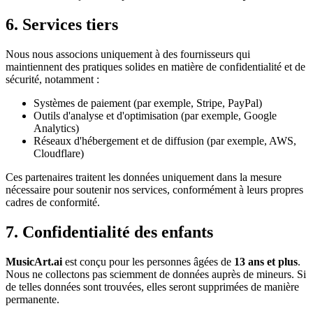
6. Services tiers
Nous nous associons uniquement à des fournisseurs qui
maintiennent des pratiques solides en matière de confidentialité et de
sécurité, notamment :
Systèmes de paiement (par exemple, Stripe, PayPal)
Outils d'analyse et d'optimisation (par exemple, Google
Analytics)
Réseaux d'hébergement et de diffusion (par exemple, AWS,
Cloudflare)
Ces partenaires traitent les données uniquement dans la mesure
nécessaire pour soutenir nos services, conformément à leurs propres
cadres de conformité.
7. Confidentialité des enfants
MusicArt.ai
est conçu pour les personnes âgées de
13 ans et plus
.
Nous ne collectons pas sciemment de données auprès de mineurs. Si
de telles données sont trouvées, elles seront supprimées de manière
permanente.