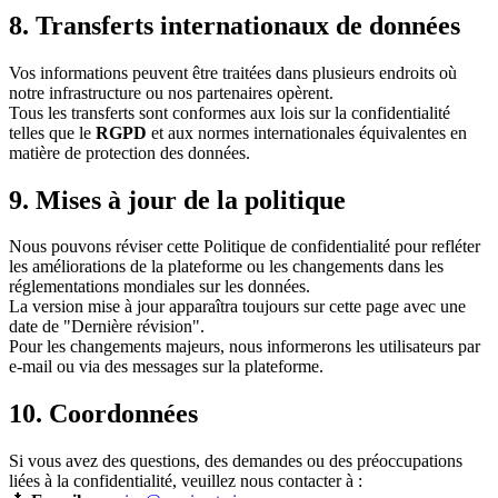
8. Transferts internationaux de données
Vos informations peuvent être traitées dans plusieurs endroits où
notre infrastructure ou nos partenaires opèrent.
Tous les transferts sont conformes aux lois sur la confidentialité
telles que le
RGPD
et aux normes internationales équivalentes en
matière de protection des données.
9. Mises à jour de la politique
Nous pouvons réviser cette Politique de confidentialité pour refléter
les améliorations de la plateforme ou les changements dans les
réglementations mondiales sur les données.
La version mise à jour apparaîtra toujours sur cette page avec une
date de "Dernière révision".
Pour les changements majeurs, nous informerons les utilisateurs par
e-mail ou via des messages sur la plateforme.
10. Coordonnées
Si vous avez des questions, des demandes ou des préoccupations
liées à la confidentialité, veuillez nous contacter à :