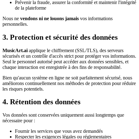
Prévenir la fraude, assurer la conformité et maintenir l'intégrité
de la plateforme
Nous ne
vendons ni ne louons jamais
vos informations
personnelles.
3. Protection et sécurité des données
MusicArt.ai
applique le chiffrement (SSL/TLS), des serveurs
sécurisés et un contrôle d'accès strict pour protéger vos informations.
Seul le personnel autorisé peut accéder aux données sensibles, et
chaque interaction est enregistrée à des fins de responsabilité.
Bien qu'aucun système en ligne ne soit parfaitement sécurisé, nous
améliorons continuellement nos méthodes de protection pour réduire
les risques potentiels.
4. Rétention des données
Vos données sont conservées uniquement aussi longtemps que
nécessaire pour :
Fournir les services que vous avez demandés
Respecter les exigences légales ou réglementaires