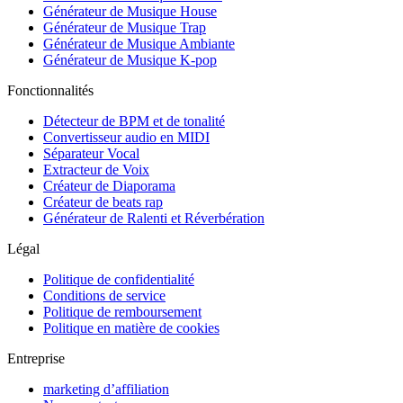
Générateur de Musique House
Générateur de Musique Trap
Générateur de Musique Ambiante
Générateur de Musique K-pop
Fonctionnalités
Détecteur de BPM et de tonalité
Convertisseur audio en MIDI
Séparateur Vocal
Extracteur de Voix
Créateur de Diaporama
Créateur de beats rap
Générateur de Ralenti et Réverbération
Légal
Politique de confidentialité
Conditions de service
Politique de remboursement
Politique en matière de cookies
Entreprise
marketing d’affiliation