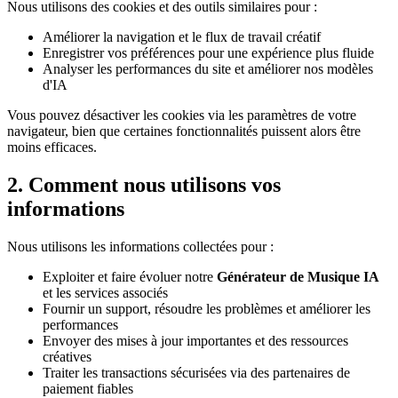
Nous utilisons des cookies et des outils similaires pour :
Améliorer la navigation et le flux de travail créatif
Enregistrer vos préférences pour une expérience plus fluide
Analyser les performances du site et améliorer nos modèles
d'IA
Vous pouvez désactiver les cookies via les paramètres de votre
navigateur, bien que certaines fonctionnalités puissent alors être
moins efficaces.
2. Comment nous utilisons vos
informations
Nous utilisons les informations collectées pour :
Exploiter et faire évoluer notre
Générateur de Musique IA
et les services associés
Fournir un support, résoudre les problèmes et améliorer les
performances
Envoyer des mises à jour importantes et des ressources
créatives
Traiter les transactions sécurisées via des partenaires de
paiement fiables