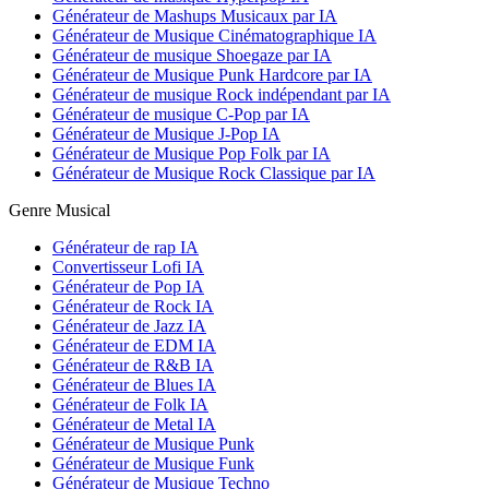
Générateur de Mashups Musicaux par IA
Générateur de Musique Cinématographique IA
Générateur de musique Shoegaze par IA
Générateur de Musique Punk Hardcore par IA
Générateur de musique Rock indépendant par IA
Générateur de musique C-Pop par IA
Générateur de Musique J-Pop IA
Générateur de Musique Pop Folk par IA
Générateur de Musique Rock Classique par IA
Genre Musical
Générateur de rap IA
Convertisseur Lofi IA
Générateur de Pop IA
Générateur de Rock IA
Générateur de Jazz IA
Générateur de EDM IA
Générateur de R&B IA
Générateur de Blues IA
Générateur de Folk IA
Générateur de Metal IA
Générateur de Musique Punk
Générateur de Musique Funk
Générateur de Musique Techno