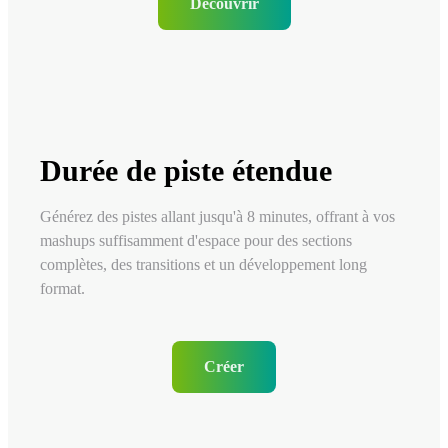
Découvrir
Durée de piste étendue
Générez des pistes allant jusqu'à 8 minutes, offrant à vos
mashups suffisamment d'espace pour des sections
complètes, des transitions et un développement long
format.
Créer