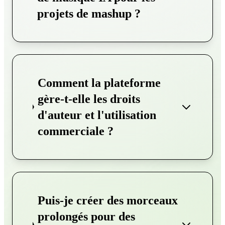
projets de mashup ?
Comment la plateforme
gère-t-elle les droits
d'auteur et l'utilisation
commerciale ?
Puis-je créer des morceaux
prolongés pour des