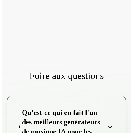
Foire aux questions
Qu'est-ce qui en fait l'un
des meilleurs générateurs
de musique IA pour les