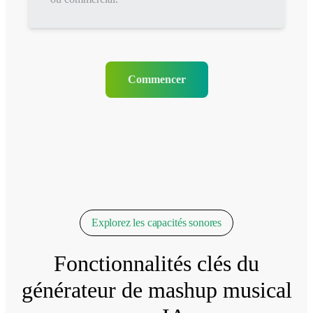
Commencer
Explorez les capacités sonores
Fonctionnalités clés du
générateur de mashup musical