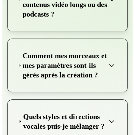
contenus vidéo longs ou des
podcasts ?
Comment mes morceaux et
mes paramètres sont-ils
gérés après la création ?
Quels styles et directions
vocales puis-je mélanger ?