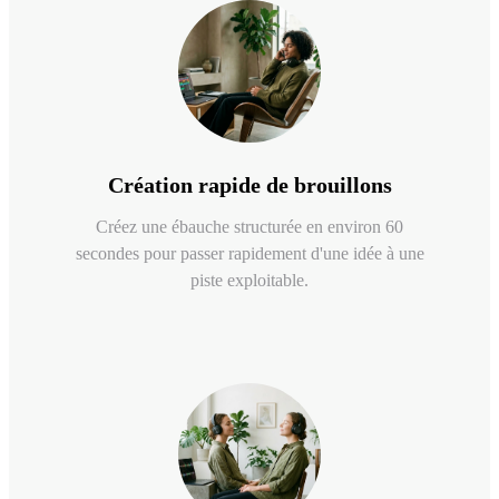
Création rapide de brouillons
Créez une ébauche structurée en environ 60
secondes pour passer rapidement d'une idée à une
piste exploitable.