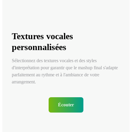
Textures vocales
personnalisées
Sélectionnez des textures vocales et des styles
d'interprétation pour garantir que le mashup final s'adapte
parfaitement au rythme et à l'ambiance de votre
arrangement.
Écouter