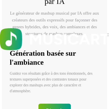
par IA
Le générateur de mashup musical par IA offre aux
créateurs des outils expressifs pour façonner des
genres hybrides, des voix, des ambiances et des
structures de mashup complexes.
Génération basée sur
l'ambiance
Guidez vos résultats grâce à des tons émotionnels, des
textures superposées et des contrastes tonaux pour
explorer des mashups avec plus de caractère et
d'atmosphère.