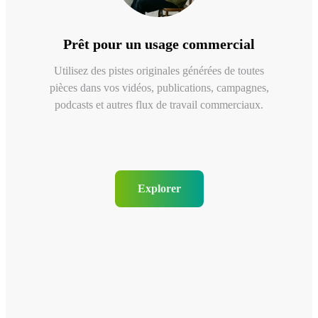
Prêt pour un usage commercial
Utilisez des pistes originales générées de toutes
pièces dans vos vidéos, publications, campagnes,
podcasts et autres flux de travail commerciaux.
Explorer