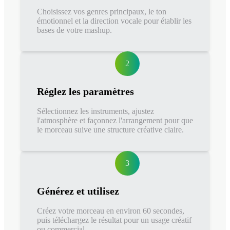
Choisissez vos genres principaux, le ton
émotionnel et la direction vocale pour établir les
bases de votre mashup.
2
Réglez les paramètres
Sélectionnez les instruments, ajustez
l'atmosphère et façonnez l'arrangement pour que
le morceau suive une structure créative claire.
3
Générez et utilisez
Créez votre morceau en environ 60 secondes,
puis téléchargez le résultat pour un usage créatif
ou commercial.