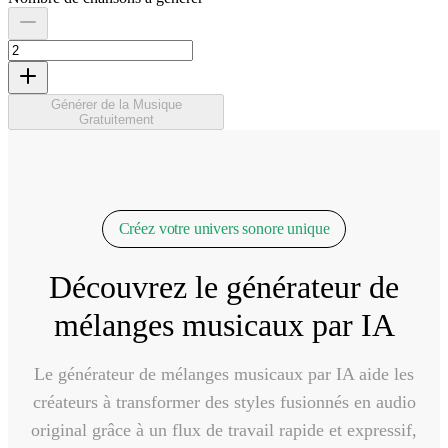
Générer de la Musique
Gratuitement
Créez votre univers sonore unique
Découvrez le générateur de
mélanges musicaux par IA
Le générateur de mélanges musicaux par IA aide les
créateurs à transformer des styles fusionnés en audio
original grâce à un flux de travail rapide et expressif,