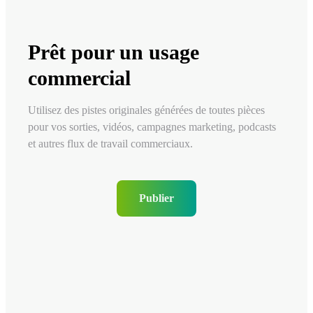
Prêt pour un usage
commercial
Utilisez des pistes originales générées de toutes pièces
pour vos sorties, vidéos, campagnes marketing, podcasts
et autres flux de travail commerciaux.
Publier