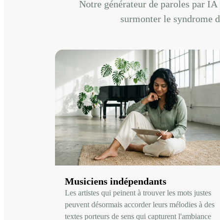
Notre générateur de paroles par IA 
surmonter le syndrome de
Musiciens indépendants
Les artistes qui peinent à trouver les mots justes
peuvent désormais accorder leurs mélodies à des
textes porteurs de sens qui capturent l'ambiance