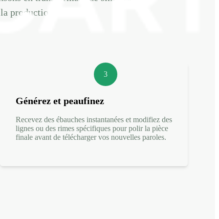
 la production.
3
Générez et peaufinez
Recevez des ébauches instantanées et modifiez des
lignes ou des rimes spécifiques pour polir la pièce
finale avant de télécharger vos nouvelles paroles.