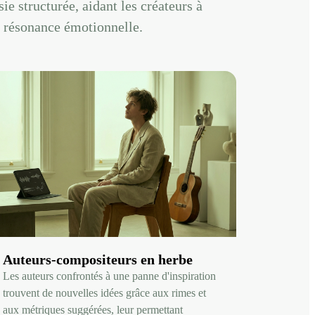
e structurée, aidant les créateurs à
e résonance émotionnelle.
Auteurs-compositeurs en herbe
Les auteurs confrontés à une panne d'inspiration
trouvent de nouvelles idées grâce aux rimes et
aux métriques suggérées, leur permettant