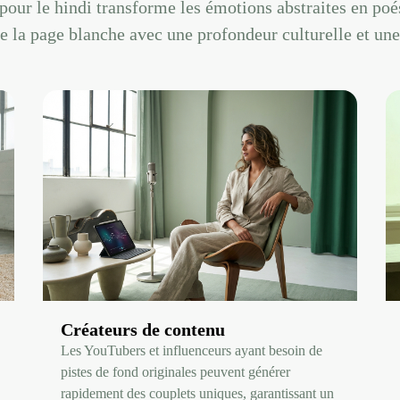
pour le hindi transforme les émotions abstraites en poési
 la page blanche avec une profondeur culturelle et un
Créateurs de contenu
Les YouTubers et influenceurs ayant besoin de
pistes de fond originales peuvent générer
rapidement des couplets uniques, garantissant un