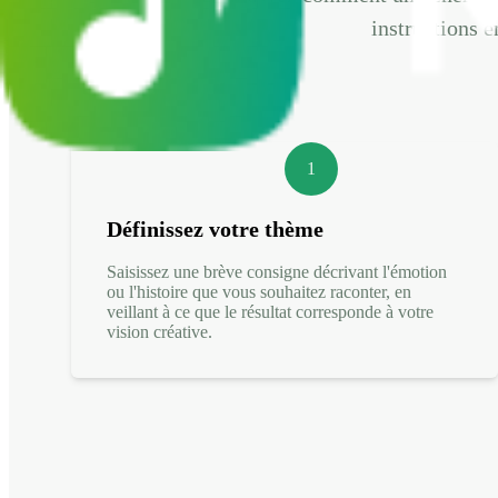
instructions e
1
Définissez votre thème
Saisissez une brève consigne décrivant l'émotion
ou l'histoire que vous souhaitez raconter, en
veillant à ce que le résultat corresponde à votre
vision créative.