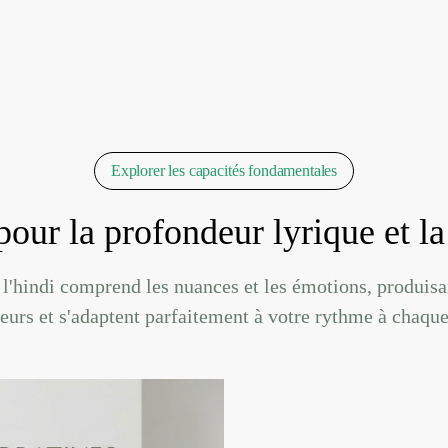
Explorer les capacités fondamentales
our la profondeur lyrique et la 
l'hindi comprend les nuances et les émotions, produisa
eurs et s'adaptent parfaitement à votre rythme à chaque