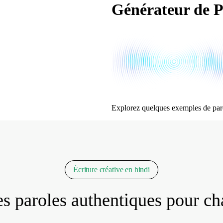
Générateur de P
Explorez quelques exemples de par
Écriture créative en hindi
 paroles authentiques pour c