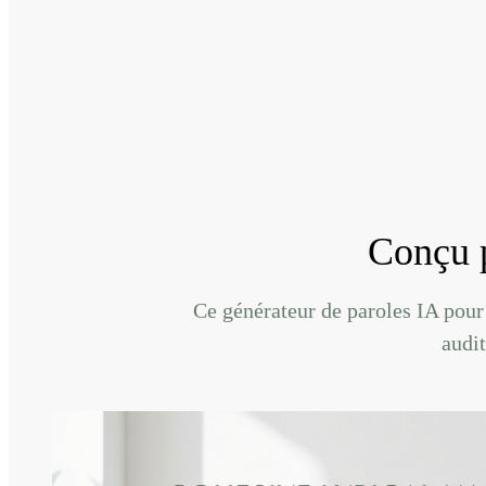
Conçu p
Ce générateur de paroles IA pour 
audit