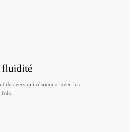
fluidité
nt des vers qui résonnent avec les
 fois.