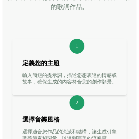
的歌詞作品。
1
定義您的主題
輸入簡短的提示詞，描述您想表達的情感或
故事，確保生成的內容符合您的創作願景。
2
選擇音樂風格
選擇適合您作品的流派和結構，讓生成引擎
調整節奏和詞彙，以達到完美的流暢度。