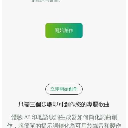
充歌詞詞彙量。
開始創作
立即開始創作
只需三個步驟即可創作您的專屬歌曲
體驗 AI 印地語歌詞生成器如何簡化詞曲創
作，將簡單的提示詞轉化為可用於錄音和製作