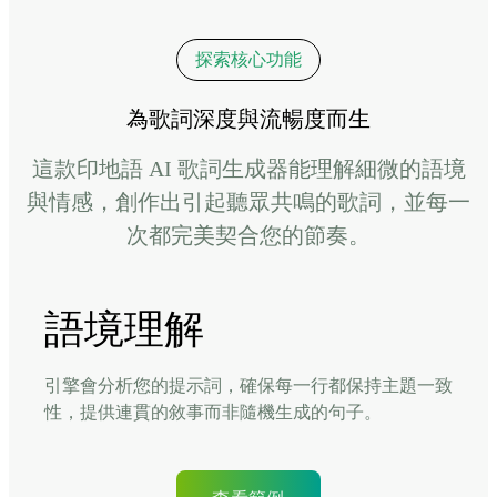
探索核心功能
為歌詞深度與流暢度而生
這款印地語 AI 歌詞生成器能理解細微的語境
與情感，創作出引起聽眾共鳴的歌詞，並每一
次都完美契合您的節奏。
語境理解
引擎會分析您的提示詞，確保每一行都保持主題一致
性，提供連貫的敘事而非隨機生成的句子。