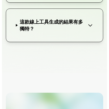
這款線上工具生成的結果有多
獨特？