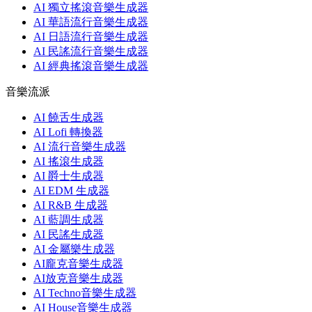
AI 獨立搖滾音樂生成器
AI 華語流行音樂生成器
AI 日語流行音樂生成器
AI 民謠流行音樂生成器
AI 經典搖滾音樂生成器
音樂流派
AI 饒舌生成器
AI Lofi 轉換器
AI 流行音樂生成器
AI 搖滾生成器
AI 爵士生成器
AI EDM 生成器
AI R&B 生成器
AI 藍調生成器
AI 民謠生成器
AI 金屬樂生成器
AI龐克音樂生成器
AI放克音樂生成器
AI Techno音樂生成器
AI House音樂生成器