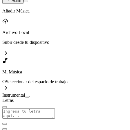
Audio
Añadir Música
Archivo Local
Subir desde tu dispositivo
Mi Música
Seleccionar del espacio de trabajo
Instrumental
Letras