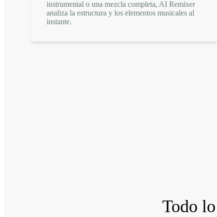
instrumental o una mezcla completa, AI Remixer
analiza la estructura y los elementos musicales al
instante.
Todo lo