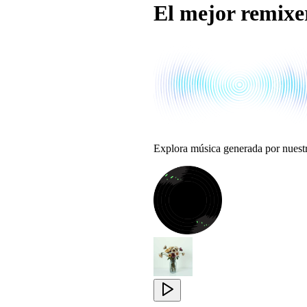
El mejor remixer
Explora música generada por nuest