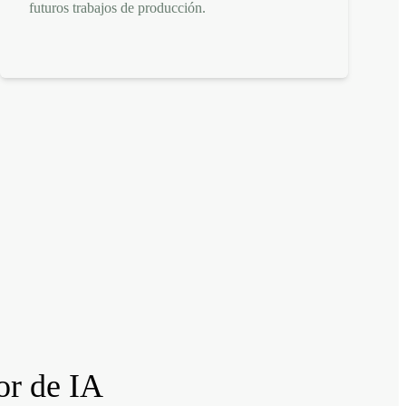
futuros trabajos de producción.
or de IA