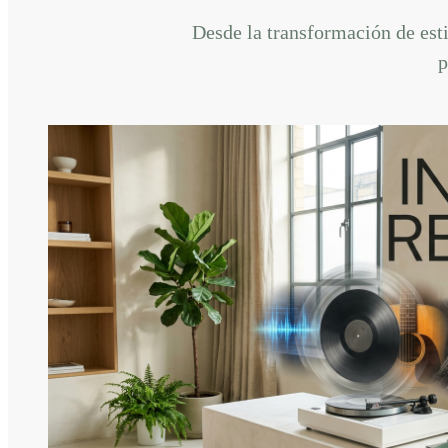
Desde la transformación de esti
p