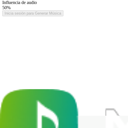
Influencia de audio
50%
Inicia sesión para Generar Música