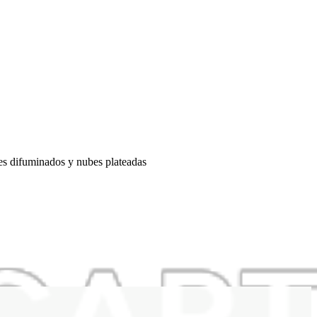
es difuminados y nubes plateadas