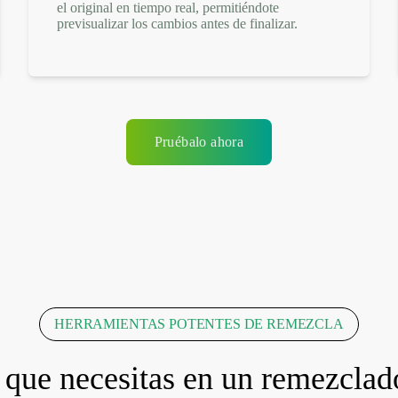
el original en tiempo real, permitiéndote
previsualizar los cambios antes de finalizar.
Pruébalo ahora
HERRAMIENTAS POTENTES DE REMEZCLA
 que necesitas en un remezclad