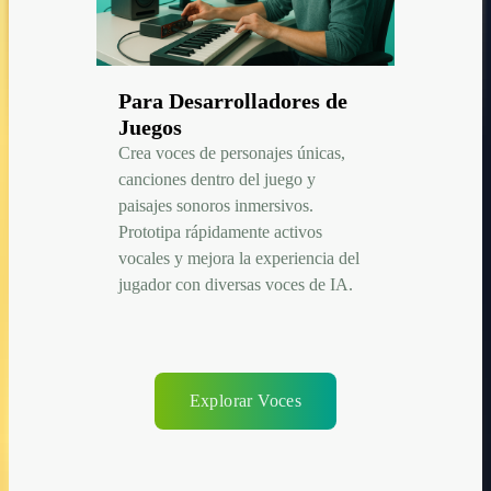
Para Desarrolladores de
Juegos
Crea voces de personajes únicas,
canciones dentro del juego y
paisajes sonoros inmersivos.
Prototipa rápidamente activos
vocales y mejora la experiencia del
jugador con diversas voces de IA.
Explorar Voces