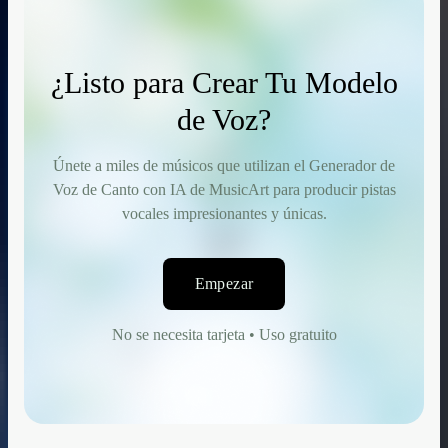
¿Listo para Crear Tu Modelo
de Voz?
Únete a miles de músicos que utilizan el Generador de
Voz de Canto con IA de MusicArt para producir pistas
vocales impresionantes y únicas.
Empezar
No se necesita tarjeta • Uso gratuito