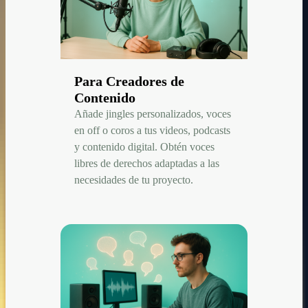
Para Creadores de
Contenido
Añade jingles personalizados, voces
en off o coros a tus videos, podcasts
y contenido digital. Obtén voces
libres de derechos adaptadas a las
necesidades de tu proyecto.