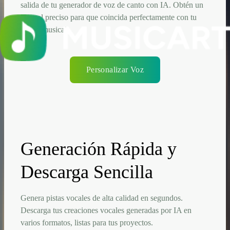
salida de tu generador de voz de canto con IA. Obtén un
control preciso para que coincida perfectamente con tu
visión musical.
Personalizar Voz
Generación Rápida y
Descarga Sencilla
Genera pistas vocales de alta calidad en segundos.
Descarga tus creaciones vocales generadas por IA en
varios formatos, listas para tus proyectos.