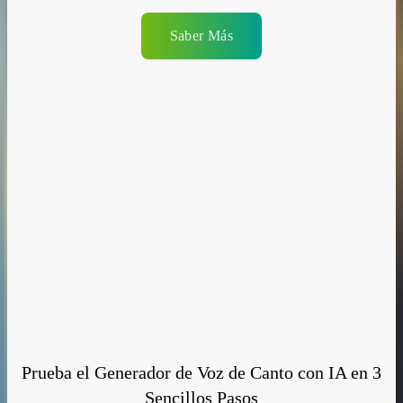
Saber Más
Prueba el Generador de Voz de Canto con IA en 3
Sencillos Pasos