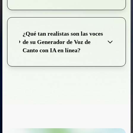
¿Qué tan realistas son las voces
de su Generador de Voz de
Canto con IA en línea?