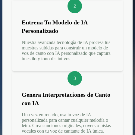
2
Entrena Tu Modelo de IA
Personalizado
Nuestra avanzada tecnología de IA procesa tus
muestras subidas para construir un modelo de
voz de canto con IA personalizado que captura
tu estilo y tono distintivos.
3
Genera Interpretaciones de Canto
con IA
Una vez entrenado, usa tu voz de IA
personalizada para cantar cualquier melodía o
letra. Crea canciones originales, covers o pistas
vocales con tu voz de cantante de IA única.