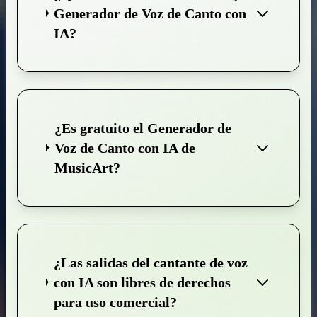
Generador de Voz de Canto con
IA?
¿Es gratuito el Generador de
Voz de Canto con IA de
MusicArt?
¿Las salidas del cantante de voz
con IA son libres de derechos
para uso comercial?