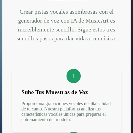
Crear pistas vocales asombrosas con el
generador de voz con IA de MusicArt es
increíblemente sencillo. Sigue estos tres
sencillos pasos para dar vida a tu música.
1
Sube Tus Muestras de Voz
Proporciona grabaciones vocales de alta calidad
de tu canto. Nuestra plataforma analiza tus
características vocales únicas para preparar el
entrenamiento del modelo.