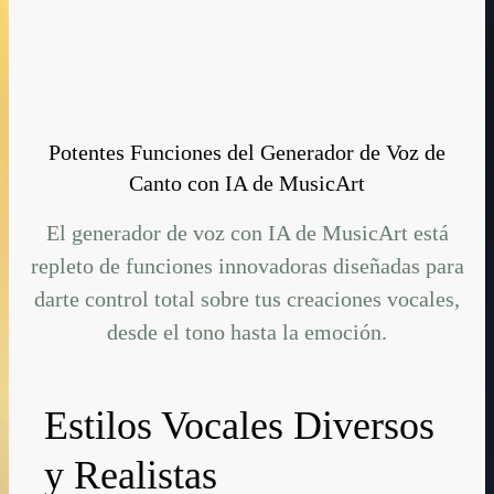
Potentes Funciones del Generador de Voz de
Canto con IA de MusicArt
El generador de voz con IA de MusicArt está
repleto de funciones innovadoras diseñadas para
darte control total sobre tus creaciones vocales,
desde el tono hasta la emoción.
Estilos Vocales Diversos
y Realistas