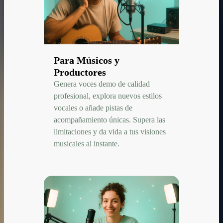
Para Músicos y
Productores
Genera voces demo de calidad
profesional, explora nuevos estilos
vocales o añade pistas de
acompañamiento únicas. Supera las
limitaciones y da vida a tus visiones
musicales al instante.