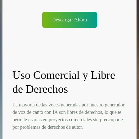
Descargar Ahora
Uso Comercial y Libre
de Derechos
La mayoría de las voces generadas por nuestro generador
de voz de canto con IA son libres de derechos, lo que te
permite usarlas en proyectos comerciales sin preocuparte
por problemas de derechos de autor.