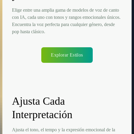
Elige entre una amplia gama de modelos de voz de canto
con IA, cada uno con tonos y rangos emocionales únicos.
Encuentra la voz perfecta para cualquier género, desde
pop hasta clásico.
Explorar Estilos
Ajusta Cada
Interpretación
Ajusta el tono, el tempo y la expresión emocional de la