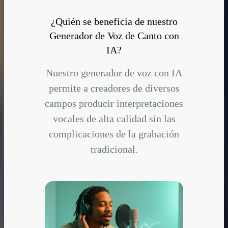
¿Quién se beneficia de nuestro
Generador de Voz de Canto con
IA?
Nuestro generador de voz con IA
permite a creadores de diversos
campos producir interpretaciones
vocales de alta calidad sin las
complicaciones de la grabación
tradicional.