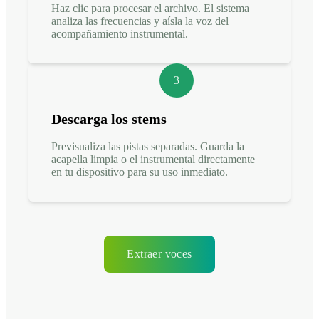
Haz clic para procesar el archivo. El sistema
analiza las frecuencias y aísla la voz del
acompañamiento instrumental.
3
Descarga los stems
Previsualiza las pistas separadas. Guarda la
acapella limpia o el instrumental directamente
en tu dispositivo para su uso inmediato.
Extraer voces