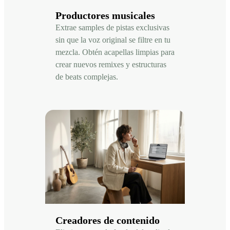
Productores musicales
Extrae samples de pistas exclusivas
sin que la voz original se filtre en tu
mezcla. Obtén acapellas limpias para
crear nuevos remixes y estructuras
de beats complejas.
Creadores de contenido