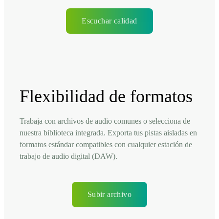
Escuchar calidad
Flexibilidad de formatos
Trabaja con archivos de audio comunes o selecciona de
nuestra biblioteca integrada. Exporta tus pistas aisladas en
formatos estándar compatibles con cualquier estación de
trabajo de audio digital (DAW).
Subir archivo