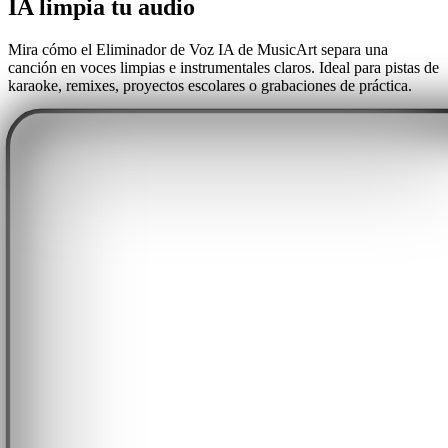
IA limpia tu audio
Mira cómo el Eliminador de Voz IA de MusicArt separa una
canción en voces limpias e instrumentales claros. Ideal para pistas de
karaoke, remixes, proyectos escolares o grabaciones de práctica.