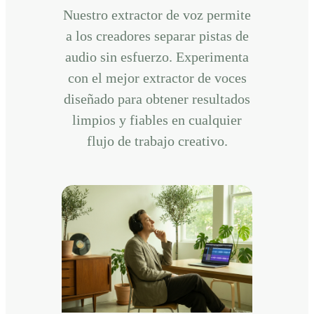
Nuestro extractor de voz permite
a los creadores separar pistas de
audio sin esfuerzo. Experimenta
con el mejor extractor de voces
diseñado para obtener resultados
limpios y fiables en cualquier
flujo de trabajo creativo.