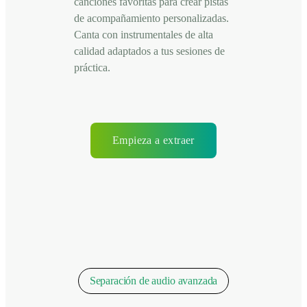
canciones favoritas para crear pistas
de acompañamiento personalizadas.
Canta con instrumentales de alta
calidad adaptados a tus sesiones de
práctica.
Empieza a extraer
Separación de audio avanzada