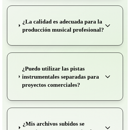
¿La calidad es adecuada para la
producción musical profesional?
¿Puedo utilizar las pistas
instrumentales separadas para
proyectos comerciales?
¿Mis archivos subidos se