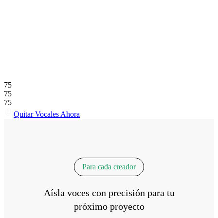
75
75
75
Quitar Vocales Ahora
Para cada creador
Aísla voces con precisión para tu
próximo proyecto