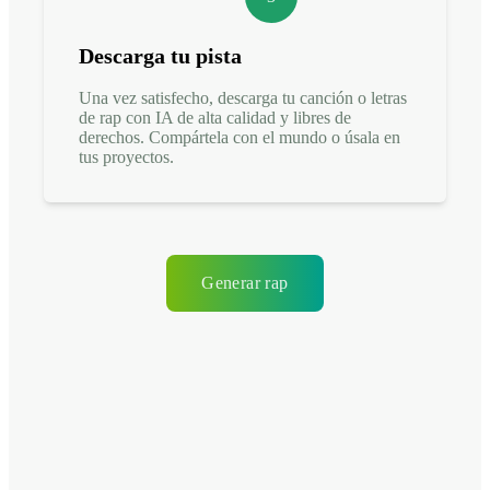
Descarga tu pista
Una vez satisfecho, descarga tu canción o letras
de rap con IA de alta calidad y libres de
derechos. Compártela con el mundo o úsala en
tus proyectos.
Generar rap