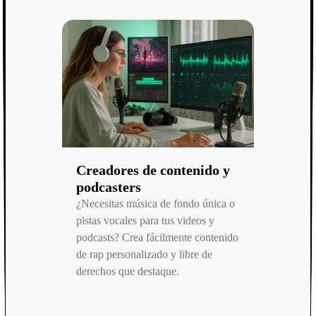
Creadores de contenido y
podcasters
¿Necesitas música de fondo única o
pistas vocales para tus videos y
podcasts? Crea fácilmente contenido
de rap personalizado y libre de
derechos que destaque.