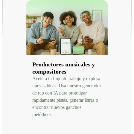
Productores musicales y
compositores
Acelera tu flujo de trabajo y explora
nuevas ideas. Usa nuestro generador
de rap con IA para prototipar
rápidamente pistas, generar letras o
encontrar nuevos ganchos
melódicos.