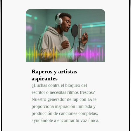
Raperos y artistas
aspirantes
¿Luchas contra el bloqueo del
escritor o necesitas ritmos frescos?
Nuestro generador de rap con IA te
proporciona inspiración ilimitada y
producción de canciones completas,
ayudándote a encontrar tu voz única.