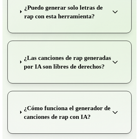
¿Puedo generar solo letras de
rap con esta herramienta?
¿Las canciones de rap generadas
por IA son libres de derechos?
¿Cómo funciona el generador de
canciones de rap con IA?