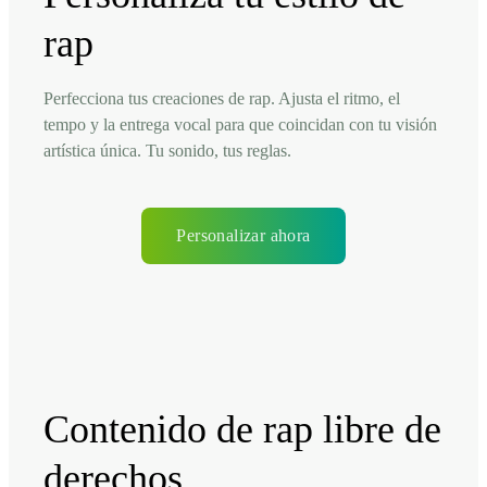
rap
Perfecciona tus creaciones de rap. Ajusta el ritmo, el
tempo y la entrega vocal para que coincidan con tu visión
artística única. Tu sonido, tus reglas.
Personalizar ahora
Contenido de rap libre de
derechos