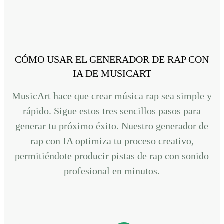
CÓMO USAR EL GENERADOR DE RAP CON
IA DE MUSICART
MusicArt hace que crear música rap sea simple y
rápido. Sigue estos tres sencillos pasos para
generar tu próximo éxito. Nuestro generador de
rap con IA optimiza tu proceso creativo,
permitiéndote producir pistas de rap con sonido
profesional en minutos.