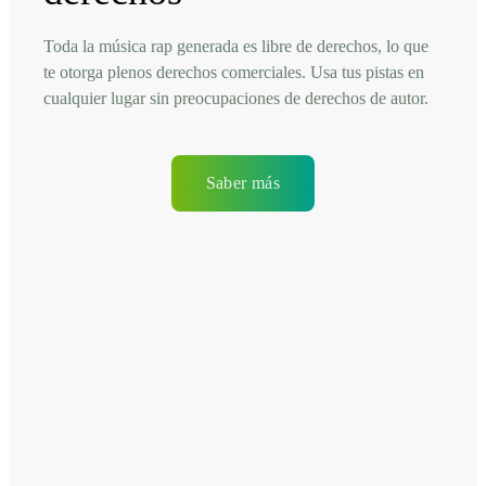
Toda la música rap generada es libre de derechos, lo que
te otorga plenos derechos comerciales. Usa tus pistas en
cualquier lugar sin preocupaciones de derechos de autor.
Saber más