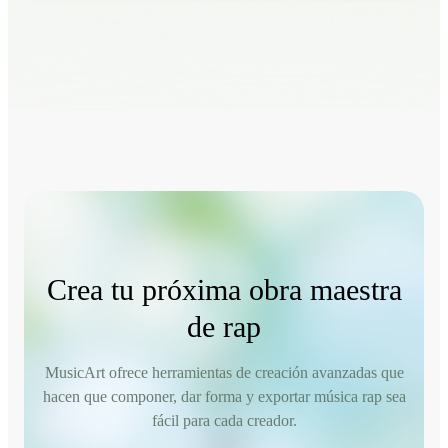
Crea tu próxima obra maestra
de rap
MusicArt ofrece herramientas de creación avanzadas que
hacen que componer, dar forma y exportar música rap sea
fácil para cada creador.