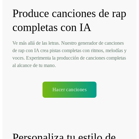
Produce canciones de rap
completas con IA
Ve más allá de las letras. Nuestro generador de canciones
de rap con IA crea pistas completas con ritmos, melodías y
voces. Experimenta la producción de canciones completas
al alcance de tu mano.
Hacer canciones
Personaliza tu estilo de