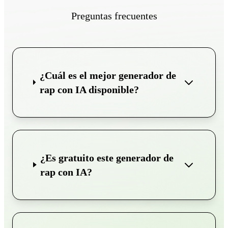
Preguntas frecuentes
¿Cuál es el mejor generador de
rap con IA disponible?
¿Es gratuito este generador de
rap con IA?