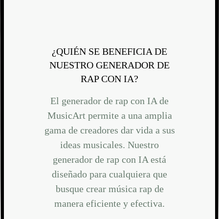
¿QUIÉN SE BENEFICIA DE
NUESTRO GENERADOR DE
RAP CON IA?
El generador de rap con IA de
MusicArt permite a una amplia
gama de creadores dar vida a sus
ideas musicales. Nuestro
generador de rap con IA está
diseñado para cualquiera que
busque crear música rap de
manera eficiente y efectiva.