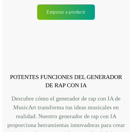
Empezar a producir
POTENTES FUNCIONES DEL GENERADOR
DE RAP CON IA
Descubre cómo el generador de rap con IA de
MusicArt transforma tus ideas musicales en
realidad. Nuestro generador de rap con IA
proporciona herramientas innovadoras para crear