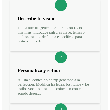
1
Describe tu visión
Dile a nuestro generador de rap con IA lo que
imaginas. Introduce palabras clave, temas o
incluso estados de ánimo específicos para tu
pista o letras de rap.
2
Personaliza y refina
Ajusta el contenido de rap generado a la
perfección. Modifica las letras, los ritmos y los
estilos vocales hasta que coincidan con el
sonido deseado.
3