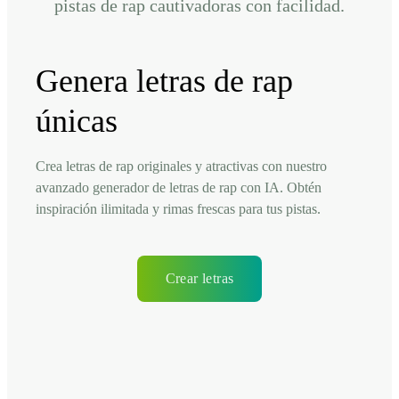
pistas de rap cautivadoras con facilidad.
Genera letras de rap
únicas
Crea letras de rap originales y atractivas con nuestro
avanzado generador de letras de rap con IA. Obtén
inspiración ilimitada y rimas frescas para tus pistas.
Crear letras