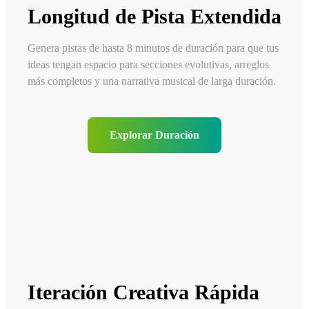
Longitud de Pista Extendida
Genera pistas de hasta 8 minutos de duración para que tus
ideas tengan espacio para secciones evolutivas, arreglos
más completos y una narrativa musical de larga duración.
Explorar Duración
Iteración Creativa Rápida