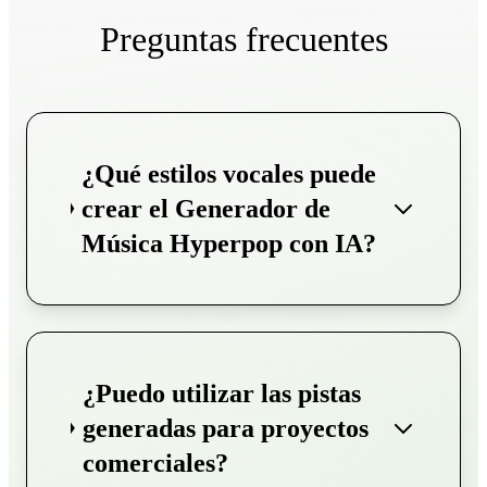
Preguntas frecuentes
¿Qué estilos vocales puede
crear el Generador de
Música Hyperpop con IA?
¿Puedo utilizar las pistas
generadas para proyectos
comerciales?