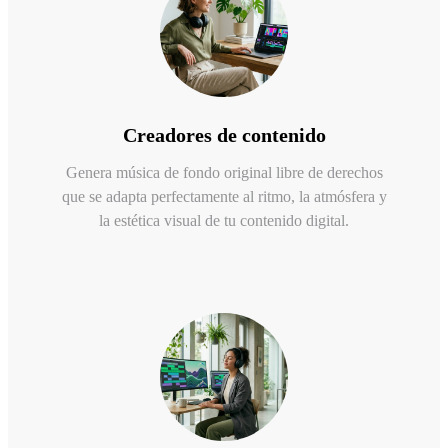
Creadores de contenido
Genera música de fondo original libre de derechos
que se adapta perfectamente al ritmo, la atmósfera y
la estética visual de tu contenido digital.