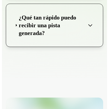
¿Qué tan rápido puedo
recibir una pista
generada?