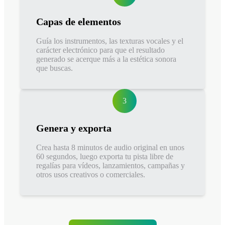
Capas de elementos
Guía los instrumentos, las texturas vocales y el
carácter electrónico para que el resultado
generado se acerque más a la estética sonora
que buscas.
3
Genera y exporta
Crea hasta 8 minutos de audio original en unos
60 segundos, luego exporta tu pista libre de
regalías para vídeos, lanzamientos, campañas y
otros usos creativos o comerciales.