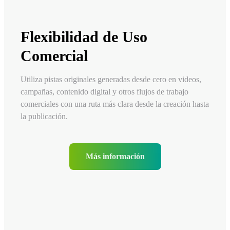
Flexibilidad de Uso
Comercial
Utiliza pistas originales generadas desde cero en videos,
campañas, contenido digital y otros flujos de trabajo
comerciales con una ruta más clara desde la creación hasta
la publicación.
Más información