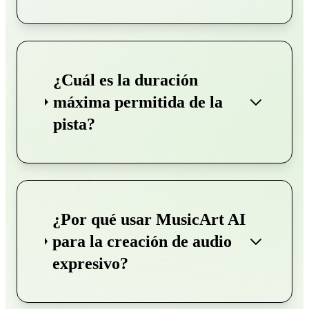
¿Cuál es la duración
máxima permitida de la
pista?
¿Por qué usar MusicArt AI
para la creación de audio
expresivo?