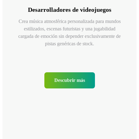
Desarrolladores de videojuegos
Crea música atmosférica personalizada para mundos
estilizados, escenas futuristas y una jugabilidad
cargada de emoción sin depender exclusivamente de
pistas genéricas de stock.
Descubrir más