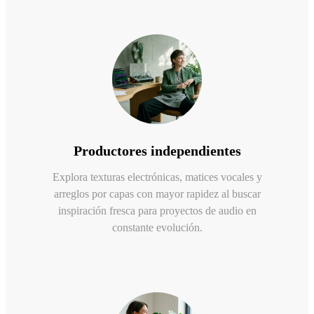
Productores independientes
Explora texturas electrónicas, matices vocales y
arreglos por capas con mayor rapidez al buscar
inspiración fresca para proyectos de audio en
constante evolución.