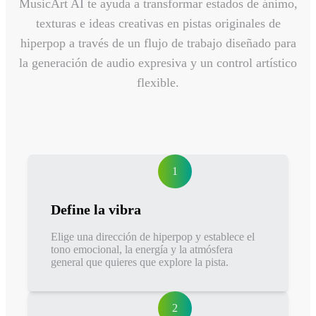
MusicArt AI te ayuda a transformar estados de ánimo,
texturas e ideas creativas en pistas originales de
hiperpop a través de un flujo de trabajo diseñado para
la generación de audio expresiva y un control artístico
flexible.
1
Define la vibra
Elige una dirección de hiperpop y establece el
tono emocional, la energía y la atmósfera
general que quieres que explore la pista.
2