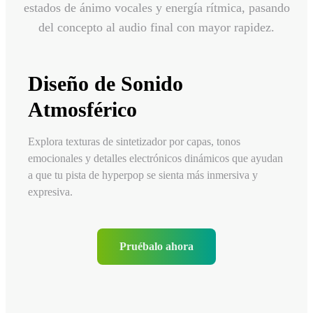
estados de ánimo vocales y energía rítmica, pasando
del concepto al audio final con mayor rapidez.
Diseño de Sonido
Atmosférico
Explora texturas de sintetizador por capas, tonos
emocionales y detalles electrónicos dinámicos que ayudan
a que tu pista de hyperpop se sienta más inmersiva y
expresiva.
Pruébalo ahora