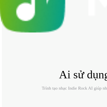
Ai sử dụng
Trình tạo nhạc Indie Rock AI giúp nh