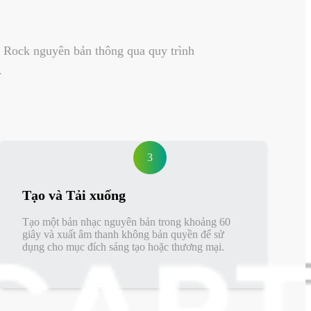
e Rock nguyên bản thông qua quy trình
.
3
Tạo và Tải xuống
Tạo một bản nhạc nguyên bản trong khoảng 60
giây và xuất âm thanh không bản quyền để sử
dụng cho mục đích sáng tạo hoặc thương mại.