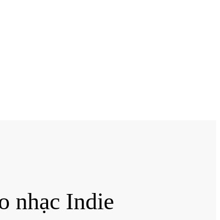
o nhạc Indie