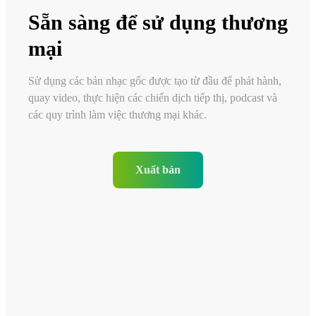
Sẵn sàng để sử dụng thương
mại
Sử dụng các bản nhạc gốc được tạo từ đầu để phát hành,
quay video, thực hiện các chiến dịch tiếp thị, podcast và
các quy trình làm việc thương mại khác.
Xuất bản