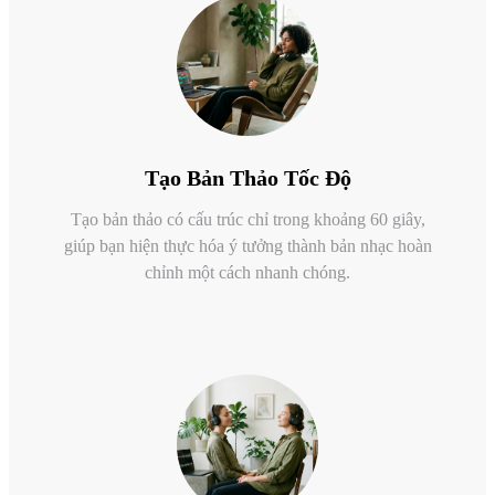
Tạo Bản Thảo Tốc Độ
Tạo bản thảo có cấu trúc chỉ trong khoảng 60 giây,
giúp bạn hiện thực hóa ý tưởng thành bản nhạc hoàn
chỉnh một cách nhanh chóng.