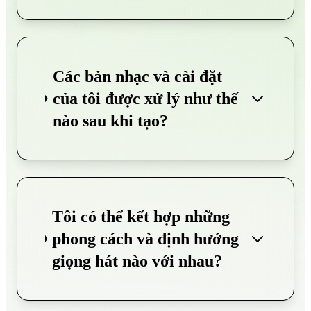
Các bản nhạc và cài đặt
của tôi được xử lý như thế
nào sau khi tạo?
Tôi có thể kết hợp những
phong cách và định hướng
giọng hát nào với nhau?