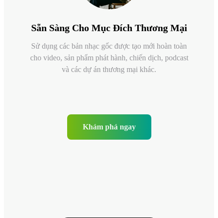
Sẵn Sàng Cho Mục Đích Thương Mại
Sử dụng các bản nhạc gốc được tạo mới hoàn toàn
cho video, sản phẩm phát hành, chiến dịch, podcast
và các dự án thương mại khác.
Khám phá ngay