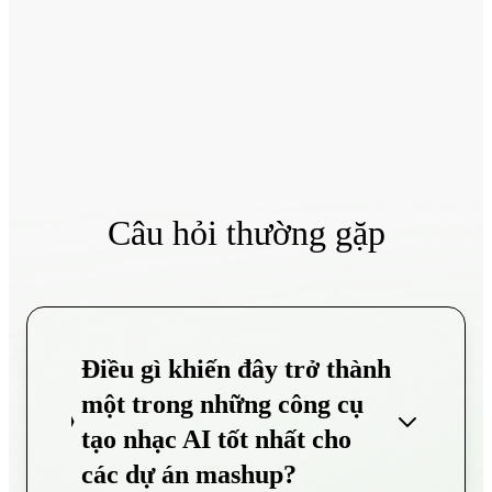
Câu hỏi thường gặp
Điều gì khiến đây trở thành
một trong những công cụ
tạo nhạc AI tốt nhất cho
các dự án mashup?