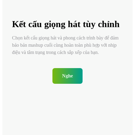
Kết cấu giọng hát tùy chỉnh
Chọn kết cấu giọng hát và phong cách trình bày để đảm
bảo bản mashup cuối cùng hoàn toàn phù hợp với nhịp
điệu và tâm trạng trong cách sắp xếp của bạn.
Nghe