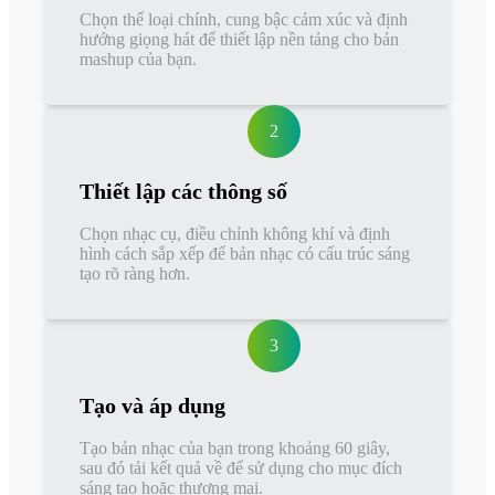
Chọn thể loại chính, cung bậc cảm xúc và định
hướng giọng hát để thiết lập nền tảng cho bản
mashup của bạn.
2
Thiết lập các thông số
Chọn nhạc cụ, điều chỉnh không khí và định
hình cách sắp xếp để bản nhạc có cấu trúc sáng
tạo rõ ràng hơn.
3
Tạo và áp dụng
Tạo bản nhạc của bạn trong khoảng 60 giây,
sau đó tải kết quả về để sử dụng cho mục đích
sáng tạo hoặc thương mại.