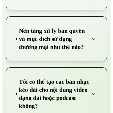
Nền tảng xử lý bản quyền
và mục đích sử dụng
thương mại như thế nào?
Tôi có thể tạo các bản nhạc
kéo dài cho nội dung video
dạng dài hoặc podcast
không?