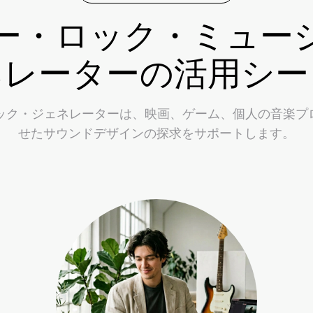
ィー・ロック・ミュー
ネレーターの活用シー
ジック・ジェネレーターは、映画、ゲーム、個人の音楽プ
せたサウンドデザインの探求をサポートします。