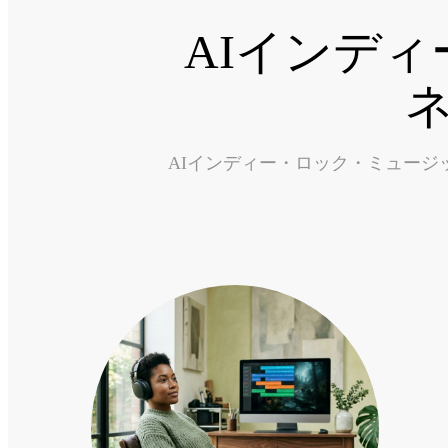
AIインデ
AIインディー・ロック・ミュー