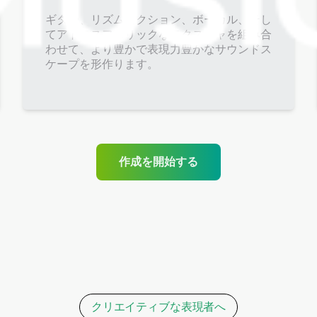
ギター、リズムセクション、ボーカル、そし
てアトモスフェリックなテクスチャを組み合
わせて、より豊かで表現力豊かなサウンドス
ケープを形作ります。
作成を開始する
クリエイティブな表現者へ