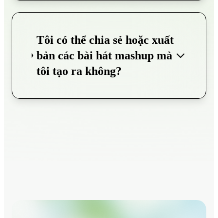
Tôi có thể chia sẻ hoặc xuất
bản các bài hát mashup mà
tôi tạo ra không?