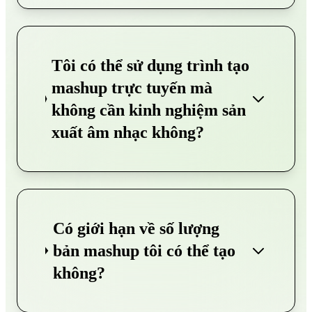
Tôi có thể sử dụng trình tạo
mashup trực tuyến mà
không cần kinh nghiệm sản
xuất âm nhạc không?
Có giới hạn về số lượng
bản mashup tôi có thể tạo
không?