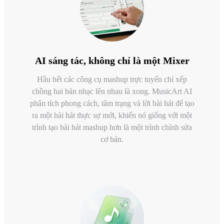
AI sáng tác, không chỉ là một Mixer
Hầu hết các công cụ mashup trực tuyến chỉ xếp
chồng hai bản nhạc lên nhau là xong. MusicArt AI
phân tích phong cách, tâm trạng và lời bài hát để tạo
ra một bài hát thực sự mới, khiến nó giống với một
trình tạo bài hát mashup hơn là một trình chỉnh sửa
cơ bản.