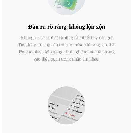
Đầu ra rõ ràng, không lộn xộn
Không có các cài đặt không cần thiết hay các gói
đăng ký phức tạp cản trở bạn trước khi sáng tạo. Tải
lên, tạo nhạc, tải xuống. Trải nghiệm luôn tập trung
vào điều quan trọng nhất: âm nhạc.