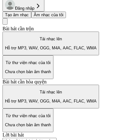
Đăng nhập
Tạo âm nhạc
Âm nhạc của tôi
Bài hát cần trộn
Tải nhạc lên
Hỗ trợ MP3, WAV, OGG, M4A, AAC, FLAC, WMA
Từ thư viện nhạc của tôi
Chưa chọn bản âm thanh
Bài hát cần hòa quyện
Tải nhạc lên
Hỗ trợ MP3, WAV, OGG, M4A, AAC, FLAC, WMA
Từ thư viện nhạc của tôi
Chưa chọn bản âm thanh
Lời bài hát