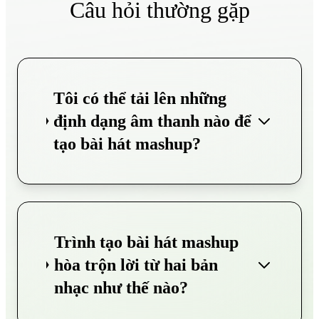
Câu hỏi thường gặp
Tôi có thể tải lên những
định dạng âm thanh nào để
tạo bài hát mashup?
Trình tạo bài hát mashup
hòa trộn lời từ hai bản
nhạc như thế nào?