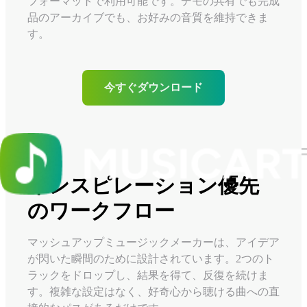
フォーマットで利用可能です。デモの共有でも完成
品のアーカイブでも、お好みの音質を維持できま
す。
今すぐダウンロード
インスピレーション優先
のワークフロー
マッシュアップミュージックメーカーは、アイデア
が閃いた瞬間のために設計されています。2つのト
ラックをドロップし、結果を得て、反復を続けま
す。複雑な設定はなく、好奇心から聴ける曲への直