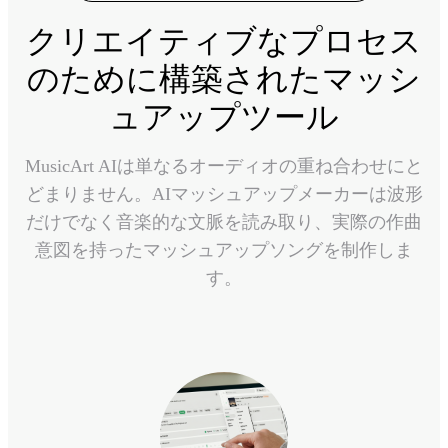
クリエイティブなプロセス
のために構築されたマッシ
ュアップツール
MusicArt AIは単なるオーディオの重ね合わせにと
どまりません。AIマッシュアップメーカーは波形
だけでなく音楽的な文脈を読み取り、実際の作曲
意図を持ったマッシュアップソングを制作しま
す。