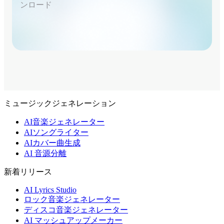
ンロード
ミュージックジェネレーション
AI音楽ジェネレーター
AIソングライター
AIカバー曲生成
AI 音源分離
新着リリース
AI Lyrics Studio
ロック音楽ジェネレーター
ディスコ音楽ジェネレーター
AI マッシュアップメーカー