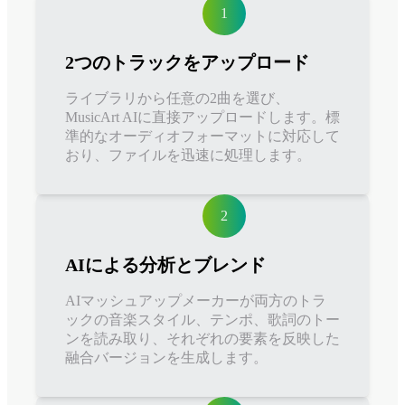
1
2つのトラックをアップロード
ライブラリから任意の2曲を選び、
MusicArt AIに直接アップロードします。標
準的なオーディオフォーマットに対応して
おり、ファイルを迅速に処理します。
2
AIによる分析とブレンド
AIマッシュアップメーカーが両方のトラ
ックの音楽スタイル、テンポ、歌詞のトー
ンを読み取り、それぞれの要素を反映した
融合バージョンを生成します。