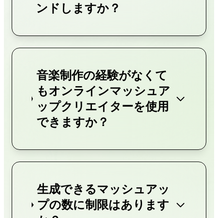
ンドしますか？
音楽制作の経験がなくて
もオンラインマッシュア
ップクリエイターを使用
できますか？
生成できるマッシュアッ
プの数に制限はあります