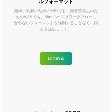
ルフォーマット
素早い共有のためのMP3でも、高音質再生のた
めのWAVでも、MusicArt AIはワークフローに
合わないフォーマットを強制することなく、両
方を提供します。
はじめる