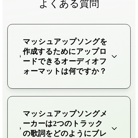
よくある質問
マッシュアップソングを
作成するためにアップロ
ードできるオーディオフ
ォーマットは何ですか？
マッシュアップソングメ
ーカーは2つのトラック
の歌詞をどのようにブレ