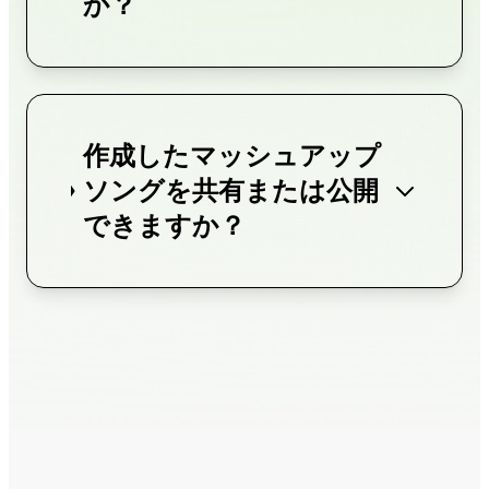
か？
作成したマッシュアップ
ソングを共有または公開
できますか？