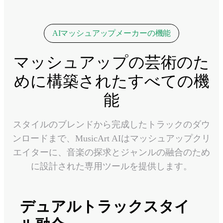
AIマッシュアップメーカーの機能
マッシュアップの芸術のた
めに構築されたすべての機
能
スタイルのブレンドから完成したトラックのダウ
ンロードまで、MusicArt AIはマッシュアップクリ
エイターに、音楽の探求とジャンルの融合のため
に設計された専用ツールを提供します。
デュアルトラックスタイ