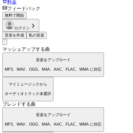
料金
フィードバック
無料で開始
ログイン
音楽を作成
私の音楽
マッシュアップする曲
音楽をアップロード
MP3、WAV、OGG、M4A、AAC、FLAC、WMA に対応
マイミュージックから
オーディオトラック未選択
ブレンドする曲
音楽をアップロード
MP3、WAV、OGG、M4A、AAC、FLAC、WMA に対応