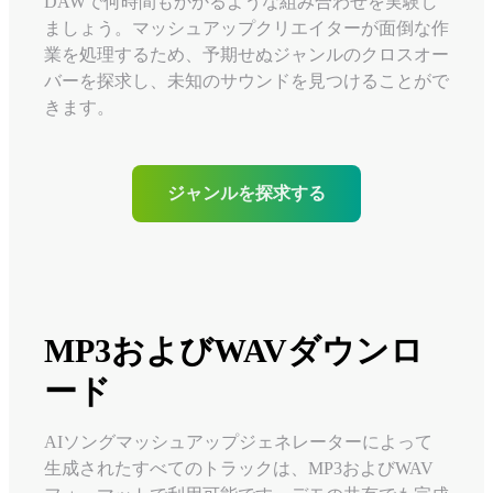
DAWで何時間もかかるような組み合わせを実験し
ましょう。マッシュアップクリエイターが面倒な作
業を処理するため、予期せぬジャンルのクロスオー
バーを探求し、未知のサウンドを見つけることがで
きます。
ジャンルを探求する
MP3およびWAVダウンロ
ード
AIソングマッシュアップジェネレーターによって
生成されたすべてのトラックは、MP3およびWAV