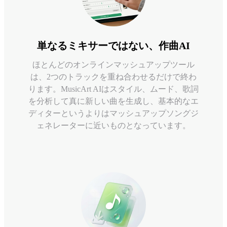
単なるミキサーではない、作曲AI
ほとんどのオンラインマッシュアップツール
は、2つのトラックを重ね合わせるだけで終わ
ります。MusicArt AIはスタイル、ムード、歌詞
を分析して真に新しい曲を生成し、基本的なエ
ディターというよりはマッシュアップソングジ
ェネレーターに近いものとなっています。