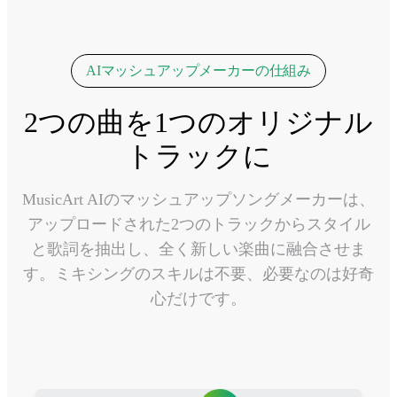
AIマッシュアップメーカーの仕組み
2つの曲を1つのオリジナル
トラックに
MusicArt AIのマッシュアップソングメーカーは、
アップロードされた2つのトラックからスタイル
と歌詞を抽出し、全く新しい楽曲に融合させま
す。ミキシングのスキルは不要、必要なのは好奇
心だけです。