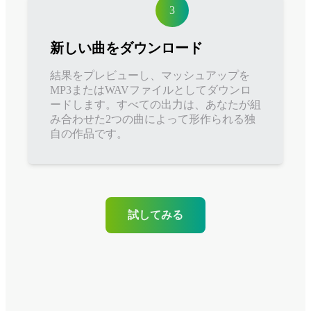
3
新しい曲をダウンロード
結果をプレビューし、マッシュアップを
MP3またはWAVファイルとしてダウンロ
ードします。すべての出力は、あなたが組
み合わせた2つの曲によって形作られる独
自の作品です。
試してみる