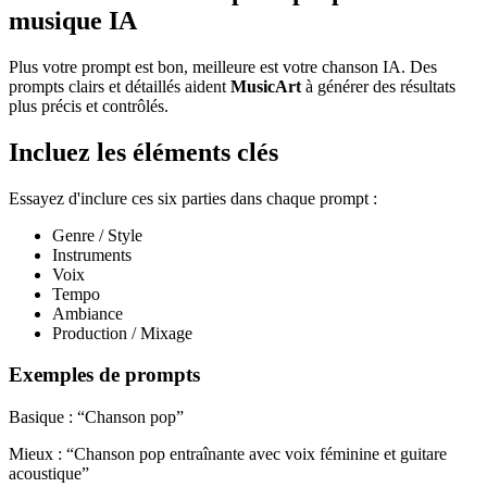
musique IA
Plus votre prompt est bon, meilleure est votre chanson IA. Des
prompts clairs et détaillés aident
MusicArt
à générer des résultats
plus précis et contrôlés.
Incluez les éléments clés
Essayez d'inclure ces six parties dans chaque prompt :
Genre / Style
Instruments
Voix
Tempo
Ambiance
Production / Mixage
Exemples de prompts
Basique : “Chanson pop”
Mieux : “Chanson pop entraînante avec voix féminine et guitare
acoustique”