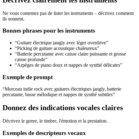
Ne vous contentez pas de lister les instruments – décrivez comment
ils sonnent.
Bonnes phrases pour les instruments
“Guitare électrique jangly avec léger overdrive”
“Picking de guitare acoustique chaleureux”
“Batterie percutante avec caisse claire puissante et grosse
caisse profonde”
“Arpèges de piano doux et nappes de synthé délicates”
Exemple de prompt
“Morceau indie rock avec guitares électriques jangly, batterie
percutante, basse mélodique et nappes de synthé subtiles”
Donnez des indications vocales claires
Décrivez le genre, le timbre, l'émotion et la prestation.
Exemples de descripteurs vocaux