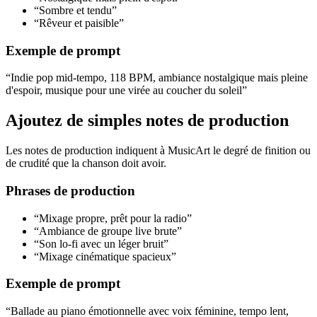
“Sombre et tendu”
“Rêveur et paisible”
Exemple de prompt
“Indie pop mid-tempo, 118 BPM, ambiance nostalgique mais pleine
d'espoir, musique pour une virée au coucher du soleil”
Ajoutez de simples notes de production
Les notes de production indiquent à MusicArt le degré de finition ou
de crudité que la chanson doit avoir.
Phrases de production
“Mixage propre, prêt pour la radio”
“Ambiance de groupe live brute”
“Son lo-fi avec un léger bruit”
“Mixage cinématique spacieux”
Exemple de prompt
“Ballade au piano émotionnelle avec voix féminine, tempo lent,