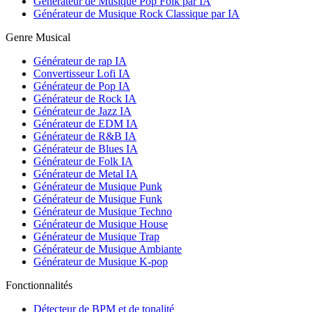
Générateur de Musique Pop Folk par IA
Générateur de Musique Rock Classique par IA
Genre Musical
Générateur de rap IA
Convertisseur Lofi IA
Générateur de Pop IA
Générateur de Rock IA
Générateur de Jazz IA
Générateur de EDM IA
Générateur de R&B IA
Générateur de Blues IA
Générateur de Folk IA
Générateur de Metal IA
Générateur de Musique Punk
Générateur de Musique Funk
Générateur de Musique Techno
Générateur de Musique House
Générateur de Musique Trap
Générateur de Musique Ambiante
Générateur de Musique K-pop
Fonctionnalités
Détecteur de BPM et de tonalité