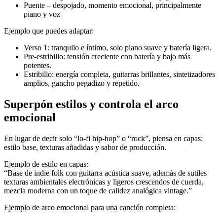
Puente – despojado, momento emocional, principalmente
piano y voz
Ejemplo que puedes adaptar:
Verso 1: tranquilo e íntimo, solo piano suave y batería ligera.
Pre-estribillo: tensión creciente con batería y bajo más
potentes.
Estribillo: energía completa, guitarras brillantes, sintetizadores
amplios, gancho pegadizo y repetido.
Superpón estilos y controla el arco
emocional
En lugar de decir solo “lo-fi hip-hop” o “rock”, piensa en capas:
estilo base, texturas añadidas y sabor de producción.
Ejemplo de estilo en capas:
“Base de indie folk con guitarra acústica suave, además de sutiles
texturas ambientales electrónicas y ligeros crescendos de cuerda,
mezcla moderna con un toque de calidez analógica vintage.”
Ejemplo de arco emocional para una canción completa: