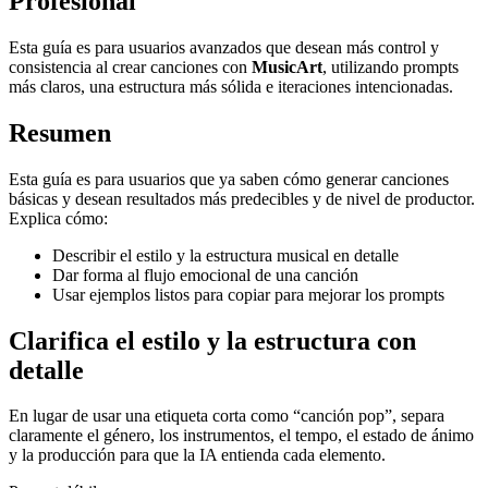
Profesional
Esta guía es para usuarios avanzados que desean más control y
consistencia al crear canciones con
MusicArt
, utilizando prompts
más claros, una estructura más sólida e iteraciones intencionadas.
Resumen
Esta guía es para usuarios que ya saben cómo generar canciones
básicas y desean resultados más predecibles y de nivel de productor.
Explica cómo:
Describir el estilo y la estructura musical en detalle
Dar forma al flujo emocional de una canción
Usar ejemplos listos para copiar para mejorar los prompts
Clarifica el estilo y la estructura con
detalle
En lugar de usar una etiqueta corta como “canción pop”, separa
claramente el género, los instrumentos, el tempo, el estado de ánimo
y la producción para que la IA entienda cada elemento.