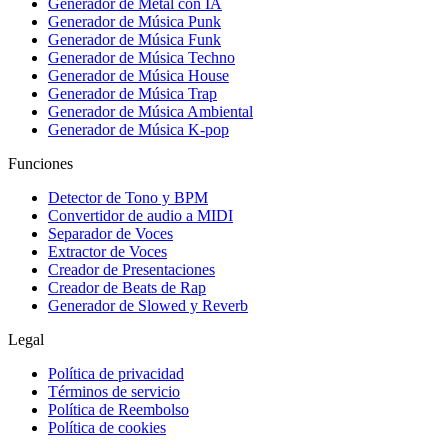
Generador de Metal con IA
Generador de Música Punk
Generador de Música Funk
Generador de Música Techno
Generador de Música House
Generador de Música Trap
Generador de Música Ambiental
Generador de Música K-pop
Funciones
Detector de Tono y BPM
Convertidor de audio a MIDI
Separador de Voces
Extractor de Voces
Creador de Presentaciones
Creador de Beats de Rap
Generador de Slowed y Reverb
Legal
Política de privacidad
Términos de servicio
Política de Reembolso
Política de cookies