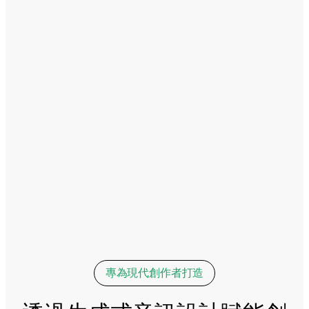
專為現代創作者打造