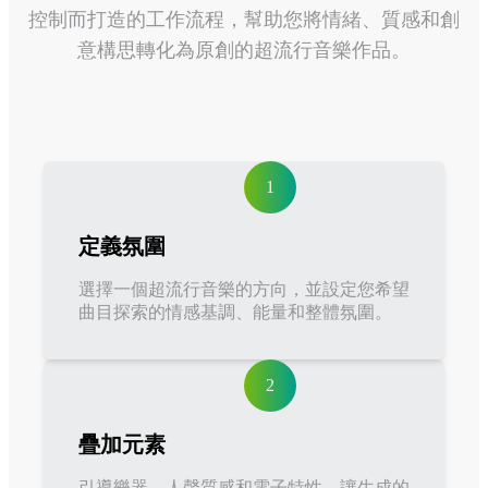
控制而打造的工作流程，幫助您將情緒、質感和創
意構思轉化為原創的超流行音樂作品。
1
定義氛圍
選擇一個超流行音樂的方向，並設定您希望
曲目探索的情感基調、能量和整體氛圍。
2
疊加元素
引導樂器、人聲質感和電子特性，讓生成的