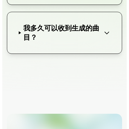
我多久可以收到生成的曲
目？