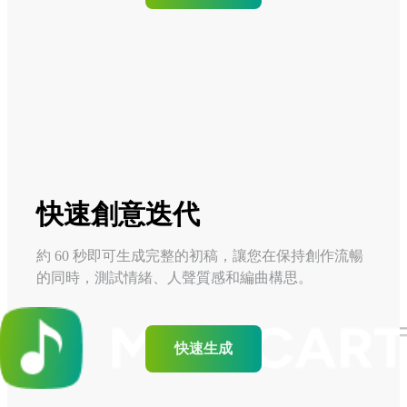
快速創意迭代
約 60 秒即可生成完整的初稿，讓您在保持創作流暢
的同時，測試情緒、人聲質感和編曲構思。
快速生成