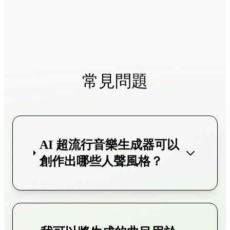
常見問題
AI 超流行音樂生成器可以
創作出哪些人聲風格？