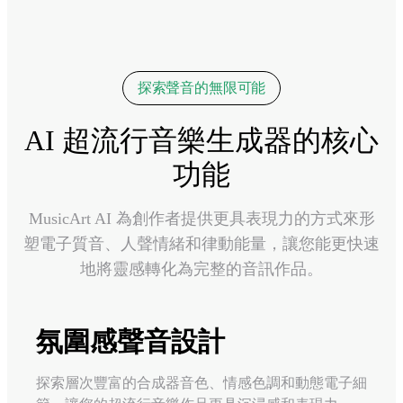
探索聲音的無限可能
AI 超流行音樂生成器的核心
功能
MusicArt AI 為創作者提供更具表現力的方式來形
塑電子質音、人聲情緒和律動能量，讓您能更快速
地將靈感轉化為完整的音訊作品。
氛圍感聲音設計
探索層次豐富的合成器音色、情感色調和動態電子細