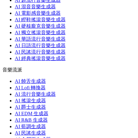
AI 超流行音樂生成器
AI 混音音樂生成器
AI 電影感音樂生成器
AI 瞪鞋搖滾音樂生成器
AI 硬核龐克音樂生成器
AI 獨立搖滾音樂生成器
AI 華語流行音樂生成器
AI 日語流行音樂生成器
AI 民謠流行音樂生成器
AI 經典搖滾音樂生成器
音樂流派
AI 饒舌生成器
AI Lofi 轉換器
AI 流行音樂生成器
AI 搖滾生成器
AI 爵士生成器
AI EDM 生成器
AI R&B 生成器
AI 藍調生成器
AI 民謠生成器