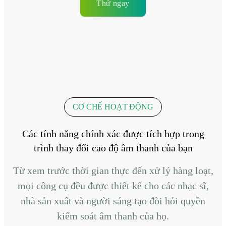
Thử ngay
CƠ CHẾ HOẠT ĐỘNG
Các tính năng chính xác được tích hợp trong
trình thay đổi cao độ âm thanh của bạn
Từ xem trước thời gian thực đến xử lý hàng loạt,
mọi công cụ đều được thiết kế cho các nhạc sĩ,
nhà sản xuất và người sáng tạo đòi hỏi quyền
kiểm soát âm thanh của họ.