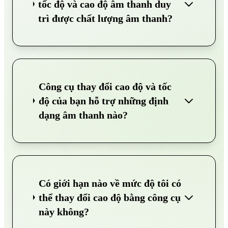
tốc độ và cao độ âm thanh duy
trì được chất lượng âm thanh?
Công cụ thay đổi cao độ và tốc
độ của bạn hỗ trợ những định
dạng âm thanh nào?
Có giới hạn nào về mức độ tôi có
thể thay đổi cao độ bằng công cụ
này không?