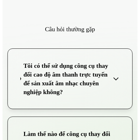
Câu hỏi thường gặp
Tôi có thể sử dụng công cụ thay
đổi cao độ âm thanh trực tuyến
để sản xuất âm nhạc chuyên
nghiệp không?
Làm thế nào để công cụ thay đổi