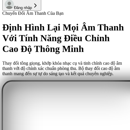
Đăng nhập
Chuyển Đổi Âm Thanh Của Bạn
Định Hình Lại Mọi Âm Thanh
Với Tính Năng Điều Chỉnh
Cao Độ Thông Minh
Thay đổi tông giọng, khớp khóa nhạc cụ và tinh chỉnh cao độ âm
thanh với độ chính xác chuẩn phòng thu. Bộ thay đổi cao độ âm
thanh mang đến sự tự do sáng tạo và kết quả chuyên nghiệp.