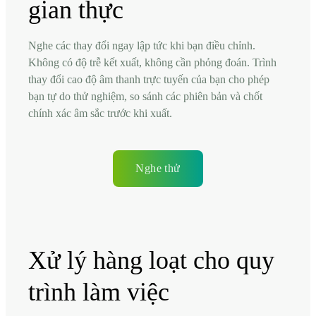
gian thực
Nghe các thay đổi ngay lập tức khi bạn điều chỉnh.
Không có độ trễ kết xuất, không cần phỏng đoán. Trình
thay đổi cao độ âm thanh trực tuyến của bạn cho phép
bạn tự do thử nghiệm, so sánh các phiên bản và chốt
chính xác âm sắc trước khi xuất.
Nghe thử
Xử lý hàng loạt cho quy
trình làm việc