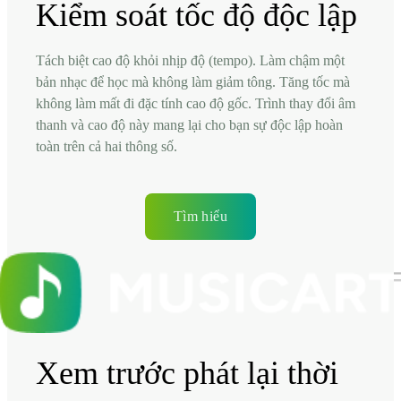
Kiểm soát tốc độ độc lập
Tách biệt cao độ khỏi nhịp độ (tempo). Làm chậm một
bản nhạc để học mà không làm giảm tông. Tăng tốc mà
không làm mất đi đặc tính cao độ gốc. Trình thay đổi âm
thanh và cao độ này mang lại cho bạn sự độc lập hoàn
toàn trên cả hai thông số.
Tìm hiểu
Xem trước phát lại thời