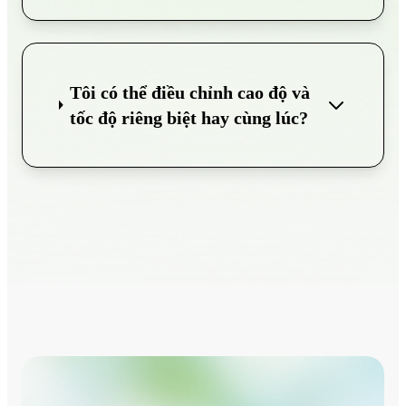
Tôi có thể điều chỉnh cao độ và
tốc độ riêng biệt hay cùng lúc?