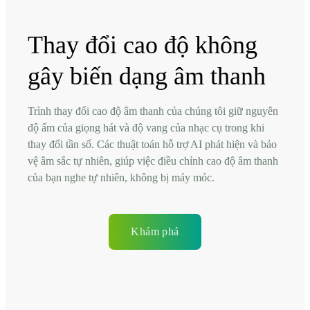
Thay đổi cao độ không
gây biến dạng âm thanh
Trình thay đổi cao độ âm thanh của chúng tôi giữ nguyên
độ ấm của giọng hát và độ vang của nhạc cụ trong khi
thay đổi tần số. Các thuật toán hỗ trợ AI phát hiện và bảo
vệ âm sắc tự nhiên, giúp việc điều chỉnh cao độ âm thanh
của bạn nghe tự nhiên, không bị máy móc.
Khám phá