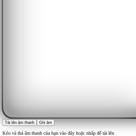
Tải lên âm thanh
Ghi âm
Kéo và thả âm thanh của bạn vào đây hoặc nhấp để tải lên