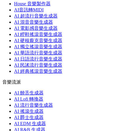
House 音樂製作器
AI音訊轉MIDI
AI 超流行音樂生成器
AI 混音音樂生成器
AI 電影感音樂生成器
AI 瞪鞋搖滾音樂生成器
AI 硬核龐克音樂生成器
AI 獨立搖滾音樂生成器
AI 華語流行音樂生成器
AI 日語流行音樂生成器
AI 民謠流行音樂生成器
AI 經典搖滾音樂生成器
音樂流派
AI 饒舌生成器
AI Lofi 轉換器
AI 流行音樂生成器
AI 搖滾生成器
AI 爵士生成器
AI EDM 生成器
AI R&B 生成器