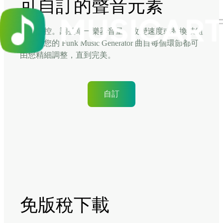
可自訂的聲音元素
完全掌控。調整單一樂器音量、改變速度或替換鼓組
模式。您的 Funk Music Generator 曲目每個環節都可
由您精細調整，直到完美。
自訂
免版稅下載