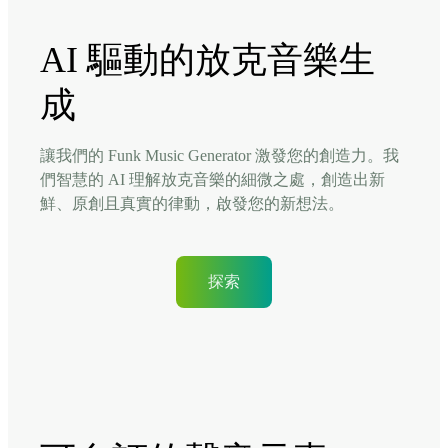
AI 驅動的放克音樂生
成
讓我們的 Funk Music Generator 激發您的創造力。我
們智慧的 AI 理解放克音樂的細微之處，創造出新
鮮、原創且真實的律動，啟發您的新想法。
探索