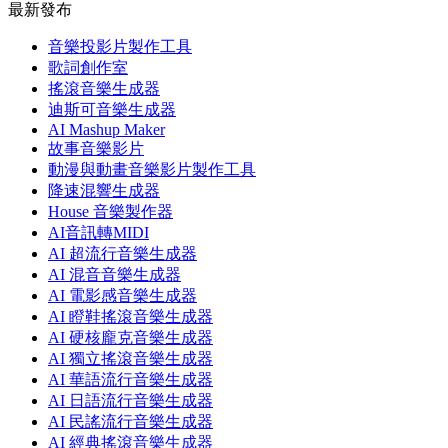
最新發布
音樂投影片製作工具
歌詞創作室
搖滾音樂生成器
迪斯可音樂生成器
AI Mashup Maker
故事音樂影片
動漫與動畫音樂影片製作工具
降速混響生成器
House 音樂製作器
AI音訊轉MIDI
AI 超流行音樂生成器
AI 混音音樂生成器
AI 電影感音樂生成器
AI 瞪鞋搖滾音樂生成器
AI 硬核龐克音樂生成器
AI 獨立搖滾音樂生成器
AI 華語流行音樂生成器
AI 日語流行音樂生成器
AI 民謠流行音樂生成器
AI 經典搖滾音樂生成器