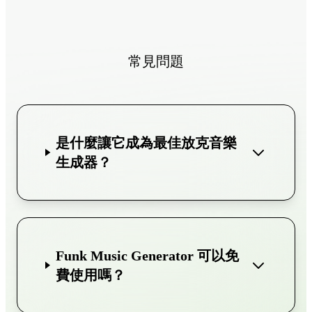
常見問題
是什麼讓它成為最佳放克音樂
生成器？
Funk Music Generator 可以免
費使用嗎？