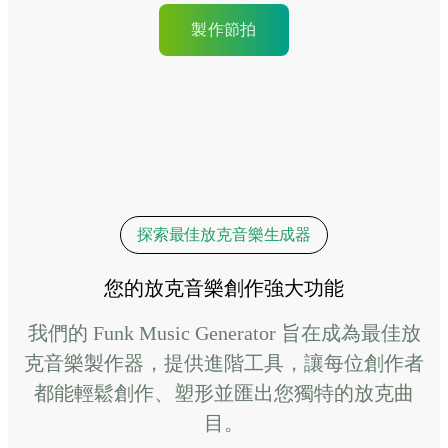
製作節拍
探索最佳放克音樂生成器
您的放克音樂創作強大功能
我們的 Funk Music Generator 旨在成為最佳放
克音樂製作器，提供進階工具，讓每位創作者
都能輕鬆創作、塑形並匯出您獨特的放克曲
目。