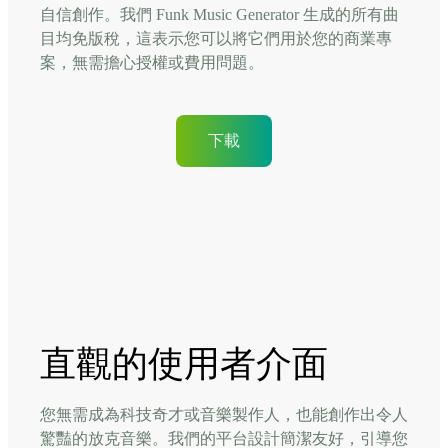
自信創作。我們 Funk Music Generator 生成的所有曲
目均免版稅，這表示您可以將它們用於您的商業專
案，無需擔心授權或費用問題。
下載
直觀的使用者介面
您無需成為科技奇才或音樂製作人，也能創作出令人
驚豔的放克音樂。我們的平台設計簡潔友好，引導您