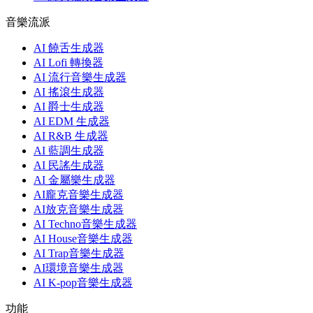
音樂流派
AI 饒舌生成器
AI Lofi 轉換器
AI 流行音樂生成器
AI 搖滾生成器
AI 爵士生成器
AI EDM 生成器
AI R&B 生成器
AI 藍調生成器
AI 民謠生成器
AI 金屬樂生成器
AI龐克音樂生成器
AI放克音樂生成器
AI Techno音樂生成器
AI House音樂生成器
AI Trap音樂生成器
AI環境音樂生成器
AI K-pop音樂生成器
功能