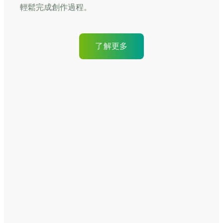
輕鬆完成創作過程。
了解更多