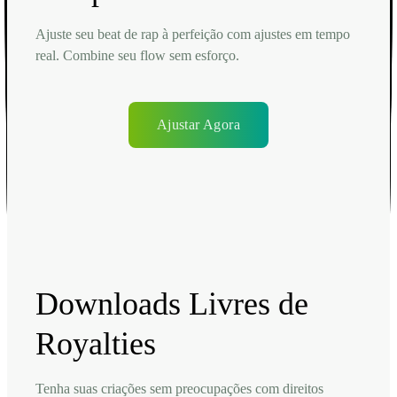
Ajuste seu beat de rap à perfeição com ajustes em tempo
real. Combine seu flow sem esforço.
Ajustar Agora
Downloads Livres de
Royalties
Tenha suas criações sem preocupações com direitos