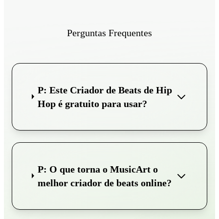
Perguntas Frequentes
P: Este Criador de Beats de Hip
Hop é gratuito para usar?
P: O que torna o MusicArt o
melhor criador de beats online?