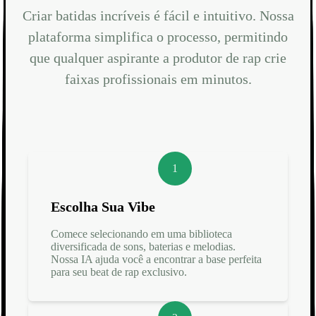
Criar batidas incríveis é fácil e intuitivo. Nossa
plataforma simplifica o processo, permitindo
que qualquer aspirante a produtor de rap crie
faixas profissionais em minutos.
1
Escolha Sua Vibe
Comece selecionando em uma biblioteca
diversificada de sons, baterias e melodias.
Nossa IA ajuda você a encontrar a base perfeita
para seu beat de rap exclusivo.