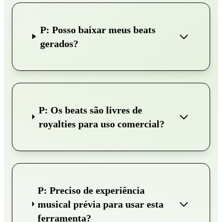
P: Posso baixar meus beats
gerados?
P: Os beats são livres de
royalties para uso comercial?
P: Preciso de experiência
musical prévia para usar esta
ferramenta?