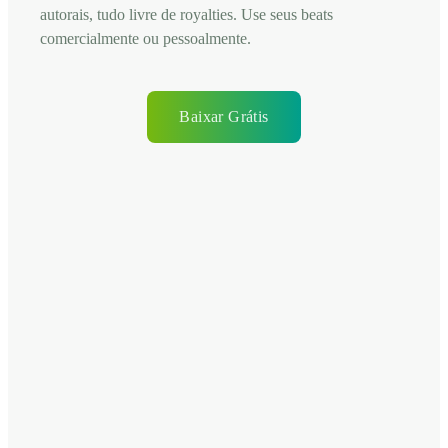
autorais, tudo livre de royalties. Use seus beats
comercialmente ou pessoalmente.
Baixar Grátis