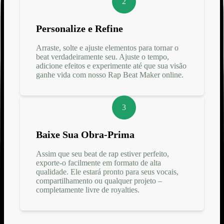
2
Personalize e Refine
Arraste, solte e ajuste elementos para tornar o
beat verdadeiramente seu. Ajuste o tempo,
adicione efeitos e experimente até que sua visão
ganhe vida com nosso Rap Beat Maker online.
3
Baixe Sua Obra-Prima
Assim que seu beat de rap estiver perfeito,
exporte-o facilmente em formato de alta
qualidade. Ele estará pronto para seus vocais,
compartilhamento ou qualquer projeto –
completamente livre de royalties.