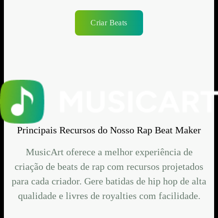
Criar Beats
Principais Recursos do Nosso Rap Beat Maker
MusicArt oferece a melhor experiência de
criação de beats de rap com recursos projetados
para cada criador. Gere batidas de hip hop de alta
qualidade e livres de royalties com facilidade.