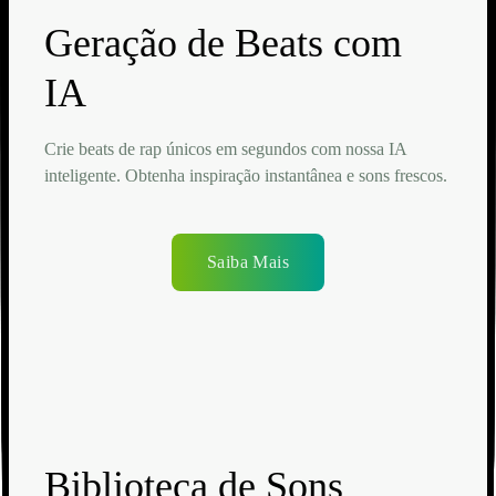
Geração de Beats com
IA
Crie beats de rap únicos em segundos com nossa IA
inteligente. Obtenha inspiração instantânea e sons frescos.
Saiba Mais
Biblioteca de Sons