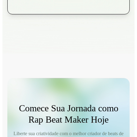
Comece Sua Jornada como
Rap Beat Maker Hoje
Liberte sua criatividade com o melhor criador de beats de