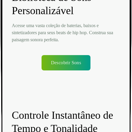
Personalizável
Acesse uma vasta coleção de baterias, baixos e
sintetizadores para seus beats de hip hop. Construa sua
paisagem sonora perfeita.
Descobrir Sons
Controle Instantâneo de
Tempo e Tonalidade