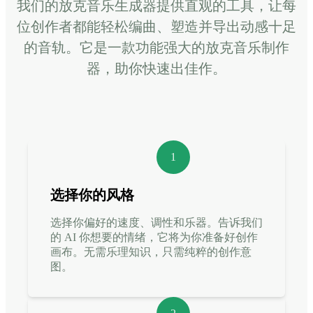
我们的放克音乐生成器提供直观的工具，让每
位创作者都能轻松编曲、塑造并导出动感十足
的音轨。它是一款功能强大的放克音乐制作
器，助你快速出佳作。
1
选择你的风格
选择你偏好的速度、调性和乐器。告诉我们
的 AI 你想要的情绪，它将为你准备好创作
画布。无需乐理知识，只需纯粹的创作意
图。