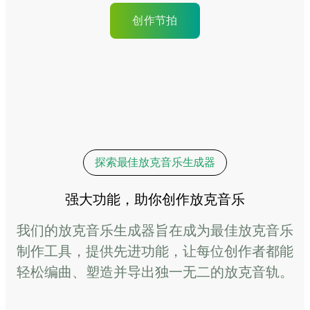
创作节拍
探索最佳放克音乐生成器
强大功能，助你创作放克音乐
我们的放克音乐生成器旨在成为最佳放克音乐
制作工具，提供先进功能，让每位创作者都能
轻松编曲、塑造并导出独一无二的放克音轨。