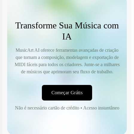
Transforme Sua Música com
IA
MusicArt AI oferece ferramentas avançadas de criação
que tornam a composição, modelagem e exportação de
MIDI fáceis para todos os criadores. Junte-se a milhares
de músicos que aprimoram seu fluxo de trabalho.
Começar Grátis
Não é necessário cartão de crédito • Acesso instantâneo