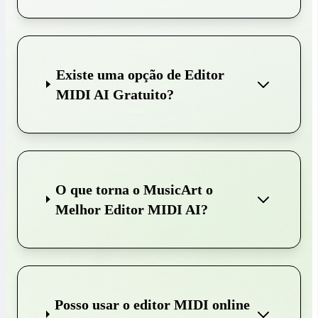
Existe uma opção de Editor
MIDI AI Gratuito?
O que torna o MusicArt o
Melhor Editor MIDI AI?
Posso usar o editor MIDI online