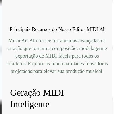
Principais Recursos do Nosso Editor MIDI AI
MusicArt AI oferece ferramentas avançadas de
criação que tornam a composição, modelagem e
exportação de MIDI fáceis para todos os
criadores. Explore as funcionalidades inovadoras
projetadas para elevar sua produção musical.
Geração MIDI
Inteligente