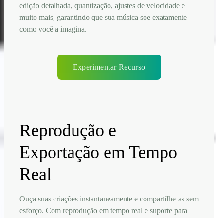
edição detalhada, quantização, ajustes de velocidade e
muito mais, garantindo que sua música soe exatamente
como você a imagina.
Experimentar Recurso
Reprodução e
Exportação em Tempo
Real
Ouça suas criações instantaneamente e compartilhe-as sem
esforço. Com reprodução em tempo real e suporte para