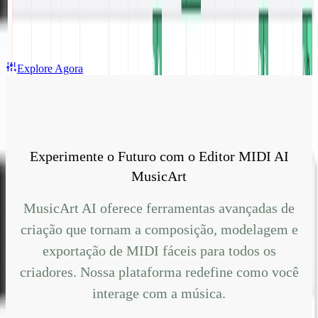
Explore Agora
Experimente o Futuro com o Editor MIDI AI
MusicArt
MusicArt AI oferece ferramentas avançadas de
criação que tornam a composição, modelagem e
exportação de MIDI fáceis para todos os
criadores. Nossa plataforma redefine como você
interage com a música.