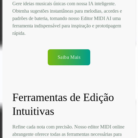
Gere ideias musicais únicas com nossa IA inteligente.
Obtenha sugestões instantâneas para melodias, acordes e
padrões de bateria, tornando nosso Editor MIDI AI uma
ferramenta indispensável para inspiração e prototipagem
rápida.
Saiba Mais
Ferramentas de Edição
Intuitivas
Refine cada nota com precisão. Nosso editor MIDI online
abrangente oferece todas as ferramentas necessárias para