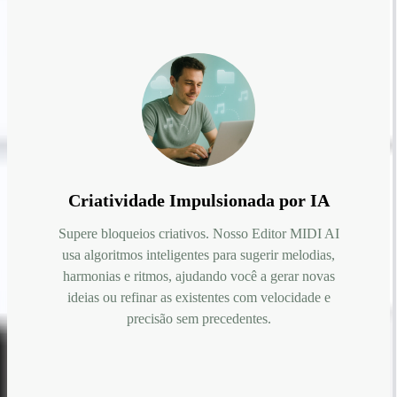
Criatividade Impulsionada por IA
Supere bloqueios criativos. Nosso Editor MIDI AI
usa algoritmos inteligentes para sugerir melodias,
harmonias e ritmos, ajudando você a gerar novas
ideias ou refinar as existentes com velocidade e
precisão sem precedentes.