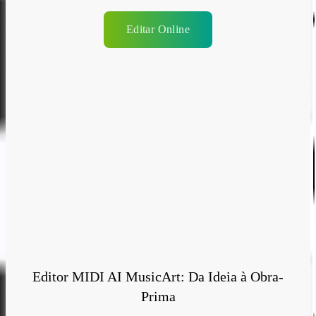
Editar Online
Editor MIDI AI MusicArt: Da Ideia à Obra-
Prima