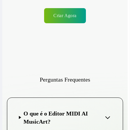
Criar Agora
Perguntas Frequentes
O que é o Editor MIDI AI
MusicArt?