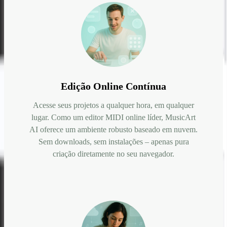
Edição Online Contínua
Acesse seus projetos a qualquer hora, em qualquer
lugar. Como um editor MIDI online líder, MusicArt
AI oferece um ambiente robusto baseado em nuvem.
Sem downloads, sem instalações – apenas pura
criação diretamente no seu navegador.