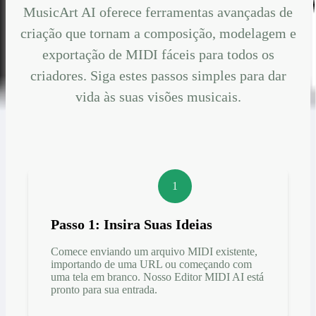
MusicArt AI oferece ferramentas avançadas de
criação que tornam a composição, modelagem e
exportação de MIDI fáceis para todos os
criadores. Siga estes passos simples para dar
vida às suas visões musicais.
1
Passo 1: Insira Suas Ideias
Comece enviando um arquivo MIDI existente,
importando de uma URL ou começando com
uma tela em branco. Nosso Editor MIDI AI está
pronto para sua entrada.