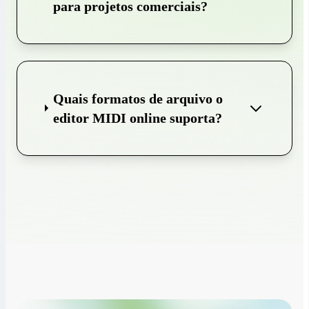
para projetos comerciais?
Quais formatos de arquivo o
editor MIDI online suporta?