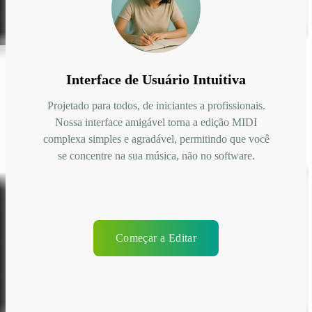
Interface de Usuário Intuitiva
Projetado para todos, de iniciantes a profissionais.
Nossa interface amigável torna a edição MIDI
complexa simples e agradável, permitindo que você
se concentre na sua música, não no software.
Começar a Editar