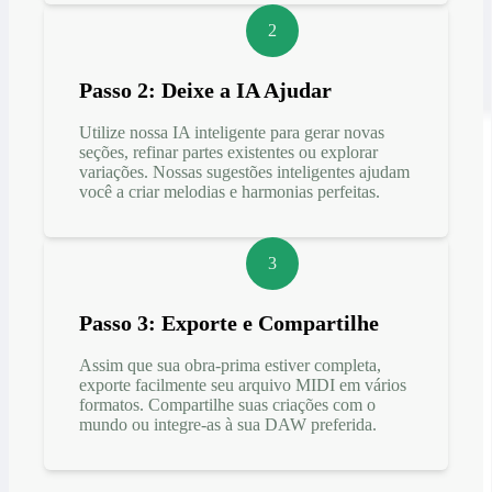
2
Passo 2: Deixe a IA Ajudar
Utilize nossa IA inteligente para gerar novas
seções, refinar partes existentes ou explorar
variações. Nossas sugestões inteligentes ajudam
você a criar melodias e harmonias perfeitas.
3
Passo 3: Exporte e Compartilhe
Assim que sua obra-prima estiver completa,
exporte facilmente seu arquivo MIDI em vários
formatos. Compartilhe suas criações com o
mundo ou integre-as à sua DAW preferida.