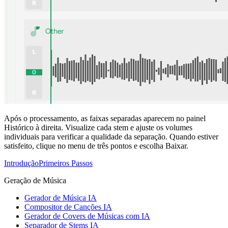
Após o processamento, as faixas separadas aparecem no painel
Histórico à direita. Visualize cada stem e ajuste os volumes
individuais para verificar a qualidade da separação. Quando estiver
satisfeito, clique no menu de três pontos e escolha Baixar.
Introdução
Primeiros Passos
Geração de Música
Gerador de Música IA
Compositor de Canções IA
Gerador de Covers de Músicas com IA
Separador de Stems IA