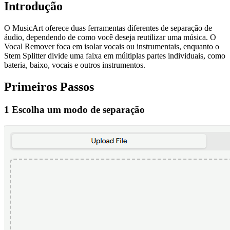
Introdução
O MusicArt oferece duas ferramentas diferentes de separação de
áudio, dependendo de como você deseja reutilizar uma música. O
Vocal Remover foca em isolar vocais ou instrumentais, enquanto o
Stem Splitter divide uma faixa em múltiplas partes individuais, como
bateria, baixo, vocais e outros instrumentos.
Primeiros Passos
1 Escolha um modo de separação