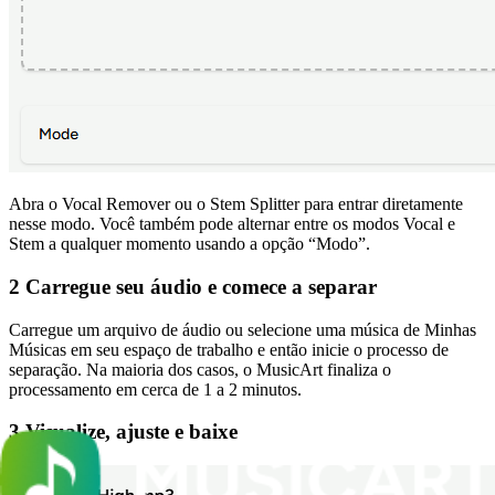
Abra o Vocal Remover ou o Stem Splitter para entrar diretamente
nesse modo. Você também pode alternar entre os modos Vocal e
Stem a qualquer momento usando a opção “Modo”.
2 Carregue seu áudio e comece a separar
Carregue um arquivo de áudio ou selecione uma música de Minhas
Músicas em seu espaço de trabalho e então inicie o processo de
separação. Na maioria dos casos, o MusicArt finaliza o
processamento em cerca de 1 a 2 minutos.
3 Visualize, ajuste e baixe