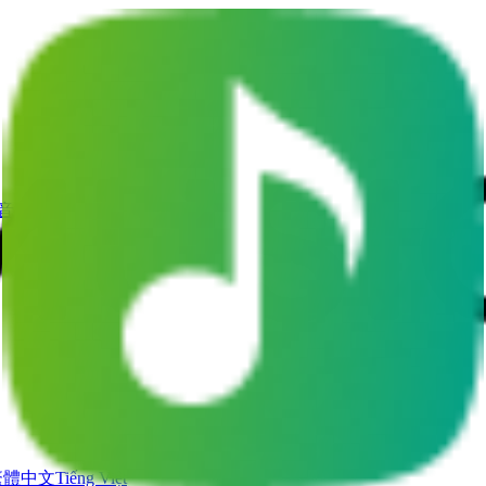
I音乐视频
繁體中文
Tiếng Việt