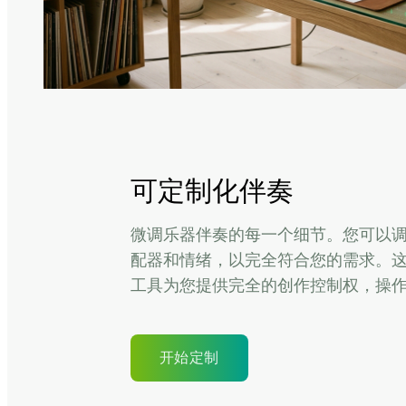
可定制化伴奏
微调乐器伴奏的每一个细节。您可以
配器和情绪，以完全符合您的需求。
工具为您提供完全的创作控制权，操
开始定制