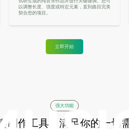
试听生成的纯音乐作品并进行关键微调。您可
以调整长度、强度或特定元素，直到曲目完美
契合您的项目。
立即开始
强大功能
奏制作工具，满足你的一切