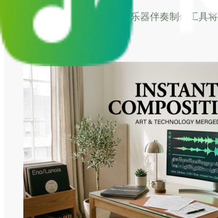
我们的 AI 乐器伴奏制作工