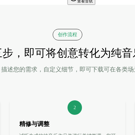
查看音轨
创作流程
三步，即可将创意转化为纯音
。描述您的需求，自定义细节，即可下载可在各类场
2
精修与调整