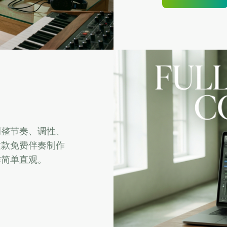
调整节奏、调性、
这款免费伴奏制作
作简单直观。