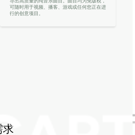
导出高质量的纯音乐曲目。曲目均为免版税，
可随时用于视频、播客、游戏或任何您正在进
行的创意项目。
需求