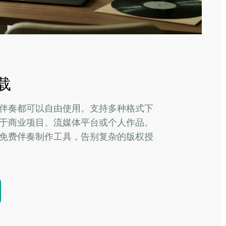
载
伴奏都可以自由使用。支持多种格式下
于商业项目、流媒体平台或个人作品。
免费伴奏制作工具，告别复杂的版权授