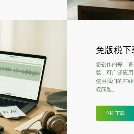
免版税下
您创作的每一首
载，可广泛应用
使用我们的在线
权问题。
立即下载