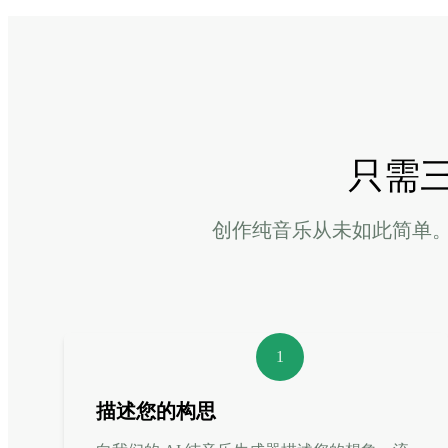
只需
创作纯音乐从未如此简单
1
描述您的构思