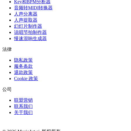
Key和BPM分析器
音频转MIDI转换器
人声分离器
人声提取器
幻灯片制作器
说唱节拍制作器
慢速混响生成器
法律
隐私政策
服务条款
退款政策
Cookie 政策
公司
联盟营销
联系我们
关于我们