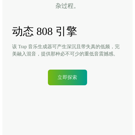
杂过程。
动态 808 引擎
该 Trap 音乐生成器可产生深沉且带失真的低频，完
美融入混音，提供那种必不可少的重低音震撼感。
立即探索