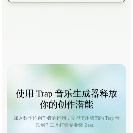
使用 Trap 音乐生成器释放
你的创作潜能
加入数千位创作者的行列，立即使用我们的 Trap 音
乐制作工具打造专业级 Beat。