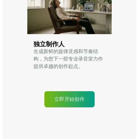
独立制作人
生成新鲜的旋律灵感和节奏结
构，为您下一部专业录音室力作
提供卓越的创作起点。
立即开始创作