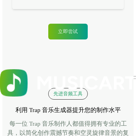
立即尝试
先进音频工具
利用 Trap 音乐生成器提升您的制作水平
每一位 Trap 音乐制作人都值得拥有专业的工
具，以简化创作震撼节奏和空灵旋律音景的复