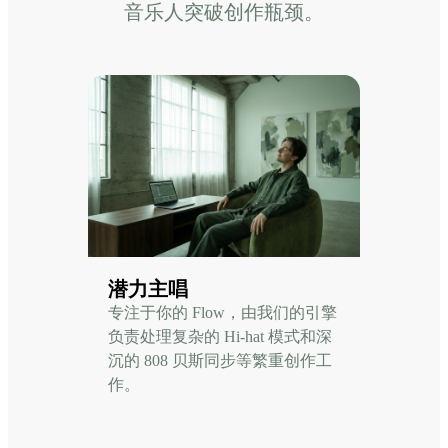
音乐人突破创作瓶颈。
潜力主唱
专注于你的 Flow，由我们的引擎
负责处理复杂的 Hi-hat 模式和深
沉的 808 贝斯同步等繁重创作工
作。