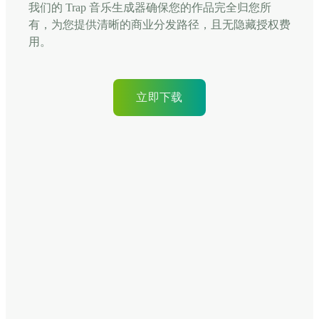
我们的 Trap 音乐生成器确保您的作品完全归您所
有，为您提供清晰的商业分发路径，且无隐藏授权费
用。
立即下载