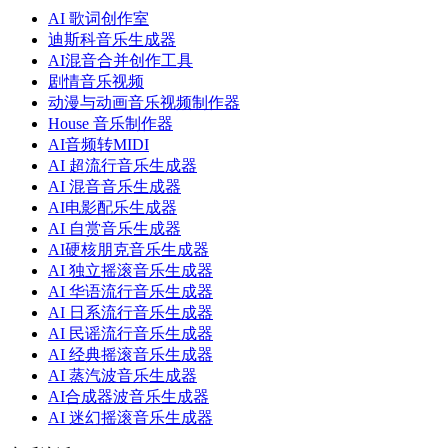
AI 歌词创作室
迪斯科音乐生成器
AI混音合并创作工具
剧情音乐视频
动漫与动画音乐视频制作器
House 音乐制作器
AI音频转MIDI
AI 超流行音乐生成器
AI 混音音乐生成器
AI电影配乐生成器
AI 自赏音乐生成器
AI硬核朋克音乐生成器
AI 独立摇滚音乐生成器
AI 华语流行音乐生成器
AI 日系流行音乐生成器
AI 民谣流行音乐生成器
AI 经典摇滚音乐生成器
AI 蒸汽波音乐生成器
AI合成器波音乐生成器
AI 迷幻摇滚音乐生成器