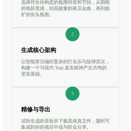
选择符合你构思的氛围特质和节拍，从阴暗
的电影质感，到高能量的夜店金曲，再到粗
犷的街头氛围。
2
生成核心架构
让智能算法编织复杂的打击乐与旋律层次，
构建一个与现代 Trap 真实精神产生共鸣的
坚实基础。
3
精修与导出
试听生成的音轨并下载高保真文件，随时可
集成到你的项目中或与听众分享。