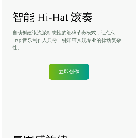
智能 Hi-Hat 滚奏
自动创建该流派标志性的细碎节奏模式，让任何
Trap 音乐制作人只需一键即可实现专业的律动复杂
性。
立即创作