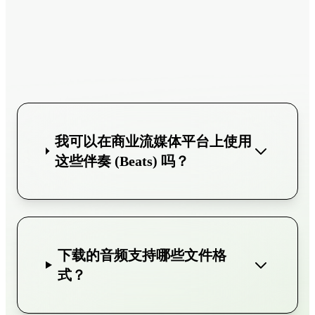
我可以在商业流媒体平台上使用
这些伴奏 (Beats) 吗？
下载的音频支持哪些文件格
式？