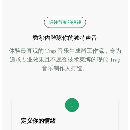
通往节奏的捷径
数秒内雕琢你的独特声音
体验最直观的 Trap 音乐生成器工作流，专为
追求专业效果且不愿受技术束缚的现代 Trap
音乐制作人打造。
1
定义你的情绪