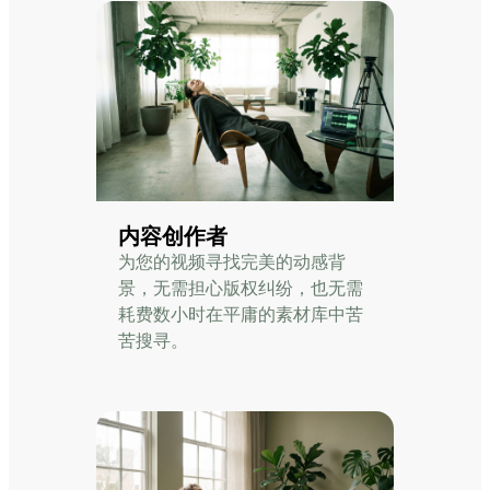
内容创作者
为您的视频寻找完美的动感背
景，无需担心版权纠纷，也无需
耗费数小时在平庸的素材库中苦
苦搜寻。