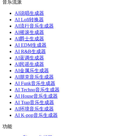
音乐流派
AI说唱生成器
AI Lofi转换器
AI流行音乐生成器
AI摇滚生成器
AI爵士生成器
AI EDM生成器
AI R&B生成器
AI蓝调生成器
AI民谣生成器
AI金属乐生成器
AI朋克音乐生成器
AI Funk音乐生成器
AI Techno音乐生成器
AI House音乐生成器
AI Trap音乐生成器
AI环境音乐生成器
AI K-pop音乐生成器
功能