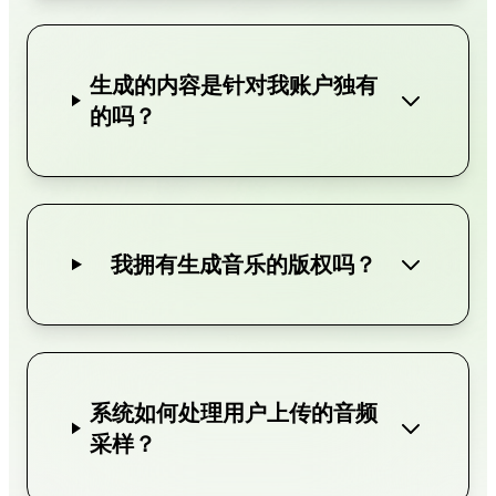
生成的内容是针对我账户独有
的吗？
我拥有生成音乐的版权吗？
系统如何处理用户上传的音频
采样？