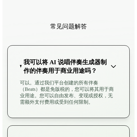
常见问题解答
我可以将 AI 说唱伴奏生成器制
作的伴奏用于商业用途吗？
可以。通过我们平台创建的所有伴奏
（Beats）都是免版税的，您可以将其用于商
业用途。您可以自由发布、变现或授权，无
需额外支付费用或受到任何限制。