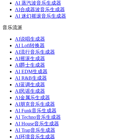
AI 蒸汽波音乐生成器
AI合成器波音乐生成器
AI 迷幻摇滚音乐生成器
音乐流派
AI说唱生成器
AI Lofi转换器
AI流行音乐生成器
AI摇滚生成器
AI爵士生成器
AI EDM生成器
AI R&B生成器
AI蓝调生成器
AI民谣生成器
AI金属乐生成器
AI朋克音乐生成器
AI Funk音乐生成器
AI Techno音乐生成器
AI House音乐生成器
AI Trap音乐生成器
AI环境音乐生成器