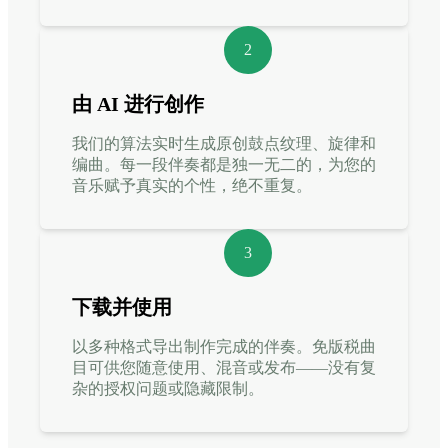
2
由 AI 进行创作
我们的算法实时生成原创鼓点纹理、旋律和
编曲。每一段伴奏都是独一无二的，为您的
音乐赋予真实的个性，绝不重复。
3
下载并使用
以多种格式导出制作完成的伴奏。免版税曲
目可供您随意使用、混音或发布——没有复
杂的授权问题或隐藏限制。