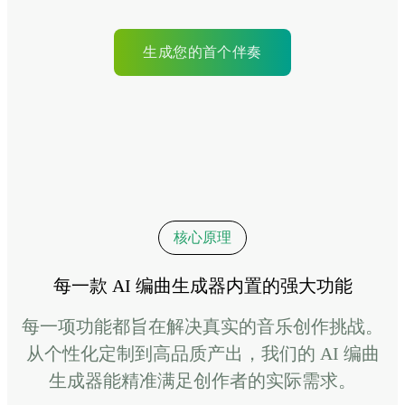
生成您的首个伴奏
核心原理
每一款 AI 编曲生成器内置的强大功能
每一项功能都旨在解决真实的音乐创作挑战。
从个性化定制到高品质产出，我们的 AI 编曲
生成器能精准满足创作者的实际需求。