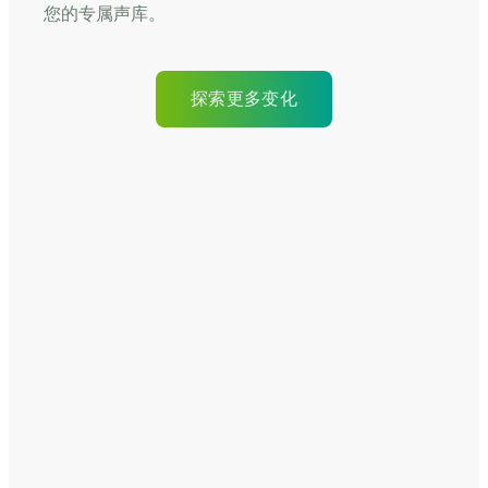
您的专属声库。
探索更多变化