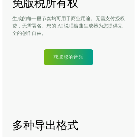
免版税所有权
生成的每一段节奏均可用于商业用途。无需支付授权
费，无需署名。您的 AI 说唱编曲生成器为您提供完
全的创作自由。
获取您的音乐
多种导出格式