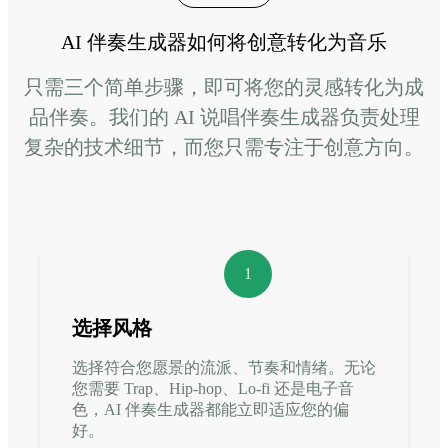
AI 伴奏生成器如何将创意转化为音乐
只需三个简单步骤，即可将您的灵感转化为成
品伴奏。我们的 AI 说唱伴奏生成器负责处理
复杂的技术细节，而您只需专注于创意方向。
1
选择风格
选择符合您愿景的流派、节奏和情绪。无论
您需要 Trap、Hip-hop、Lo-fi 还是电子音
色，AI 伴奏生成器都能立即适应您的偏
好。