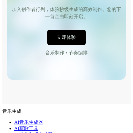
加入创作者行列，体验秒级生成的高效制作。您的下
一首金曲即刻开启。
立即体验
音乐制作 • 节奏编排
音乐生成
AI音乐生成器
AI写歌工具