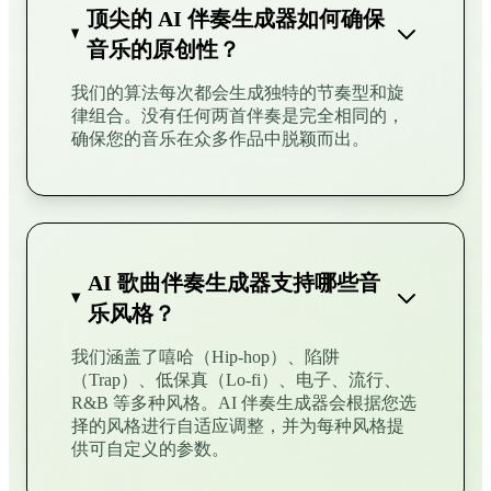
顶尖的 AI 伴奏生成器如何确保
音乐的原创性？
我们的算法每次都会生成独特的节奏型和旋
律组合。没有任何两首伴奏是完全相同的，
确保您的音乐在众多作品中脱颖而出。
AI 歌曲伴奏生成器支持哪些音
乐风格？
我们涵盖了嘻哈（Hip-hop）、陷阱
（Trap）、低保真（Lo-fi）、电子、流行、
R&B 等多种风格。AI 伴奏生成器会根据您选
择的风格进行自适应调整，并为每种风格提
供可自定义的参数。