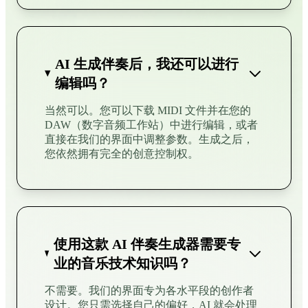
AI 生成伴奏后，我还可以进行
编辑吗？
当然可以。您可以下载 MIDI 文件并在您的
DAW（数字音频工作站）中进行编辑，或者
直接在我们的界面中调整参数。生成之后，
您依然拥有完全的创意控制权。
使用这款 AI 伴奏生成器需要专
业的音乐技术知识吗？
不需要。我们的界面专为各水平段的创作者
设计。您只需选择自己的偏好，AI 就会处理