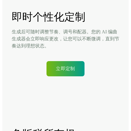
即时个性化定制
生成后可随时调整节奏、调号和配器。您的 AI 编曲
生成器会立即响应更改，让您可以不断微调，直到节
奏达到理想状态。
立即定制