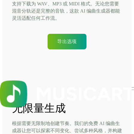
支持下载为 WAV、MP3 或 MIDI 格式。无论您需要
混音分轨还是完整的音轨，这款 AI 编曲生成器都能
灵活适配任何工作流。
导出选项
无限量生成
根据需要无限制地创建节奏。我们的免费 AI 编曲生
成器让您可以探索不同变化、尝试多种风格，并构建