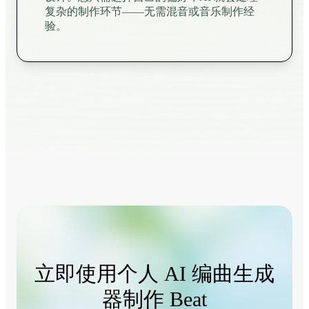
复杂的制作环节——无需混音或音乐制作经
验。
立即使用个人 AI 编曲生成
器制作 Beat