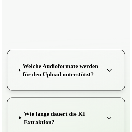
Welche Audioformate werden
für den Upload unterstützt?
Wie lange dauert die KI
Extraktion?