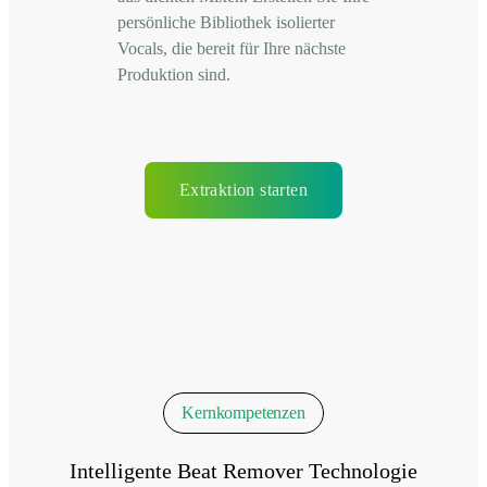
persönliche Bibliothek isolierter
Vocals, die bereit für Ihre nächste
Produktion sind.
Extraktion starten
Kernkompetenzen
Intelligente Beat Remover Technologie