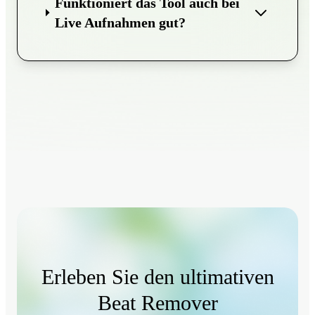
Funktioniert das Tool auch bei
Live Aufnahmen gut?
Erleben Sie den ultimativen
Beat Remover