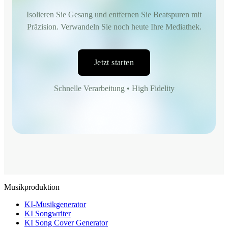
Isolieren Sie Gesang und entfernen Sie Beatspuren mit
Präzision. Verwandeln Sie noch heute Ihre Mediathek.
Jetzt starten
Schnelle Verarbeitung • High Fidelity
Musikproduktion
KI-Musikgenerator
KI Songwriter
KI Song Cover Generator