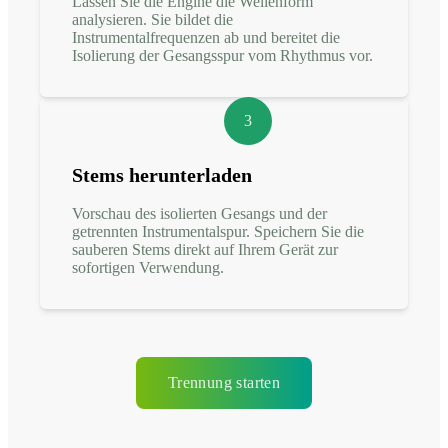
Lassen Sie die Engine die Wellenform
analysieren. Sie bildet die
Instrumentalfrequenzen ab und bereitet die
Isolierung der Gesangsspur vom Rhythmus vor.
3
Stems herunterladen
Vorschau des isolierten Gesangs und der
getrennten Instrumentalspur. Speichern Sie die
sauberen Stems direkt auf Ihrem Gerät zur
sofortigen Verwendung.
Trennung starten