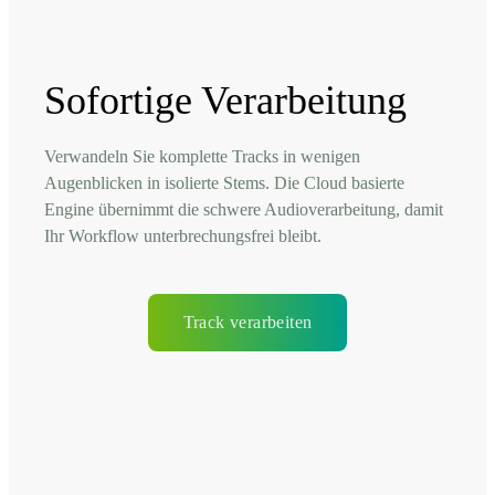
Sofortige Verarbeitung
Verwandeln Sie komplette Tracks in wenigen
Augenblicken in isolierte Stems. Die Cloud basierte
Engine übernimmt die schwere Audioverarbeitung, damit
Ihr Workflow unterbrechungsfrei bleibt.
Track verarbeiten