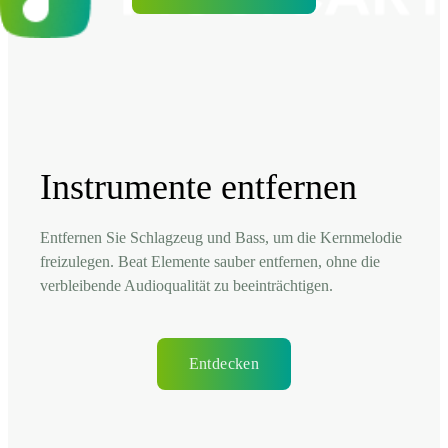
Instrumente entfernen
Entfernen Sie Schlagzeug und Bass, um die Kernmelodie
freizulegen. Beat Elemente sauber entfernen, ohne die
verbleibende Audioqualität zu beeinträchtigen.
Entdecken