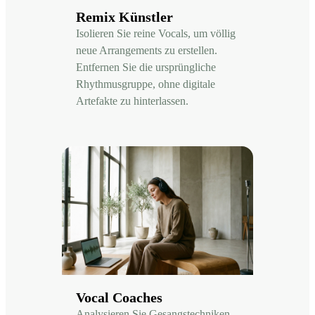
Remix Künstler
Isolieren Sie reine Vocals, um völlig
neue Arrangements zu erstellen.
Entfernen Sie die ursprüngliche
Rhythmusgruppe, ohne digitale
Artefakte zu hinterlassen.
Vocal Coaches
Analysieren Sie Gesangstechniken,