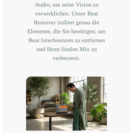
Audio, um seine Vision zu
verwirklichen. Unser Beat
Remover isoliert genau die
Elemente, die Sie benötigen, um
Beat Interferenzen zu entfernen
und Ihren finalen Mix zu
verbessern.