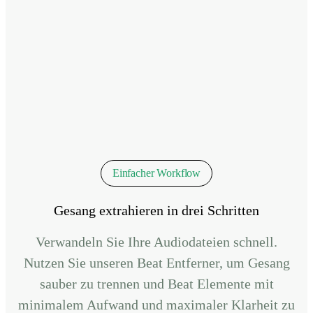
Einfacher Workflow
Gesang extrahieren in drei Schritten
Verwandeln Sie Ihre Audiodateien schnell.
Nutzen Sie unseren Beat Entferner, um Gesang
sauber zu trennen und Beat Elemente mit
minimalem Aufwand und maximaler Klarheit zu