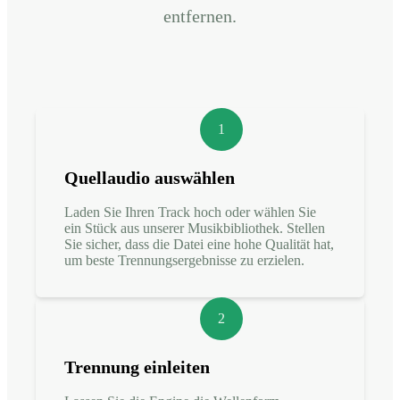
entfernen.
1
Quellaudio auswählen
Laden Sie Ihren Track hoch oder wählen Sie
ein Stück aus unserer Musikbibliothek. Stellen
Sie sicher, dass die Datei eine hohe Qualität hat,
um beste Trennungsergebnisse zu erzielen.
2
Trennung einleiten