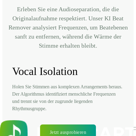
Erleben Sie eine Audioseparation, die die
Originalaufnahme respektiert. Unser KI Beat
Remover analysiert Frequenzen, um Beatebenen
sanft zu entfernen, während die Wärme der
Stimme erhalten bleibt.
Vocal Isolation
Holen Sie Stimmen aus komplexen Arrangements heraus.
Der Algorithmus identifiziert menschliche Frequenzen
und trennt sie von der zugrunde liegenden
Rhythmusgruppe.
Jetzt ausprobieren