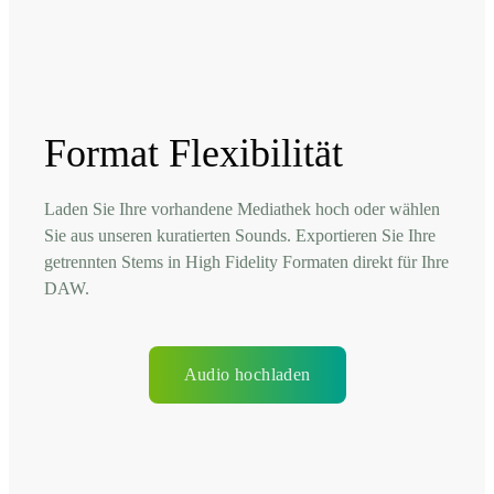
Format Flexibilität
Laden Sie Ihre vorhandene Mediathek hoch oder wählen
Sie aus unseren kuratierten Sounds. Exportieren Sie Ihre
getrennten Stems in High Fidelity Formaten direkt für Ihre
DAW.
Audio hochladen