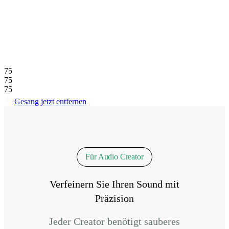
75
75
75
Gesang jetzt entfernen
Für Audio Creator
Verfeinern Sie Ihren Sound mit
Präzision
Jeder Creator benötigt sauberes