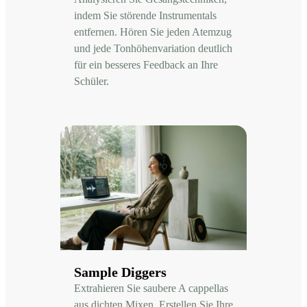
indem Sie störende Instrumentals
entfernen. Hören Sie jeden Atemzug
und jede Tonhöhenvariation deutlich
für ein besseres Feedback an Ihre
Schüler.
Sample Diggers
Extrahieren Sie saubere A cappellas
aus dichten Mixen. Erstellen Sie Ihre