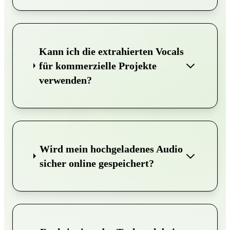
Kann ich die extrahierten Vocals
für kommerzielle Projekte
verwenden?
Wird mein hochgeladenes Audio
sicher online gespeichert?