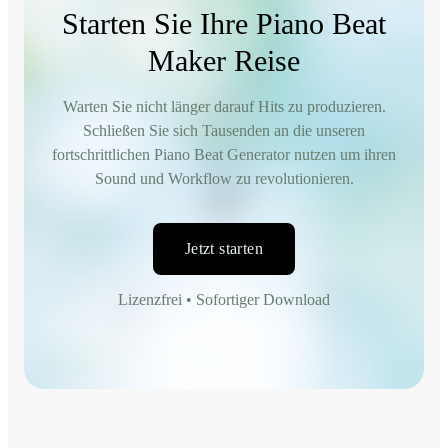
Starten Sie Ihre Piano Beat
Maker Reise
Warten Sie nicht länger darauf Hits zu produzieren.
Schließen Sie sich Tausenden an die unseren
fortschrittlichen Piano Beat Generator nutzen um ihren
Sound und Workflow zu revolutionieren.
Jetzt starten
Lizenzfrei • Sofortiger Download