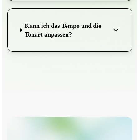
Kann ich das Tempo und die
Tonart anpassen?