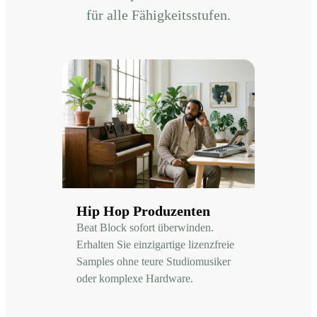
für alle Fähigkeitsstufen.
Hip Hop Produzenten
Beat Block sofort überwinden.
Erhalten Sie einzigartige lizenzfreie
Samples ohne teure Studiomusiker
oder komplexe Hardware.