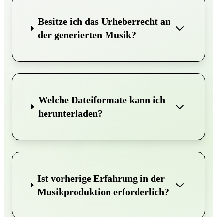
Besitze ich das Urheberrecht an
der generierten Musik?
Welche Dateiformate kann ich
herunterladen?
Ist vorherige Erfahrung in der
Musikproduktion erforderlich?