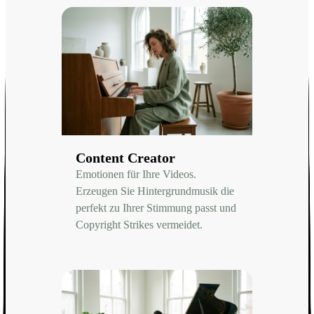
Content Creator
Emotionen für Ihre Videos.
Erzeugen Sie Hintergrundmusik die
perfekt zu Ihrer Stimmung passt und
Copyright Strikes vermeidet.