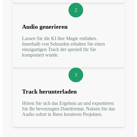
2
Audio generieren
Lassen Sie die KI ihre Magie entfalten.
Innerhalb von Sekunden erhalten Sie einen
einzigartigen Track der speziell für Sie
komponiert wurde.
3
Track herunterladen
Hören Sie sich das Ergebnis an und exportieren
Sie Ihr bevorzugtes Dateiformat. Nutzen Sie das
Audio sofort in Ihren kreativen Projekten.