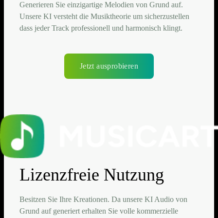
Generieren Sie einzigartige Melodien von Grund auf.
Unsere KI versteht die Musiktheorie um sicherzustellen
dass jeder Track professionell und harmonisch klingt.
Jetzt ausprobieren
Lizenzfreie Nutzung
Besitzen Sie Ihre Kreationen. Da unsere KI Audio von
Grund auf generiert erhalten Sie volle kommerzielle