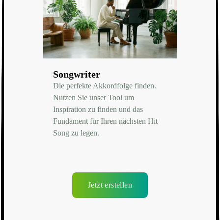
Songwriter
Die perfekte Akkordfolge finden.
Nutzen Sie unser Tool um
Inspiration zu finden und das
Fundament für Ihren nächsten Hit
Song zu legen.
Jetzt erstellen