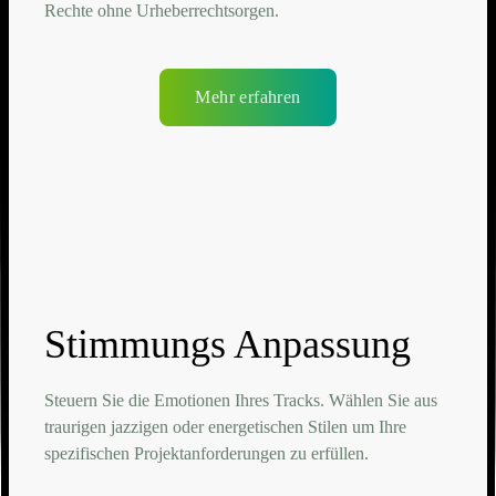
Rechte ohne Urheberrechtsorgen.
Mehr erfahren
Stimmungs Anpassung
Steuern Sie die Emotionen Ihres Tracks. Wählen Sie aus
traurigen jazzigen oder energetischen Stilen um Ihre
spezifischen Projektanforderungen zu erfüllen.