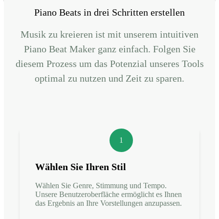
Piano Beats in drei Schritten erstellen
Musik zu kreieren ist mit unserem intuitiven
Piano Beat Maker ganz einfach. Folgen Sie
diesem Prozess um das Potenzial unseres Tools
optimal zu nutzen und Zeit zu sparen.
1
Wählen Sie Ihren Stil
Wählen Sie Genre, Stimmung und Tempo.
Unsere Benutzeroberfläche ermöglicht es Ihnen
das Ergebnis an Ihre Vorstellungen anzupassen.