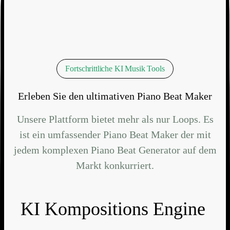
Fortschrittliche KI Musik Tools
Erleben Sie den ultimativen Piano Beat Maker
Unsere Plattform bietet mehr als nur Loops. Es
ist ein umfassender Piano Beat Maker der mit
jedem komplexen Piano Beat Generator auf dem
Markt konkurriert.
KI Kompositions Engine