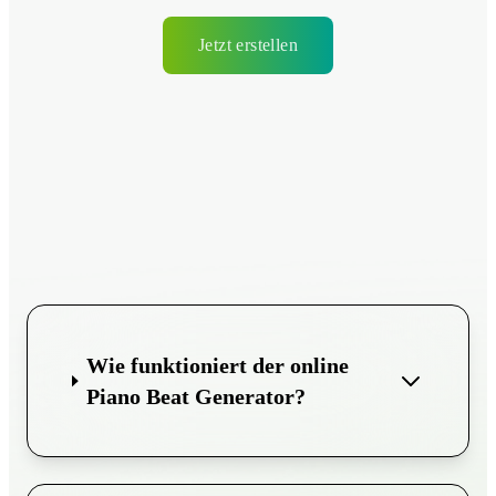
Jetzt erstellen
Wie funktioniert der online
Piano Beat Generator?