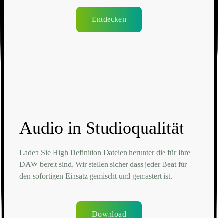
Entdecken
Audio in Studioqualität
Laden Sie High Definition Dateien herunter die für Ihre
DAW bereit sind. Wir stellen sicher dass jeder Beat für
den sofortigen Einsatz gemischt und gemastert ist.
Download