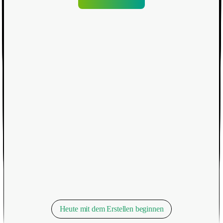
Heute mit dem Erstellen beginnen