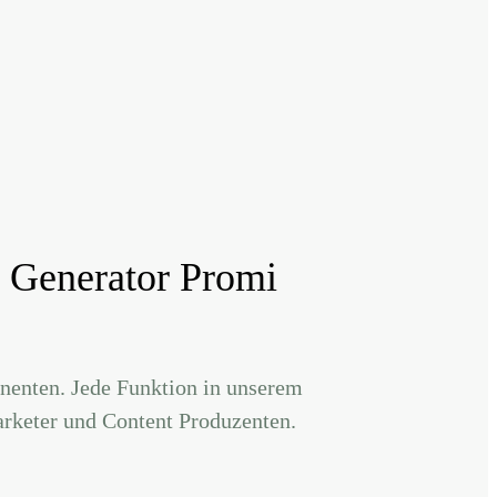
n Generator Promi
nenten. Jede Funktion in unserem
arketer und Content Produzenten.