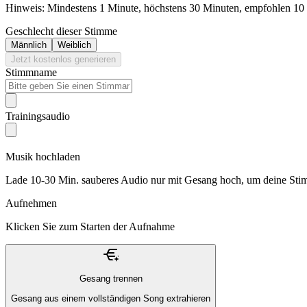
Hinweis: Mindestens 1 Minute, höchstens 30 Minuten, empfohlen 10
Geschlecht dieser Stimme
Männlich
Weiblich
Jetzt kostenlos generieren
Stimmname
Trainingsaudio
Musik hochladen
Lade 10-30 Min. sauberes Audio nur mit Gesang hoch, um deine Stim
Aufnehmen
Klicken Sie zum Starten der Aufnahme
Gesang trennen
Gesang aus einem vollständigen Song extrahieren