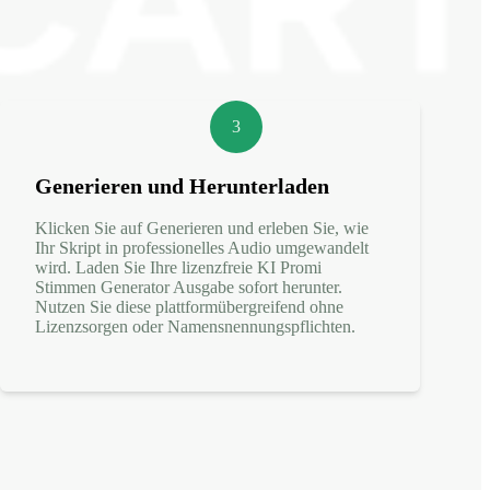
3
Generieren und Herunterladen
Klicken Sie auf Generieren und erleben Sie, wie
Ihr Skript in professionelles Audio umgewandelt
wird. Laden Sie Ihre lizenzfreie KI Promi
Stimmen Generator Ausgabe sofort herunter.
Nutzen Sie diese plattformübergreifend ohne
Lizenzsorgen oder Namensnennungspflichten.