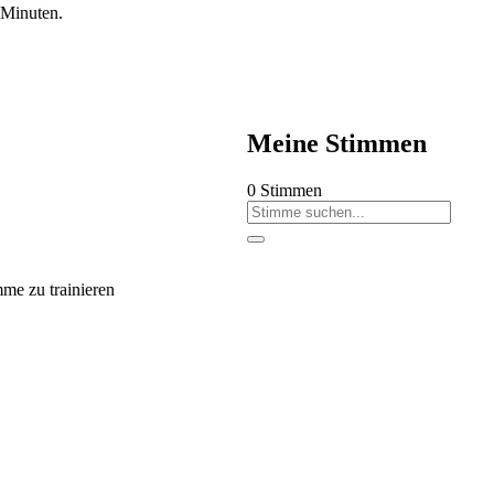
 Minuten.
Meine Stimmen
0
Stimmen
me zu trainieren