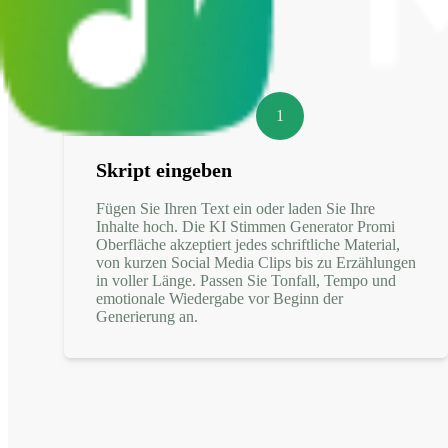
1
Skript eingeben
Fügen Sie Ihren Text ein oder laden Sie Ihre
Inhalte hoch. Die KI Stimmen Generator Promi
Oberfläche akzeptiert jedes schriftliche Material,
von kurzen Social Media Clips bis zu Erzählungen
in voller Länge. Passen Sie Tonfall, Tempo und
emotionale Wiedergabe vor Beginn der
Generierung an.