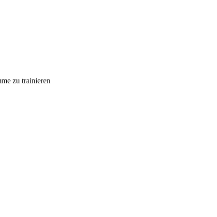
me zu trainieren