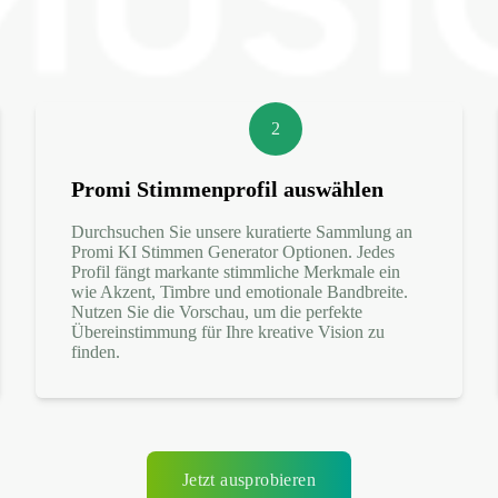
2
Promi Stimmenprofil auswählen
Durchsuchen Sie unsere kuratierte Sammlung an
Promi KI Stimmen Generator Optionen. Jedes
Profil fängt markante stimmliche Merkmale ein
wie Akzent, Timbre und emotionale Bandbreite.
Nutzen Sie die Vorschau, um die perfekte
Übereinstimmung für Ihre kreative Vision zu
finden.
Jetzt ausprobieren