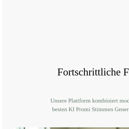
Fortschrittliche
Unsere Plattform kombiniert mod
besten KI Promi Stimmen Generat