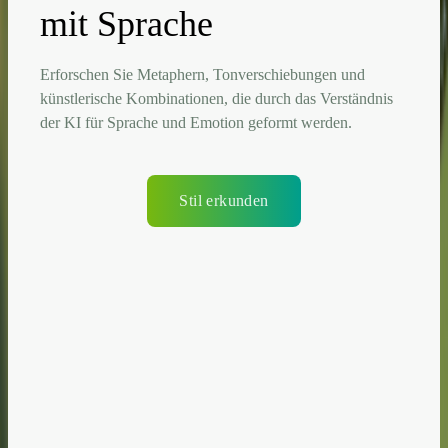
mit Sprache
Erforschen Sie Metaphern, Tonverschiebungen und
künstlerische Kombinationen, die durch das Verständnis
der KI für Sprache und Emotion geformt werden.
Stil erkunden