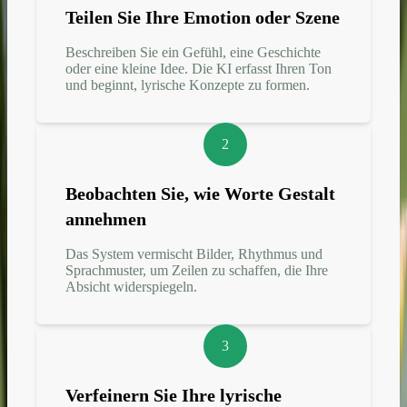
Teilen Sie Ihre Emotion oder Szene
Beschreiben Sie ein Gefühl, eine Geschichte
oder eine kleine Idee. Die KI erfasst Ihren Ton
und beginnt, lyrische Konzepte zu formen.
2
Beobachten Sie, wie Worte Gestalt
annehmen
Das System vermischt Bilder, Rhythmus und
Sprachmuster, um Zeilen zu schaffen, die Ihre
Absicht widerspiegeln.
3
Verfeinern Sie Ihre lyrische