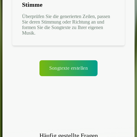
Stimme
Überprüfen Sie die generierten Zeilen, passen
Sie deren Stimmung oder Richtung an und
formen Sie die Songtexte zu Ihrer eigenen
Musik.
Songtexte erstellen
Häufig gestellte Fragen