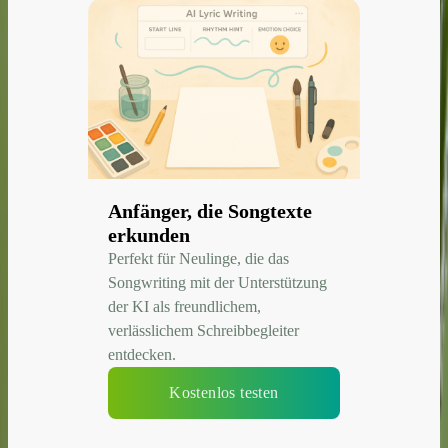
Anfänger, die Songtexte
erkunden
Perfekt für Neulinge, die das
Songwriting mit der Unterstützung
der KI als freundlichem,
verlässlichem Schreibbegleiter
entdecken.
Kostenlos testen