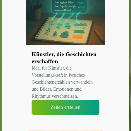
Künstler, die Geschichten
erschaffen
Ideal für Künstler, die
Vorstellungskraft in lyrisches
Geschichtenerzählen verwandeln
und Bilder, Emotionen und
Rhythmus verschmelzen.
Zeilen erstellen