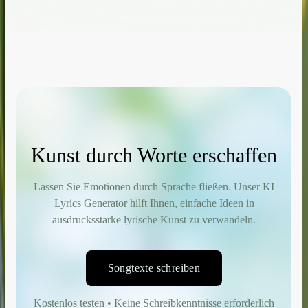
Kunst durch Worte erschaffen
Lassen Sie Emotionen durch Sprache fließen. Unser KI
Lyrics Generator hilft Ihnen, einfache Ideen in
ausdrucksstarke lyrische Kunst zu verwandeln.
Songtexte schreiben
Kostenlos testen • Keine Schreibkenntnisse erforderlich