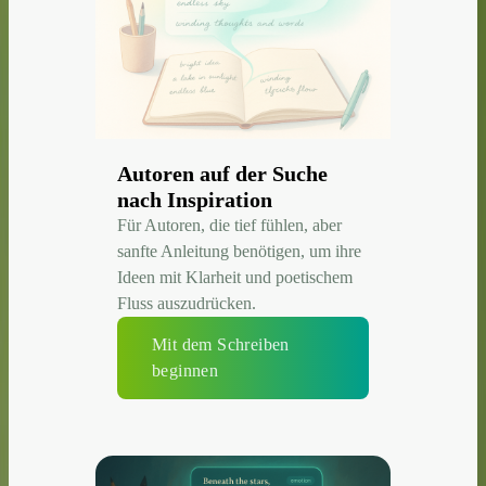
Autoren auf der Suche
nach Inspiration
Für Autoren, die tief fühlen, aber
sanfte Anleitung benötigen, um ihre
Ideen mit Klarheit und poetischem
Fluss auszudrücken.
Mit dem Schreiben
beginnen