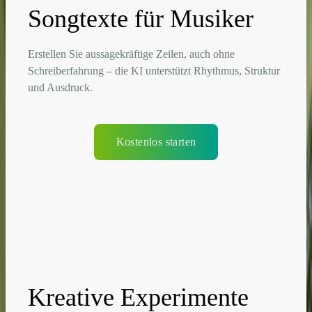
Songtexte für Musiker
Erstellen Sie aussagekräftige Zeilen, auch ohne
Schreiberfahrung – die KI unterstützt Rhythmus, Struktur
und Ausdruck.
Kostenlos starten
Kreative Experimente