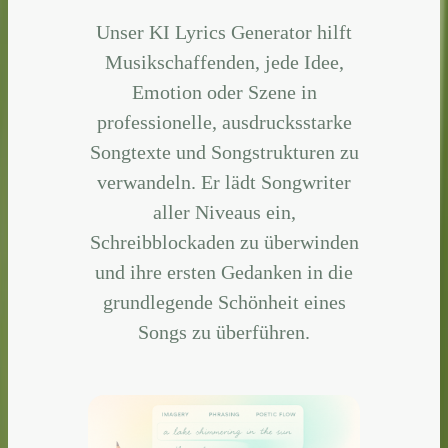
Unser KI Lyrics Generator hilft
Musikschaffenden, jede Idee,
Emotion oder Szene in
professionelle, ausdrucksstarke
Songtexte und Songstrukturen zu
verwandeln. Er lädt Songwriter
aller Niveaus ein,
Schreibblockaden zu überwinden
und ihre ersten Gedanken in die
grundlegende Schönheit eines
Songs zu überführen.