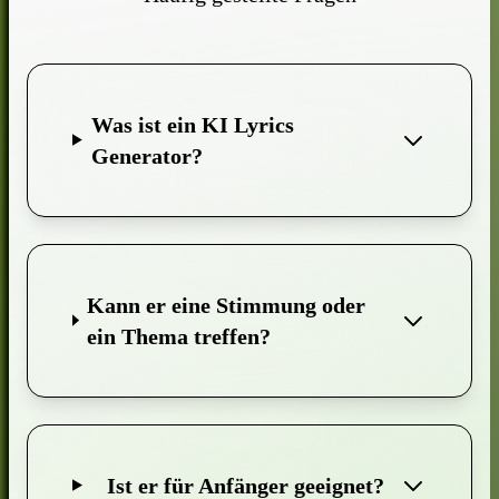
Was ist ein KI Lyrics
Generator?
Kann er eine Stimmung oder
ein Thema treffen?
Ist er für Anfänger geeignet?