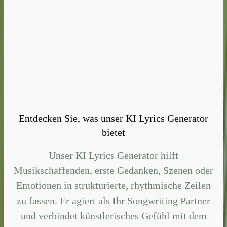
Entdecken Sie, was unser KI Lyrics Generator
bietet
Unser KI Lyrics Generator hilft
Musikschaffenden, erste Gedanken, Szenen oder
Emotionen in strukturierte, rhythmische Zeilen
zu fassen. Er agiert als Ihr Songwriting Partner
und verbindet künstlerisches Gefühl mit dem