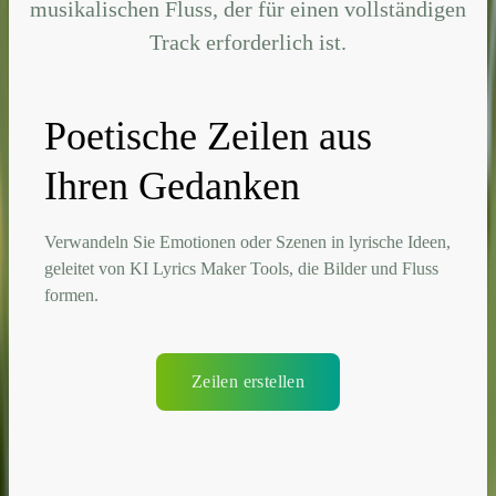
musikalischen Fluss, der für einen vollständigen
Track erforderlich ist.
Poetische Zeilen aus
Ihren Gedanken
Verwandeln Sie Emotionen oder Szenen in lyrische Ideen,
geleitet von KI Lyrics Maker Tools, die Bilder und Fluss
formen.
Zeilen erstellen