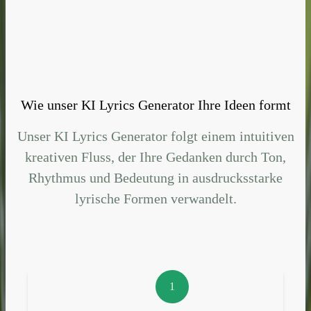
Wie unser KI Lyrics Generator Ihre Ideen formt
Unser KI Lyrics Generator folgt einem intuitiven
kreativen Fluss, der Ihre Gedanken durch Ton,
Rhythmus und Bedeutung in ausdrucksstarke
lyrische Formen verwandelt.
1