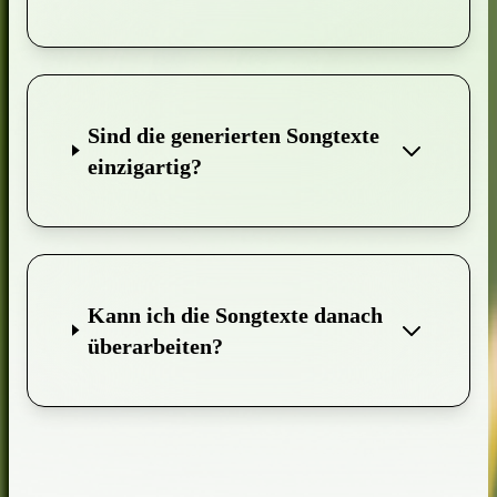
Sind die generierten Songtexte
einzigartig?
Kann ich die Songtexte danach
überarbeiten?